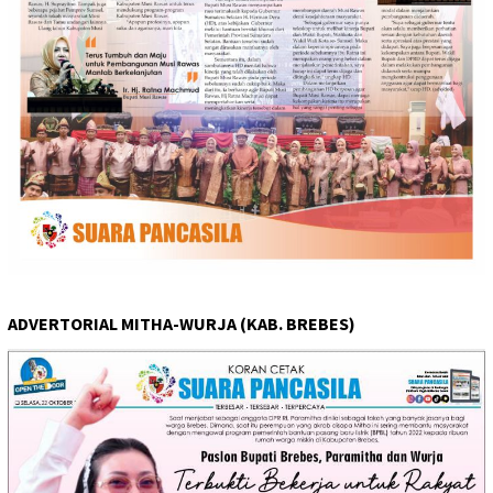
ADVERTORIAL MITHA-WURJA (KAB. BREBES)