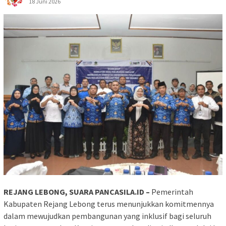
18 Juni 2026
REJANG LEBONG, SUARA PANCASILA.ID –
Pemerintah
Kabupaten Rejang Lebong terus menunjukkan komitmennya
dalam mewujudkan pembangunan yang inklusif bagi seluruh