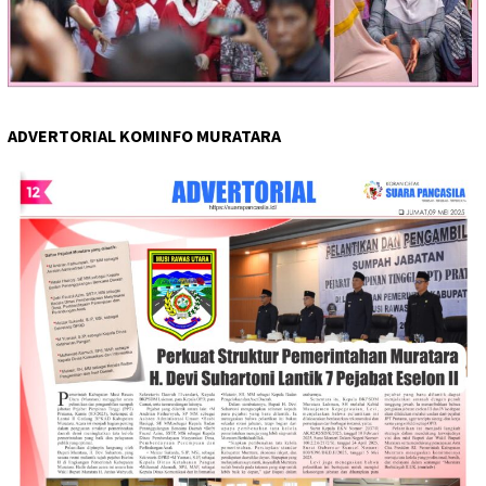
ADVERTORIAL KOMINFO MURATARA