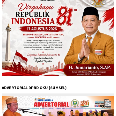
ADVERTORIAL DPRD OKU (SUMSEL)