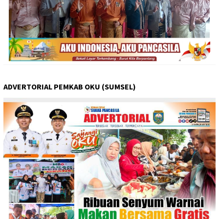
ADVERTORIAL PEMKAB OKU (SUMSEL)