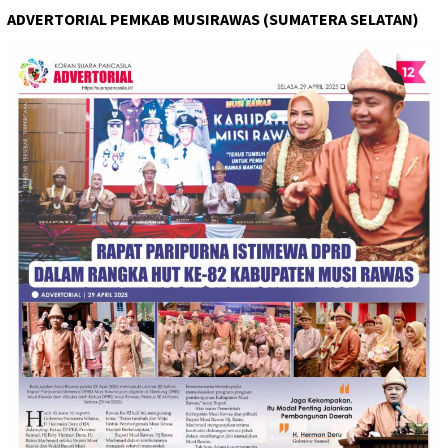
ADVERTORIAL PEMKAB MUSIRAWAS (SUMATERA SELATAN)