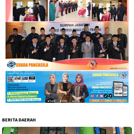
BERITA DAERAH