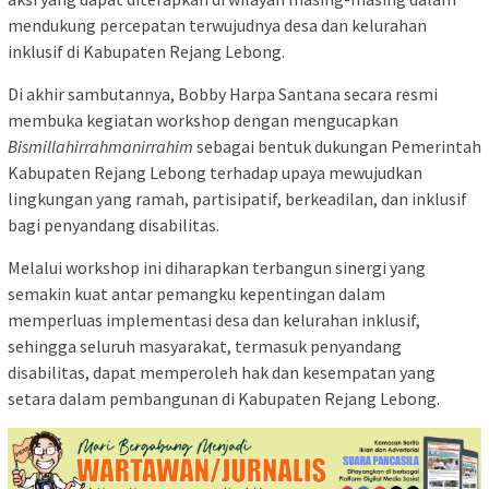
mendukung percepatan terwujudnya desa dan kelurahan
inklusif di Kabupaten Rejang Lebong.
Di akhir sambutannya, Bobby Harpa Santana secara resmi
membuka kegiatan workshop dengan mengucapkan
Bismillahirrahmanirrahim
sebagai bentuk dukungan Pemerintah
Kabupaten Rejang Lebong terhadap upaya mewujudkan
lingkungan yang ramah, partisipatif, berkeadilan, dan inklusif
bagi penyandang disabilitas.
Melalui workshop ini diharapkan terbangun sinergi yang
semakin kuat antar pemangku kepentingan dalam
memperluas implementasi desa dan kelurahan inklusif,
sehingga seluruh masyarakat, termasuk penyandang
disabilitas, dapat memperoleh hak dan kesempatan yang
setara dalam pembangunan di Kabupaten Rejang Lebong.