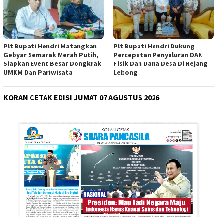
Plt Bupati Hendri Matangkan
Plt Bupati Hendri Dukung
Gebyar Semarak Merah Putih,
Percepatan Penyaluran DAK
Siapkan Event Besar Dongkrak
Fisik Dan Dana Desa Di Rejang
UMKM Dan Pariwisata
Lebong
KORAN CETAK EDISI JUMAT 07 AGUSTUS 2026