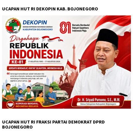
UCAPAN HUT RI DEKOPIN KAB. BOJONEGORO
UCAPAN HUT RI FRAKSI PARTAI DEMOKRAT DPRD
BOJONEGORO