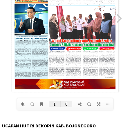
UCAPAN HUT RI DEKOPIN KAB. BOJONEGORO