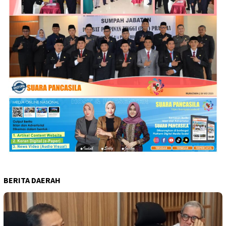
BERITA DAERAH