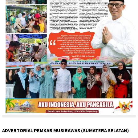
ADVERTORIAL PEMKAB MUSIRAWAS (SUMATERA SELATAN)