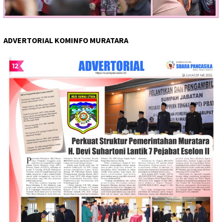
ADVERTORIAL KOMINFO MURATARA