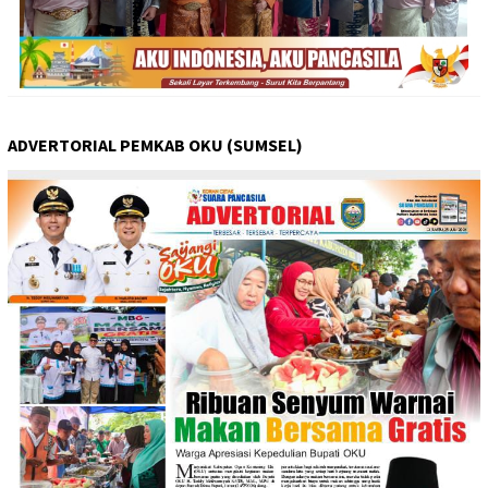
ADVERTORIAL PEMKAB OKU (SUMSEL)