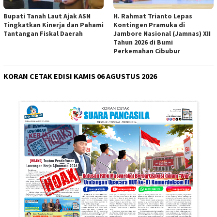
Bupati Tanah Laut Ajak ASN
H. Rahmat Trianto Lepas
Tingkatkan Kinerja dan Pahami
Kontingen Pramuka di
Tantangan Fiskal Daerah
Jambore Nasional (Jamnas) XII
Tahun 2026 di Bumi
Perkemahan Cibubur
KORAN CETAK EDISI KAMIS 06 AGUSTUS 2026