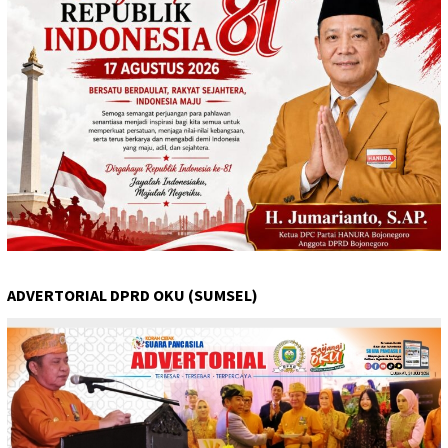
ADVERTORIAL DPRD OKU (SUMSEL)