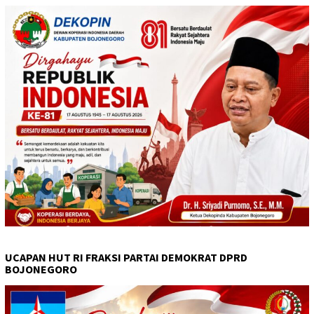
UCAPAN HUT RI FRAKSI PARTAI DEMOKRAT DPRD
BOJONEGORO