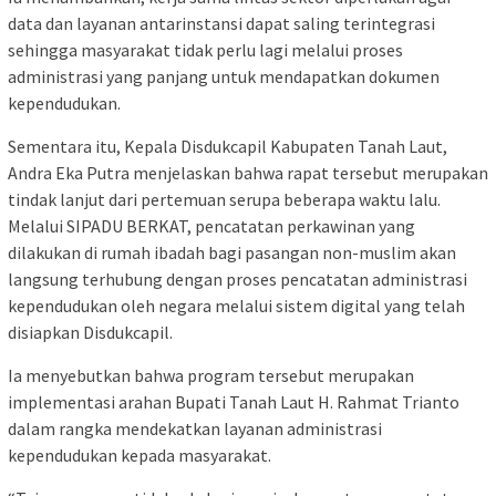
data dan layanan antarinstansi dapat saling terintegrasi
sehingga masyarakat tidak perlu lagi melalui proses
administrasi yang panjang untuk mendapatkan dokumen
kependudukan.
Sementara itu, Kepala Disdukcapil Kabupaten Tanah Laut,
Andra Eka Putra menjelaskan bahwa rapat tersebut merupakan
tindak lanjut dari pertemuan serupa beberapa waktu lalu.
Melalui SIPADU BERKAT, pencatatan perkawinan yang
dilakukan di rumah ibadah bagi pasangan non-muslim akan
langsung terhubung dengan proses pencatatan administrasi
kependudukan oleh negara melalui sistem digital yang telah
disiapkan Disdukcapil.
Ia menyebutkan bahwa program tersebut merupakan
implementasi arahan Bupati Tanah Laut H. Rahmat Trianto
dalam rangka mendekatkan layanan administrasi
kependudukan kepada masyarakat.