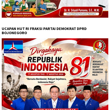
UCAPAN HUT RI FRAKSI PARTAI DEMOKRAT DPRD
BOJONEGORO