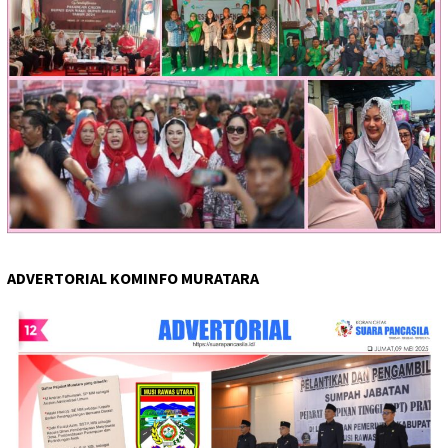
ADVERTORIAL KOMINFO MURATARA