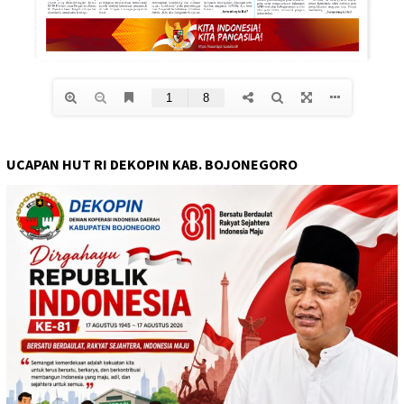
UCAPAN HUT RI DEKOPIN KAB. BOJONEGORO