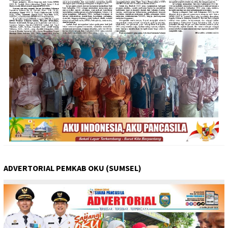
ADVERTORIAL PEMKAB OKU (SUMSEL)