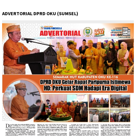
ADVERTORIAL DPRD OKU (SUMSEL)