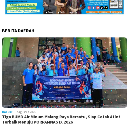
BERITA DAERAH
DAERAH
7 Agustus 2026
Tiga BUMD Air Minum Malang Raya Bersatu, Siap Cetak Atlet
Terbaik Menuju PORPAMNAS IX 2026