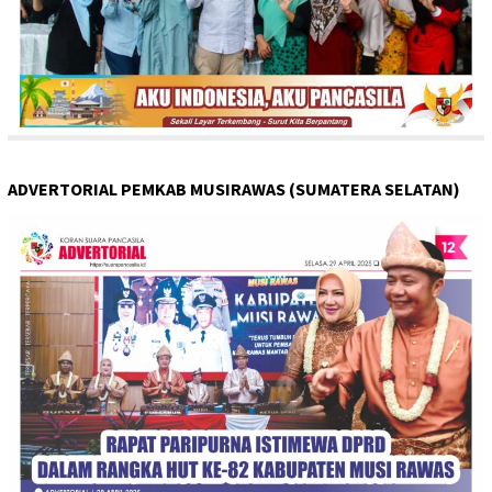
ADVERTORIAL PEMKAB MUSIRAWAS (SUMATERA SELATAN)