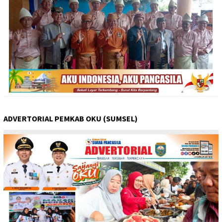
ADVERTORIAL PEMKAB OKU (SUMSEL)