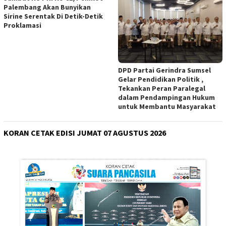
Palembang Akan Bunyikan
Sirine Serentak Di Detik-Detik
Proklamasi
DPD Partai Gerindra Sumsel
Gelar Pendidikan Politik ,
Tekankan Peran Paralegal
dalam Pendampingan Hukum
untuk Membantu Masyarakat
KORAN CETAK EDISI JUMAT 07 AGUSTUS 2026