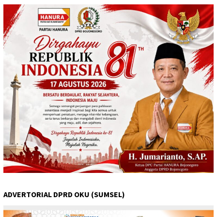
ADVERTORIAL DPRD OKU (SUMSEL)