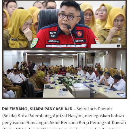
PALEMBANG, SUARA PANCASILA.ID –
Sekretaris Daerah
(Sekda) Kota Palembang, Aprizal Hasyim, menegaskan bahwa
penyusunan Rancangan Akhir Rencana Kerja Perangkat Daerah