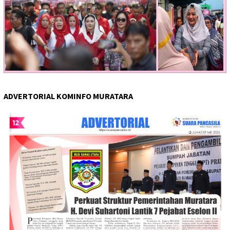
ADVERTORIAL KOMINFO MURATARA