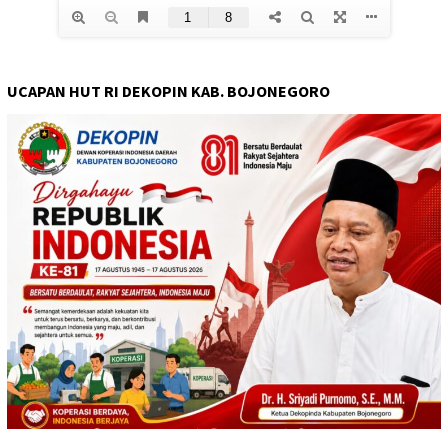
UCAPAN HUT RI DEKOPIN KAB. BOJONEGORO