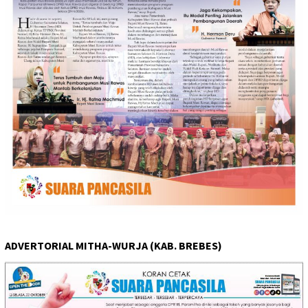
ADVERTORIAL MITHA-WURJA (KAB. BREBES)