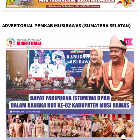
ADVERTORIAL PEMKAB MUSIRAWAS (SUMATERA SELATAN)