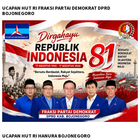
UCAPAN HUT RI FRAKSI PARTAI DEMOKRAT DPRD
BOJONEGORO
UCAPAN HUT RI HANURA BOJONEGORO