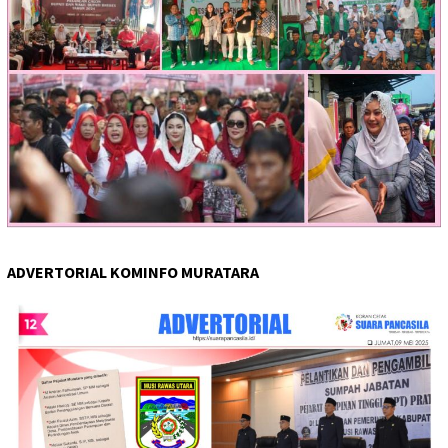
ADVERTORIAL KOMINFO MURATARA