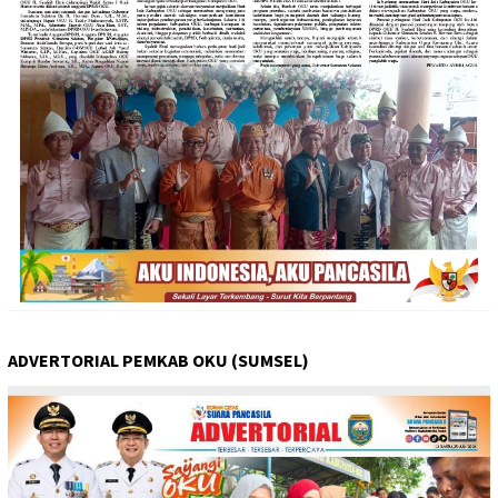
ADVERTORIAL PEMKAB OKU (SUMSEL)