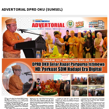
ADVERTORIAL DPRD OKU (SUMSEL)