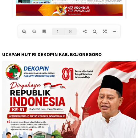
UCAPAN HUT RI DEKOPIN KAB. BOJONEGORO