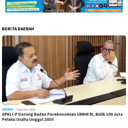
BERITA DAERAH
DAERAH
5 Agustus 2026
APKLI-P Dorong Badan Perekonomian UMKM RI, Bidik 100 Juta
Pelaku Usaha Unggul 2030