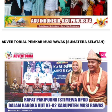
ADVERTORIAL PEMKAB MUSIRAWAS (SUMATERA SELATAN)