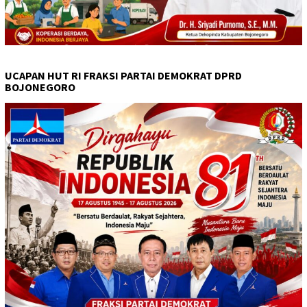
UCAPAN HUT RI FRAKSI PARTAI DEMOKRAT DPRD
BOJONEGORO