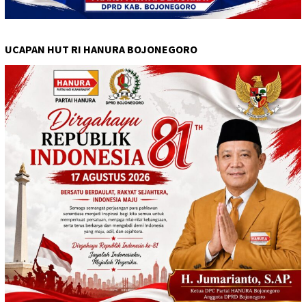
UCAPAN HUT RI HANURA BOJONEGORO