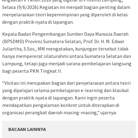
Selasa (9/6/2026).Kegiatan ini menjadi bagian penting dalam
menyelaraskan teori kepemimpinan yang diperoleh di kelas
dengan praktik nyata di lapangan.
Kepala Badan Pengembangan Sumber Daya Manusia Daerah
(BPSDMD) Provinsi Sumatera Selatan, Prof. Dr. H. M. Edwar
Juliartha, S.Sos., MM mengatakan, kunjungan tersebut tidak
hanya mempererat silaturahmi antara Sumatera Selatan dan
Lampung, tetapi juga menjadi sarana pembelajaran langsung
bagi peserta PKN Tingkat II.
“Visitasi ini merupakan bagian dari penyelarasan antara teori
yang dipelajari selama pembelajaran e-learning dan klasikal
dengan praktik nyata di lapangan. Kami ingin peserta
mendapatkan pengalaman konkret untuk diterapkan di
organisasi perangkat daerah masing-masing,” ujarnya.
BACAAN LAINNYA