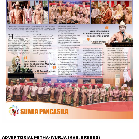
ADVERTORIAL MITHA-WURJA (KAB. BREBES)