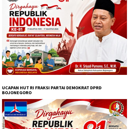
UCAPAN HUT RI FRAKSI PARTAI DEMOKRAT DPRD
BOJONEGORO