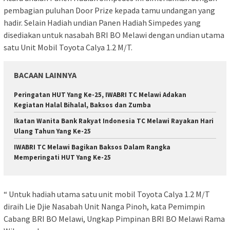
pembagian puluhan Door Prize kepada tamu undangan yang
hadir. Selain Hadiah undian Panen Hadiah Simpedes yang
disediakan untuk nasabah BRI BO Melawi dengan undian utama
satu Unit Mobil Toyota Calya 1.2 M/T.
BACAAN LAINNYA
Peringatan HUT Yang Ke-25, IWABRI TC Melawi Adakan
Kegiatan Halal Bihalal, Baksos dan Zumba
Ikatan Wanita Bank Rakyat Indonesia TC Melawi Rayakan Hari
Ulang Tahun Yang Ke-25
IWABRI TC Melawi Bagikan Baksos Dalam Rangka
Memperingati HUT Yang Ke-25
“ Untuk hadiah utama satu unit mobil Toyota Calya 1.2 M/T
diraih Lie Djie Nasabah Unit Nanga Pinoh, kata Pemimpin
Cabang BRI BO Melawi, Ungkap Pimpinan BRI BO Melawi Rama