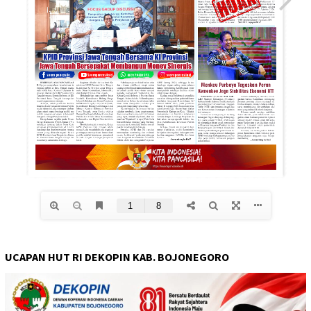
UCAPAN HUT RI DEKOPIN KAB. BOJONEGORO