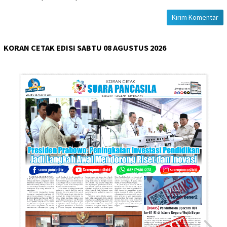
KORAN CETAK EDISI SABTU 08 AGUSTUS 2026