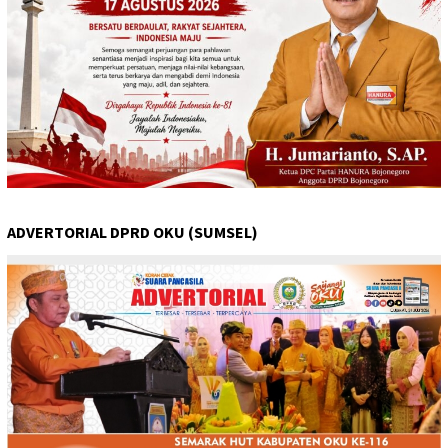
ADVERTORIAL DPRD OKU (SUMSEL)