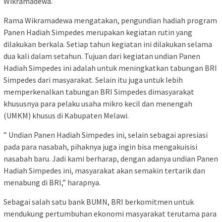
Wikramadewa.
Rama Wikramadewa mengatakan, pengundian hadiah program
Panen Hadiah Simpedes merupakan kegiatan rutin yang
dilakukan berkala. Setiap tahun kegiatan ini dilakukan selama
dua kali dalam setahun. Tujuan dari kegiatan undian Panen
Hadiah Simpedes ini adalah untuk meningkatkan tabungan BRI
Simpedes dari masyarakat. Selain itu juga untuk lebih
memperkenalkan tabungan BRI Simpedes dimasyarakat
khususnya para pelaku usaha mikro kecil dan menengah
(UMKM) khusus di Kabupaten Melawi.
” Undian Panen Hadiah Simpedes ini, selain sebagai apresiasi
pada para nasabah, pihaknya juga ingin bisa mengakuisisi
nasabah baru. Jadi kami berharap, dengan adanya undian Panen
Hadiah Simpedes ini, masyarakat akan semakin tertarik dan
menabung di BRI,” harapnya.
Sebagai salah satu bank BUMN, BRI berkomitmen untuk
mendukung pertumbuhan ekonomi masyarakat terutama para