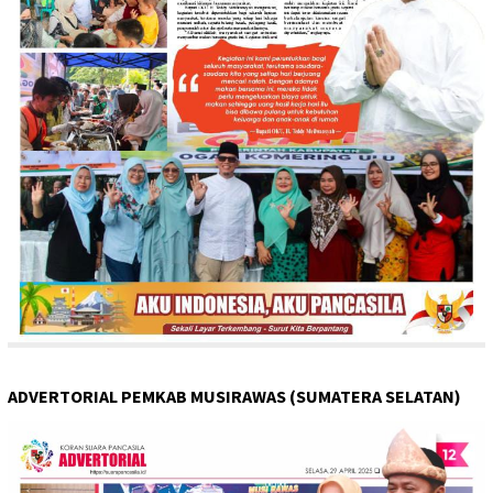
ADVERTORIAL PEMKAB MUSIRAWAS (SUMATERA SELATAN)