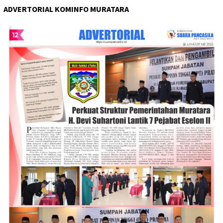
ADVERTORIAL KOMINFO MURATARA