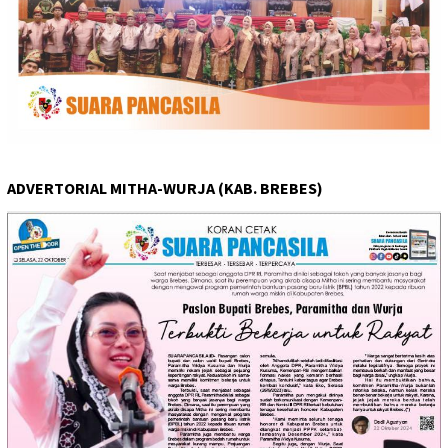
ADVERTORIAL MITHA-WURJA (KAB. BREBES)