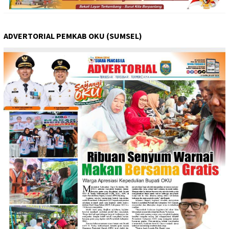
ADVERTORIAL PEMKAB OKU (SUMSEL)