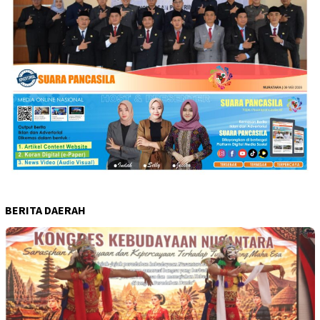
BERITA DAERAH