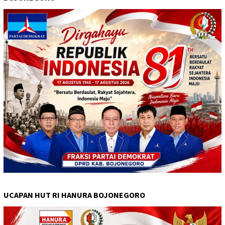
UCAPAN HUT RI HANURA BOJONEGORO