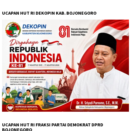
UCAPAN HUT RI DEKOPIN KAB. BOJONEGORO
UCAPAN HUT RI FRAKSI PARTAI DEMOKRAT DPRD
BOJONEGORO