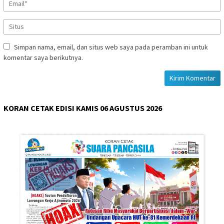
Simpan nama, email, dan situs web saya pada peramban ini untuk
komentar saya berikutnya.
KORAN CETAK EDISI KAMIS 06 AGUSTUS 2026