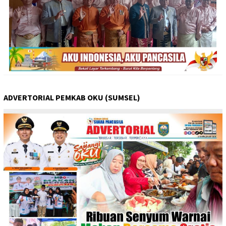
ADVERTORIAL PEMKAB OKU (SUMSEL)