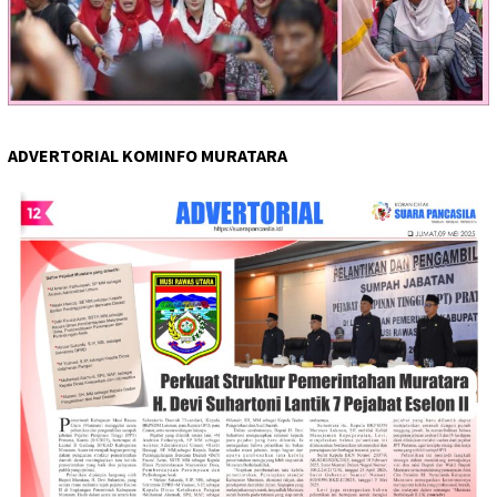
ADVERTORIAL KOMINFO MURATARA