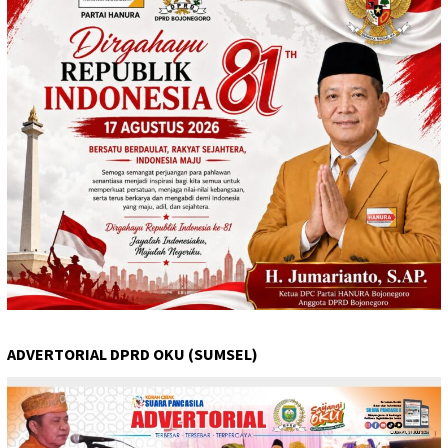
ADVERTORIAL DPRD OKU (SUMSEL)