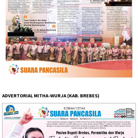
ADVERTORIAL MITHA-WURJA (KAB. BREBES)