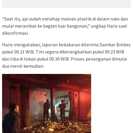
“Saat itu, api sudah melahap mainan plastik di dalam ruko dan
mulai merambat ke bagian luar bangunan,” ungkap Haris saat
dikonfirmasi.
Haris mengatakan, laporan kebakaran diterima Damkar Brebes
pukul 00.21 WIB. Tim segera diberangkatkan pukul 00.23 WIB
dan tiba di lokasi pukul 00.30 WIB. Proses penanganan dimulai
dua menit kemudian.