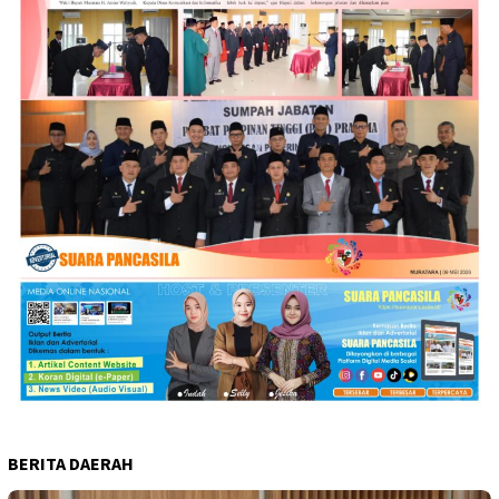
BERITA DAERAH