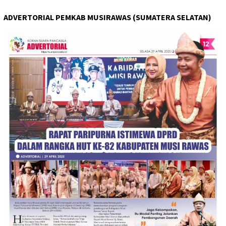
ADVERTORIAL PEMKAB MUSIRAWAS (SUMATERA SELATAN)