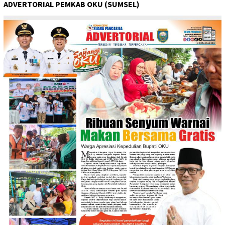
ADVERTORIAL PEMKAB OKU (SUMSEL)