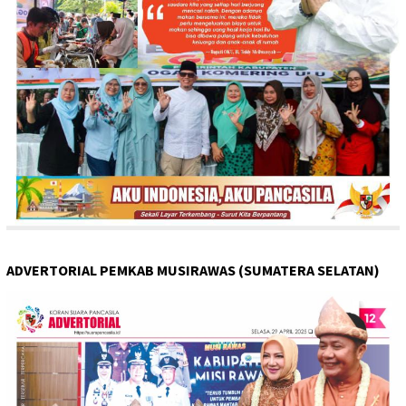
ADVERTORIAL PEMKAB MUSIRAWAS (SUMATERA SELATAN)