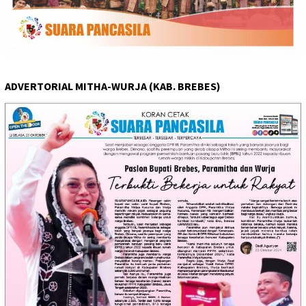
ADVERTORIAL MITHA-WURJA (KAB. BREBES)