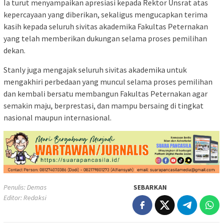
Ia turut menyampaikan apresiasi kepada Rektor Unsrat atas
kepercayaan yang diberikan, sekaligus mengucapkan terima
kasih kepada seluruh sivitas akademika Fakultas Peternakan
yang telah memberikan dukungan selama proses pemilihan
dekan.
Stanly juga mengajak seluruh sivitas akademika untuk
mengakhiri perbedaan yang muncul selama proses pemilihan
dan kembali bersatu membangun Fakultas Peternakan agar
semakin maju, berprestasi, dan mampu bersaing di tingkat
nasional maupun internasional.
Penulis: Demas
SEBARKAN
Editor: Redaksi