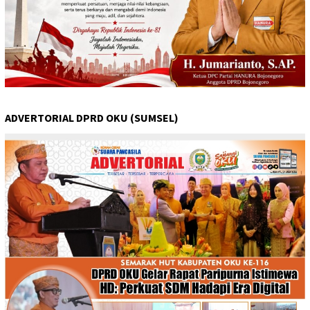
ADVERTORIAL DPRD OKU (SUMSEL)