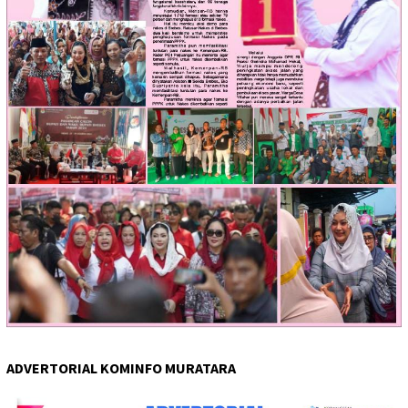
ADVERTORIAL KOMINFO MURATARA