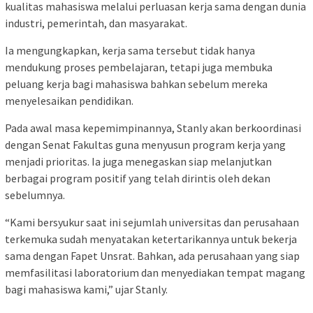
kualitas mahasiswa melalui perluasan kerja sama dengan dunia
industri, pemerintah, dan masyarakat.
Ia mengungkapkan, kerja sama tersebut tidak hanya
mendukung proses pembelajaran, tetapi juga membuka
peluang kerja bagi mahasiswa bahkan sebelum mereka
menyelesaikan pendidikan.
Pada awal masa kepemimpinannya, Stanly akan berkoordinasi
dengan Senat Fakultas guna menyusun program kerja yang
menjadi prioritas. Ia juga menegaskan siap melanjutkan
berbagai program positif yang telah dirintis oleh dekan
sebelumnya.
“Kami bersyukur saat ini sejumlah universitas dan perusahaan
terkemuka sudah menyatakan ketertarikannya untuk bekerja
sama dengan Fapet Unsrat. Bahkan, ada perusahaan yang siap
memfasilitasi laboratorium dan menyediakan tempat magang
bagi mahasiswa kami,” ujar Stanly.