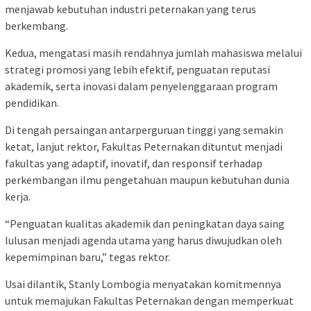
menjawab kebutuhan industri peternakan yang terus
berkembang.
Kedua, mengatasi masih rendahnya jumlah mahasiswa melalui
strategi promosi yang lebih efektif, penguatan reputasi
akademik, serta inovasi dalam penyelenggaraan program
pendidikan.
Di tengah persaingan antarperguruan tinggi yang semakin
ketat, lanjut rektor, Fakultas Peternakan dituntut menjadi
fakultas yang adaptif, inovatif, dan responsif terhadap
perkembangan ilmu pengetahuan maupun kebutuhan dunia
kerja.
“Penguatan kualitas akademik dan peningkatan daya saing
lulusan menjadi agenda utama yang harus diwujudkan oleh
kepemimpinan baru,” tegas rektor.
Usai dilantik, Stanly Lombogia menyatakan komitmennya
untuk memajukan Fakultas Peternakan dengan memperkuat