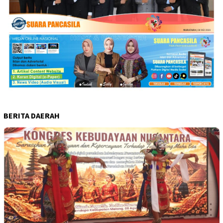
BERITA DAERAH