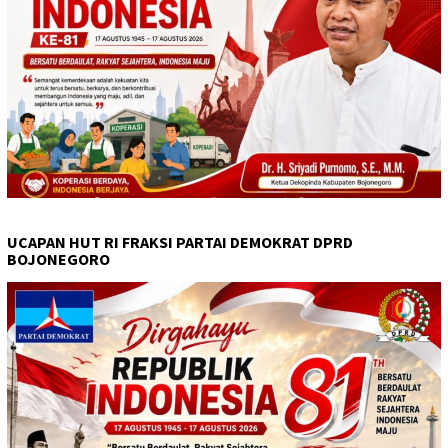
UCAPAN HUT RI FRAKSI PARTAI DEMOKRAT DPRD
BOJONEGORO