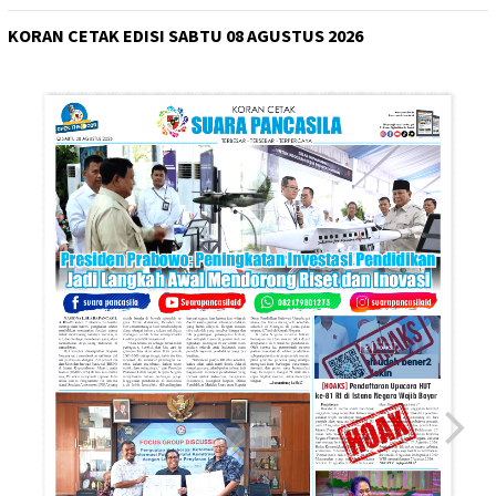
KORAN CETAK EDISI SABTU 08 AGUSTUS 2026