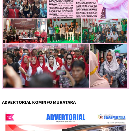
ADVERTORIAL KOMINFO MURATARA