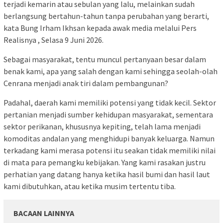
terjadi kemarin atau sebulan yang lalu, melainkan sudah
berlangsung bertahun-tahun tanpa perubahan yang berarti,
kata Bung Irham Ikhsan kepada awak media melalui Pers
Realisnya , Selasa 9 Juni 2026.
Sebagai masyarakat, tentu muncul pertanyaan besar dalam
benak kami, apa yang salah dengan kami sehingga seolah-olah
Cenrana menjadi anak tiri dalam pembangunan?
Padahal, daerah kami memiliki potensi yang tidak kecil. Sektor
pertanian menjadi sumber kehidupan masyarakat, sementara
sektor perikanan, khususnya kepiting, telah lama menjadi
komoditas andalan yang menghidupi banyak keluarga. Namun
terkadang kami merasa potensi itu seakan tidak memiliki nilai
di mata para pemangku kebijakan. Yang kami rasakan justru
perhatian yang datang hanya ketika hasil bumi dan hasil laut
kami dibutuhkan, atau ketika musim tertentu tiba.
BACAAN LAINNYA