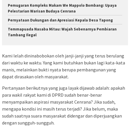
Pemugaran Kompleks Makam We Mappolo Bombang: Upaya
Pelestarian Warisan Budaya Cenrana
Pernyataan Dukungan dan Apresiasi Kepala Desa Tapong
Temmapuada Nasaba Mitau: Wajah Sebenarnya Pembiaran
Tambang Ilegal
Kami lelah dininabobokan oleh janji-janji yang terus berulang
dari waktu ke waktu. Yang kami butuhkan bukan lagi kata-kata
manis, melainkan bukti nyata berupa pembangunan yang
dapat dirasakan oleh masyarakat.
Pertanyaan berikutnya yang juga layak dijawab adalah: apakah
para wakil rakyat kami di DPRD sudah benar-benar
menyampaikan aspirasi masyarakat Cenrana? Jika sudah,
mengapa kondisi ini masih terus terjadi? Jika belum, maka
sudah saatnya suara masyarakat didengar dan diperjuangkan
dengan sungguh-sungguh.