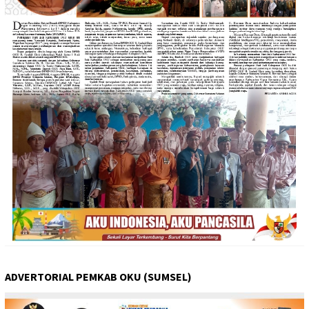
ADVERTORIAL PEMKAB OKU (SUMSEL)