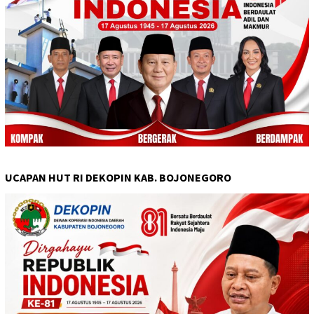
UCAPAN HUT RI DEKOPIN KAB. BOJONEGORO