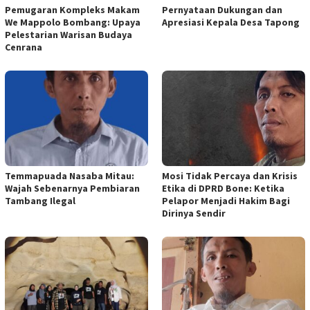
Pemugaran Kompleks Makam
Pernyataan Dukungan dan
We Mappolo Bombang: Upaya
Apresiasi Kepala Desa Tapong
Pelestarian Warisan Budaya
Cenrana
Temmapuada Nasaba Mitau:
Mosi Tidak Percaya dan Krisis
Wajah Sebenarnya Pembiaran
Etika di DPRD Bone: Ketika
Tambang Ilegal
Pelapor Menjadi Hakim Bagi
Dirinya Sendir