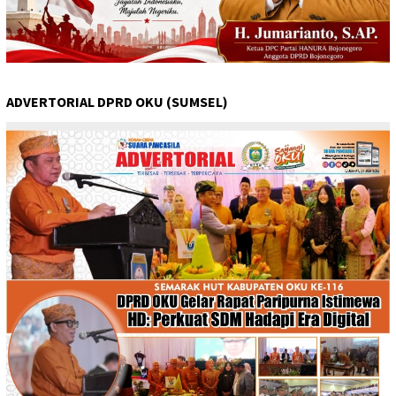
ADVERTORIAL DPRD OKU (SUMSEL)