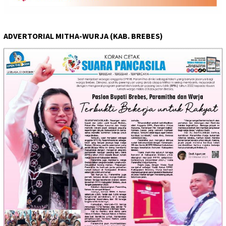
ADVERTORIAL MITHA-WURJA (KAB. BREBES)