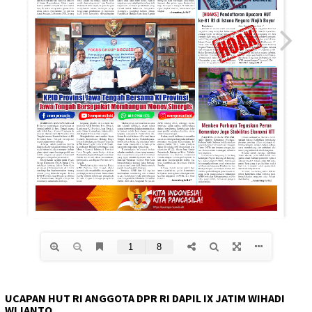
UCAPAN HUT RI ANGGOTA DPR RI DAPIL IX JATIM WIHADI
WIJANTO