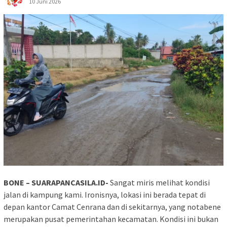
10 Juni 2026
BONE – SUARAPANCASILA.ID-
Sangat miris melihat kondisi
jalan di kampung kami. Ironisnya, lokasi ini berada tepat di
depan kantor Camat Cenrana dan di sekitarnya, yang notabene
merupakan pusat pemerintahan kecamatan. Kondisi ini bukan