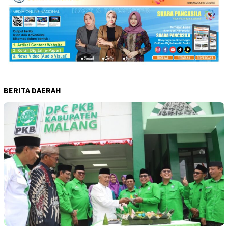
BERITA DAERAH