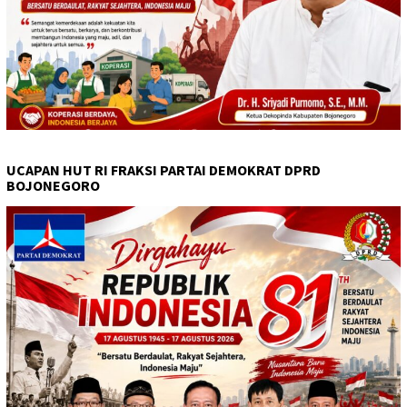
UCAPAN HUT RI FRAKSI PARTAI DEMOKRAT DPRD
BOJONEGORO