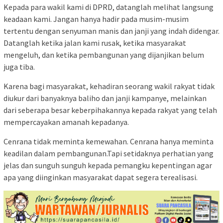
Kepada para wakil kami di DPRD, datanglah melihat langsung
keadaan kami. Jangan hanya hadir pada musim-musim
tertentu dengan senyuman manis dan janji yang indah didengar.
Datanglah ketika jalan kami rusak, ketika masyarakat
mengeluh, dan ketika pembangunan yang dijanjikan belum
juga tiba.
Karena bagi masyarakat, kehadiran seorang wakil rakyat tidak
diukur dari banyaknya baliho dan janji kampanye, melainkan
dari seberapa besar keberpihakannya kepada rakyat yang telah
mempercayakan amanah kepadanya.
Cenrana tidak meminta kemewahan. Cenrana hanya meminta
keadilan dalam pembangunan.Tapi setidaknya perhatian yang
jelas dan sunguh sunguh kepada pemangku kepentingan agar
apa yang diinginkan masyarakat dapat segera terealisasi.