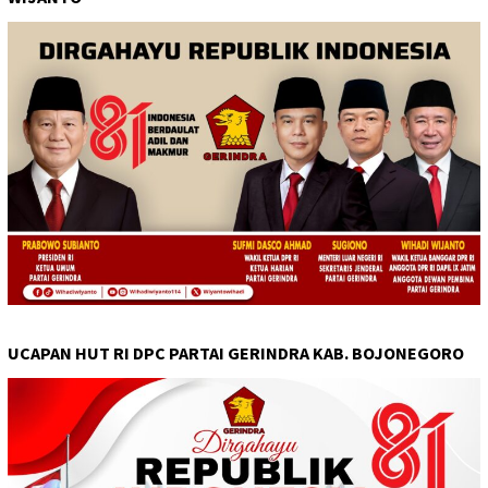
UCAPAN HUT RI DPC PARTAI GERINDRA KAB. BOJONEGORO