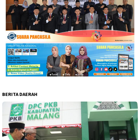
BERITA DAERAH