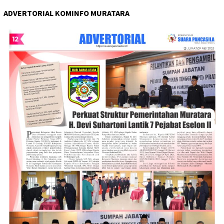
ADVERTORIAL KOMINFO MURATARA