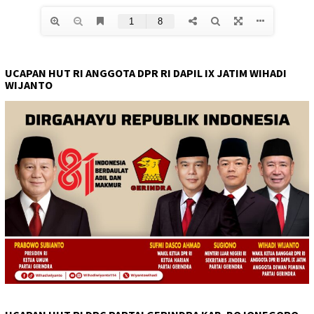
UCAPAN HUT RI ANGGOTA DPR RI DAPIL IX JATIM WIHADI
WIJANTO