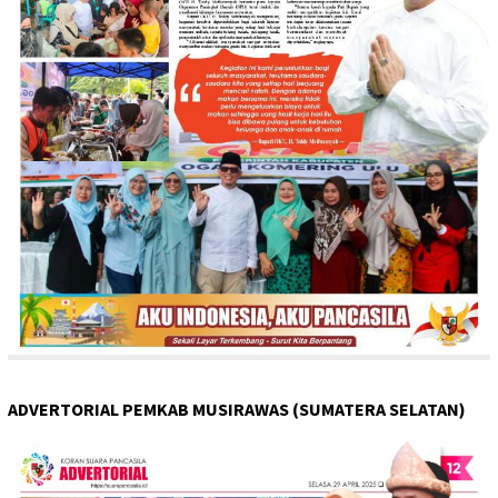
ADVERTORIAL PEMKAB MUSIRAWAS (SUMATERA SELATAN)