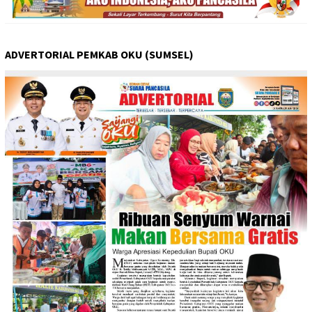
ADVERTORIAL PEMKAB OKU (SUMSEL)