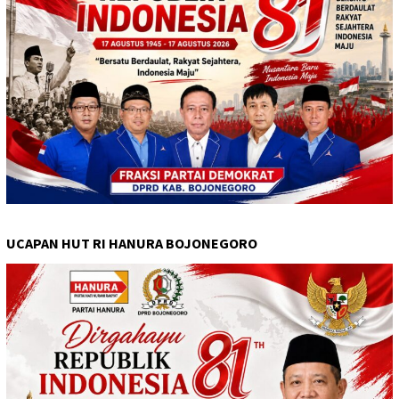
UCAPAN HUT RI HANURA BOJONEGORO