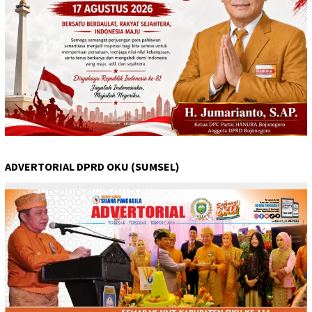
ADVERTORIAL DPRD OKU (SUMSEL)