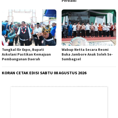
Perbaiki
Tungkal Ilir Expo, Bupati
Wabup Netta Secara Resmi
Askolani Pastikan Kemajuan
Buka Jambore Anak Soleh Se-
Pembangunan Daerah
Sumbagsel
KORAN CETAK EDISI SABTU 08 AGUSTUS 2026