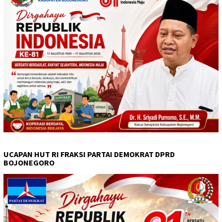
UCAPAN HUT RI FRAKSI PARTAI DEMOKRAT DPRD
BOJONEGORO