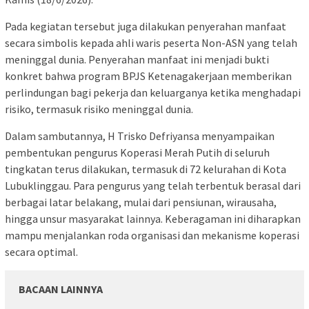
Pada kegiatan tersebut juga dilakukan penyerahan manfaat
secara simbolis kepada ahli waris peserta Non-ASN yang telah
meninggal dunia. Penyerahan manfaat ini menjadi bukti
konkret bahwa program BPJS Ketenagakerjaan memberikan
perlindungan bagi pekerja dan keluarganya ketika menghadapi
risiko, termasuk risiko meninggal dunia.
Dalam sambutannya, H Trisko Defriyansa menyampaikan
pembentukan pengurus Koperasi Merah Putih di seluruh
tingkatan terus dilakukan, termasuk di 72 kelurahan di Kota
Lubuklinggau. Para pengurus yang telah terbentuk berasal dari
berbagai latar belakang, mulai dari pensiunan, wirausaha,
hingga unsur masyarakat lainnya. Keberagaman ini diharapkan
mampu menjalankan roda organisasi dan mekanisme koperasi
secara optimal.
BACAAN LAINNYA