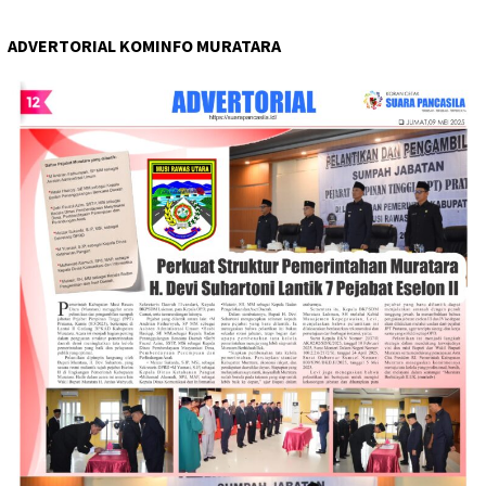
ADVERTORIAL KOMINFO MURATARA