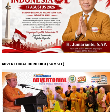
ADVERTORIAL DPRD OKU (SUMSEL)