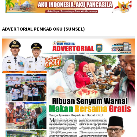
ADVERTORIAL PEMKAB OKU (SUMSEL)