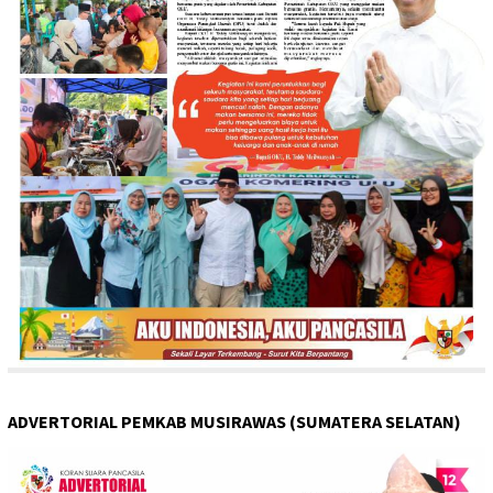
ADVERTORIAL PEMKAB MUSIRAWAS (SUMATERA SELATAN)