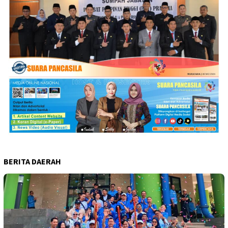
BERITA DAERAH