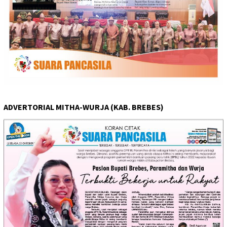
ADVERTORIAL MITHA-WURJA (KAB. BREBES)