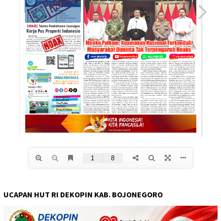
UCAPAN HUT RI DEKOPIN KAB. BOJONEGORO