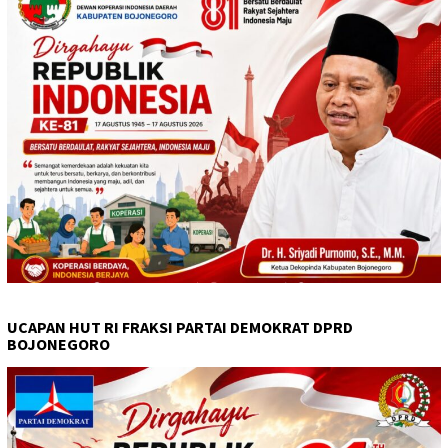
UCAPAN HUT RI FRAKSI PARTAI DEMOKRAT DPRD
BOJONEGORO