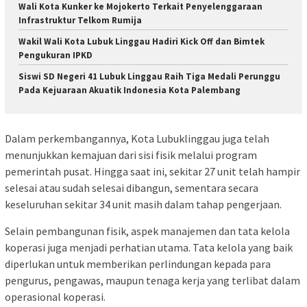
Wali Kota Kunker ke Mojokerto Terkait Penyelenggaraan
Infrastruktur Telkom Rumija
Wakil Wali Kota Lubuk Linggau Hadiri Kick Off dan Bimtek
Pengukuran IPKD
Siswi SD Negeri 41 Lubuk Linggau Raih Tiga Medali Perunggu
Pada Kejuaraan Akuatik Indonesia Kota Palembang
Dalam perkembangannya, Kota Lubuklinggau juga telah
menunjukkan kemajuan dari sisi fisik melalui program
pemerintah pusat. Hingga saat ini, sekitar 27 unit telah hampir
selesai atau sudah selesai dibangun, sementara secara
keseluruhan sekitar 34 unit masih dalam tahap pengerjaan.
Selain pembangunan fisik, aspek manajemen dan tata kelola
koperasi juga menjadi perhatian utama. Tata kelola yang baik
diperlukan untuk memberikan perlindungan kepada para
pengurus, pengawas, maupun tenaga kerja yang terlibat dalam
operasional koperasi.