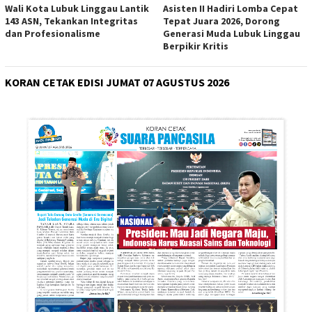
Wali Kota Lubuk Linggau Lantik
Asisten II Hadiri Lomba Cepat
143 ASN, Tekankan Integritas
Tepat Juara 2026, Dorong
dan Profesionalisme
Generasi Muda Lubuk Linggau
Berpikir Kritis
KORAN CETAK EDISI JUMAT 07 AGUSTUS 2026