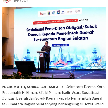
19 Mei 2026
PRABUMULIH, SUARA PANCASILA.ID –
Sekretaris Daerah Kota
Prabumulih H. Elman, S.T., M.M menghadiri Acara Sosialisasi
Obligasi Daerah dan Sukuk Daerah kepada Pemerintah Daerah
se-Sumatera Bagian Selatan yang berlangsung di Hotel Grand