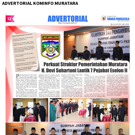
ADVERTORIAL KOMINFO MURATARA