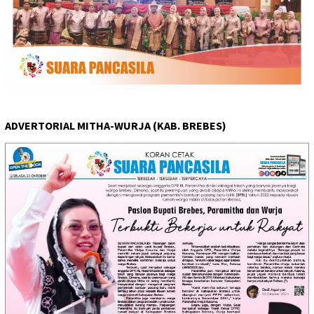
ADVERTORIAL MITHA-WURJA (KAB. BREBES)