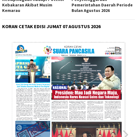
Kebakaran Akibat Musim
Pemerintahan Daerah Periode
Kemarau
Bulan Agustus 2026
KORAN CETAK EDISI JUMAT 07 AGUSTUS 2026