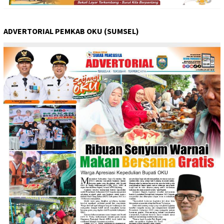
ADVERTORIAL PEMKAB OKU (SUMSEL)