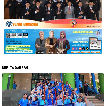
BERITA DAERAH