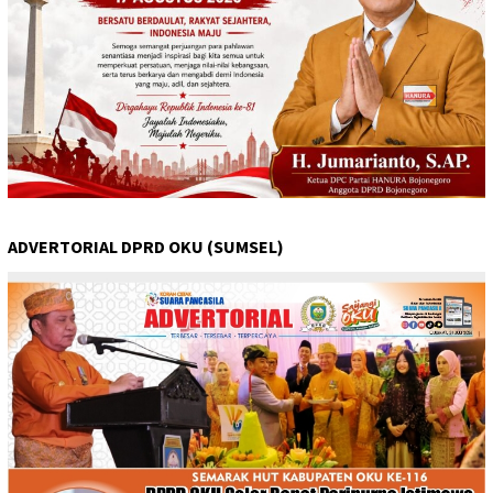
ADVERTORIAL DPRD OKU (SUMSEL)