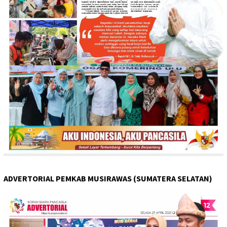
ADVERTORIAL PEMKAB MUSIRAWAS (SUMATERA SELATAN)