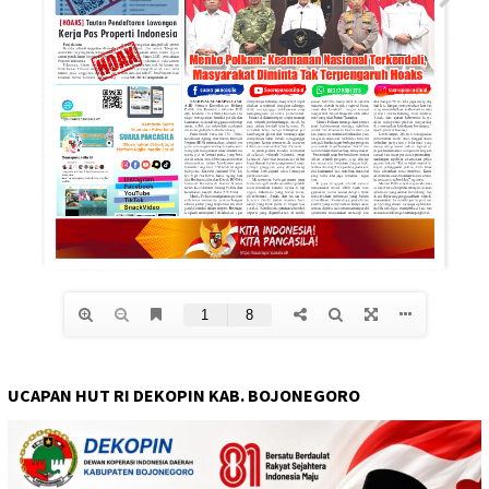
UCAPAN HUT RI DEKOPIN KAB. BOJONEGORO