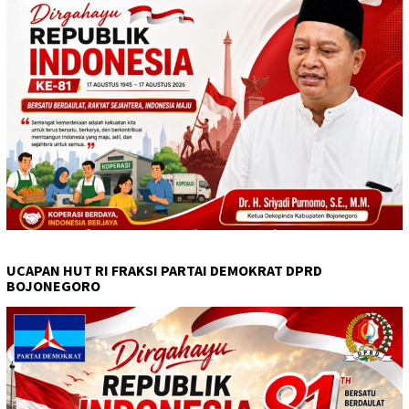
UCAPAN HUT RI FRAKSI PARTAI DEMOKRAT DPRD
BOJONEGORO