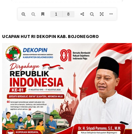
UCAPAN HUT RI DEKOPIN KAB. BOJONEGORO