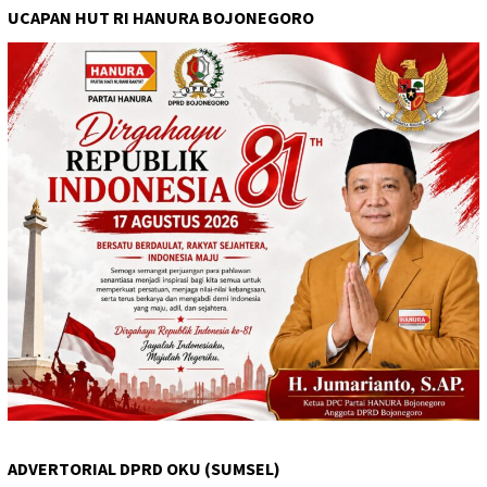
UCAPAN HUT RI HANURA BOJONEGORO
ADVERTORIAL DPRD OKU (SUMSEL)