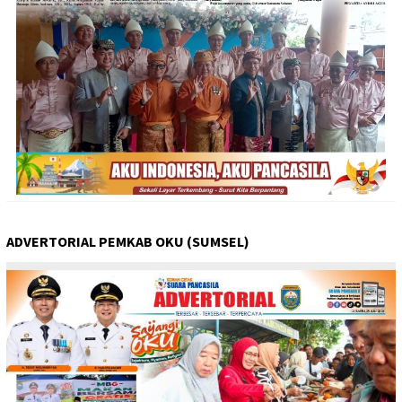
ADVERTORIAL PEMKAB OKU (SUMSEL)