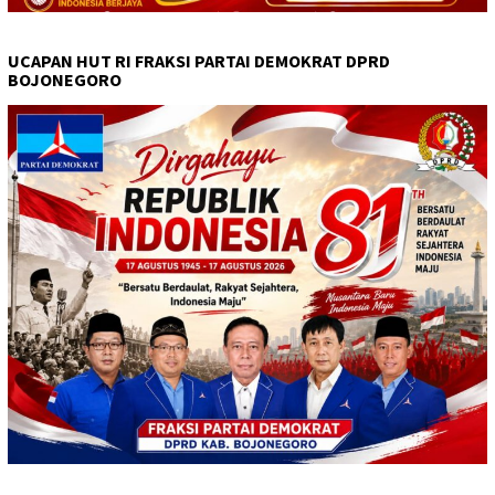
UCAPAN HUT RI FRAKSI PARTAI DEMOKRAT DPRD
BOJONEGORO