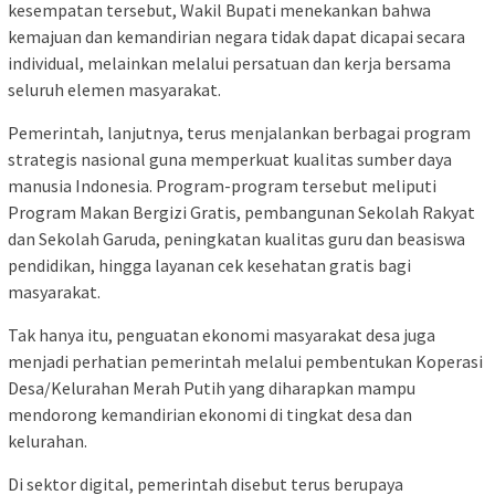
kesempatan tersebut, Wakil Bupati menekankan bahwa
kemajuan dan kemandirian negara tidak dapat dicapai secara
individual, melainkan melalui persatuan dan kerja bersama
seluruh elemen masyarakat.
Pemerintah, lanjutnya, terus menjalankan berbagai program
strategis nasional guna memperkuat kualitas sumber daya
manusia Indonesia. Program-program tersebut meliputi
Program Makan Bergizi Gratis, pembangunan Sekolah Rakyat
dan Sekolah Garuda, peningkatan kualitas guru dan beasiswa
pendidikan, hingga layanan cek kesehatan gratis bagi
masyarakat.
Tak hanya itu, penguatan ekonomi masyarakat desa juga
menjadi perhatian pemerintah melalui pembentukan Koperasi
Desa/Kelurahan Merah Putih yang diharapkan mampu
mendorong kemandirian ekonomi di tingkat desa dan
kelurahan.
Di sektor digital, pemerintah disebut terus berupaya