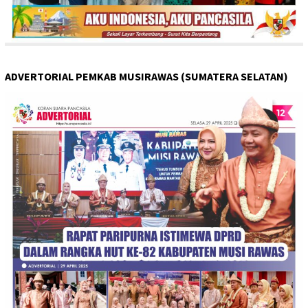
ADVERTORIAL PEMKAB MUSIRAWAS (SUMATERA SELATAN)