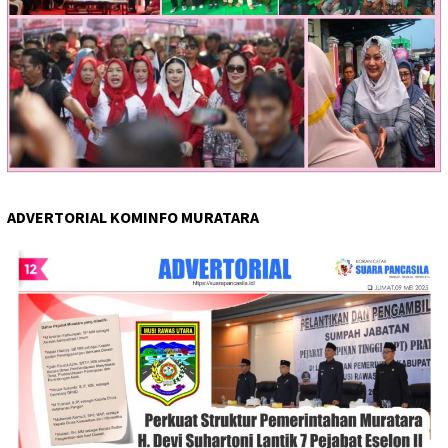
ADVERTORIAL KOMINFO MURATARA