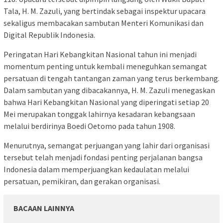
Tala, H. M. Zazuli, yang bertindak sebagai inspektur upacara
sekaligus membacakan sambutan Menteri Komunikasi dan
Digital Republik Indonesia.
Peringatan Hari Kebangkitan Nasional tahun ini menjadi
momentum penting untuk kembali meneguhkan semangat
persatuan di tengah tantangan zaman yang terus berkembang.
Dalam sambutan yang dibacakannya, H. M. Zazuli menegaskan
bahwa Hari Kebangkitan Nasional yang diperingati setiap 20
Mei merupakan tonggak lahirnya kesadaran kebangsaan
melalui berdirinya Boedi Oetomo pada tahun 1908.
Menurutnya, semangat perjuangan yang lahir dari organisasi
tersebut telah menjadi fondasi penting perjalanan bangsa
Indonesia dalam memperjuangkan kedaulatan melalui
persatuan, pemikiran, dan gerakan organisasi.
BACAAN LAINNYA