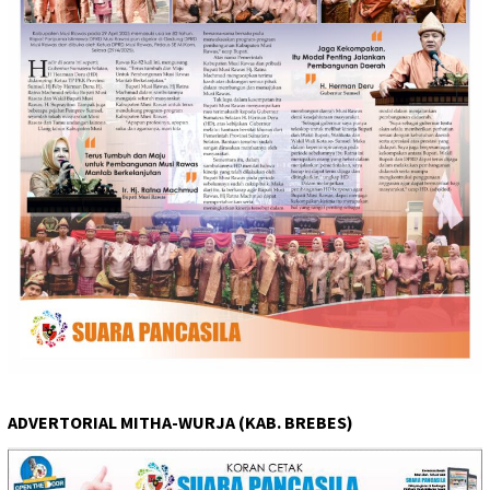
ADVERTORIAL MITHA-WURJA (KAB. BREBES)