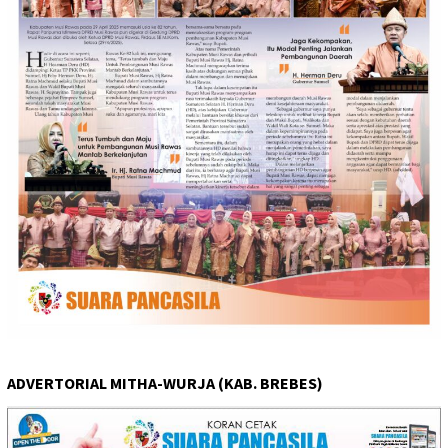
ADVERTORIAL MITHA-WURJA (KAB. BREBES)