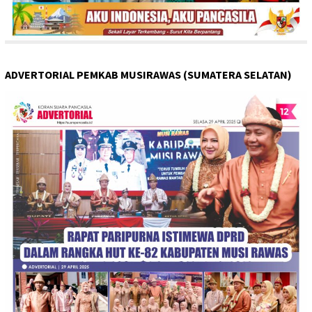
ADVERTORIAL PEMKAB MUSIRAWAS (SUMATERA SELATAN)