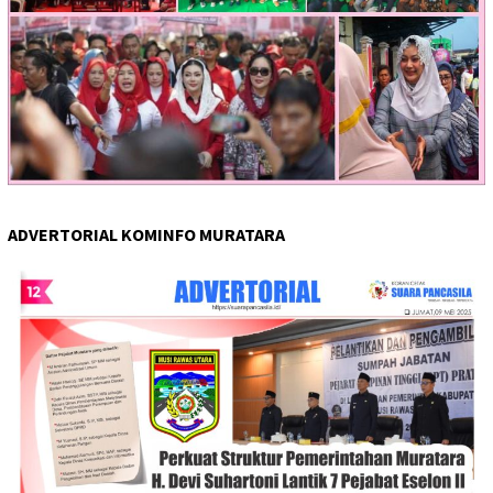
ADVERTORIAL KOMINFO MURATARA