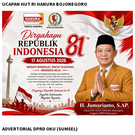
UCAPAN HUT RI HANURA BOJONEGORO
ADVERTORIAL DPRD OKU (SUMSEL)