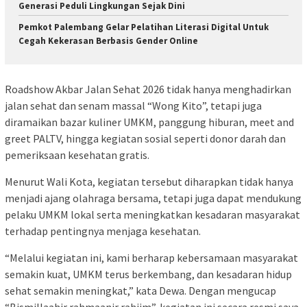
Generasi Peduli Lingkungan Sejak Dini
Pemkot Palembang Gelar Pelatihan Literasi Digital Untuk
Cegah Kekerasan Berbasis Gender Online
Roadshow Akbar Jalan Sehat 2026 tidak hanya menghadirkan
jalan sehat dan senam massal “Wong Kito”, tetapi juga
diramaikan bazar kuliner UMKM, panggung hiburan, meet and
greet PALTV, hingga kegiatan sosial seperti donor darah dan
pemeriksaan kesehatan gratis.
Menurut Wali Kota, kegiatan tersebut diharapkan tidak hanya
menjadi ajang olahraga bersama, tetapi juga dapat mendukung
pelaku UMKM lokal serta meningkatkan kesadaran masyarakat
terhadap pentingnya menjaga kesehatan.
“Melalui kegiatan ini, kami berharap kebersamaan masyarakat
semakin kuat, UMKM terus berkembang, dan kesadaran hidup
sehat semakin meningkat,” kata Dewa. Dengan mengucap