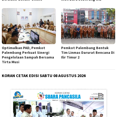
Optimalkan PAD, Pemkot
Pemkot Palembang Bentuk
Palembang Perkuat Sinergi
Tim Linmas Darurat Bencana Di
Pengelolaan Sampah Bersama
Ilir Timur 2
Tirta Musi
KORAN CETAK EDISI SABTU 08 AGUSTUS 2026