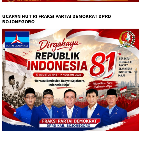
UCAPAN HUT RI FRAKSI PARTAI DEMOKRAT DPRD
BOJONEGORO