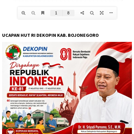
UCAPAN HUT RI DEKOPIN KAB. BOJONEGORO