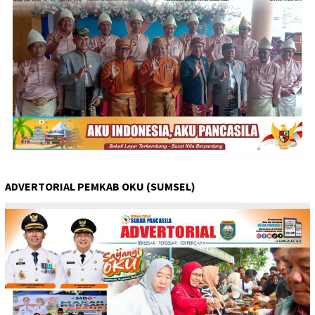
ADVERTORIAL PEMKAB OKU (SUMSEL)