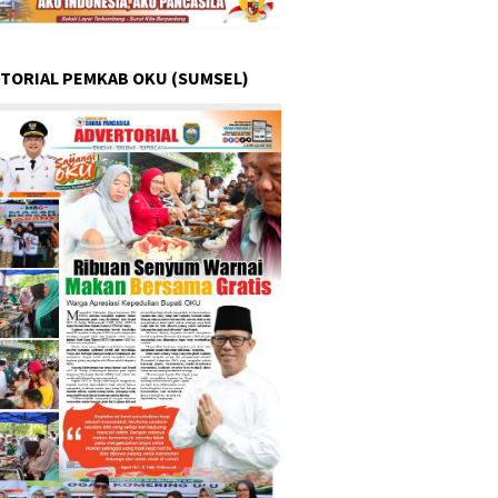
TORIAL PEMKAB OKU (SUMSEL)