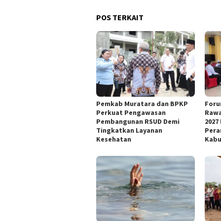
POS TERKAIT
Pemkab Muratara dan BPKP
Foru
Perkuat Pengawasan
Rawa
Pembangunan RSUD Demi
2027
Tingkatkan Layanan
Pera
Kesehatan
Kabu