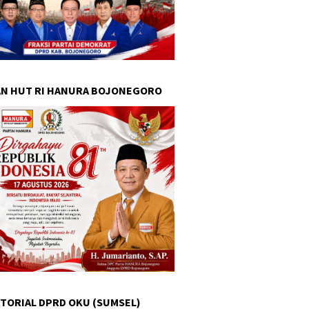
N HUT RI HANURA BOJONEGORO
TORIAL DPRD OKU (SUMSEL)