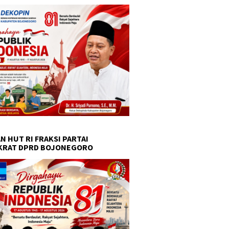
N HUT RI FRAKSI PARTAI
KRAT DPRD BOJONEGORO