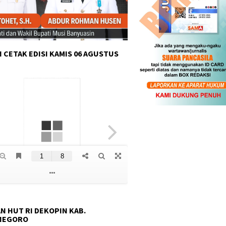
 CETAK EDISI KAMIS 06 AGUSTUS
N HUT RI DEKOPIN KAB.
NEGORO