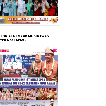
TORIAL PEMKAB MUSIRAWAS
TERA SELATAN)