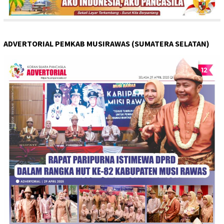
ADVERTORIAL PEMKAB MUSIRAWAS (SUMATERA SELATAN)