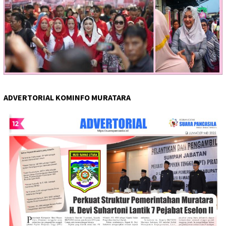
ADVERTORIAL KOMINFO MURATARA