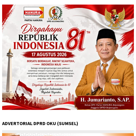
ADVERTORIAL DPRD OKU (SUMSEL)