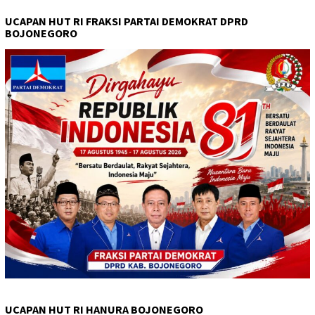
UCAPAN HUT RI FRAKSI PARTAI DEMOKRAT DPRD
BOJONEGORO
UCAPAN HUT RI HANURA BOJONEGORO