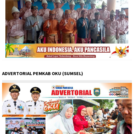
ADVERTORIAL PEMKAB OKU (SUMSEL)