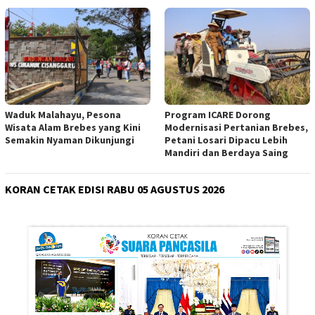
Waduk Malahayu, Pesona
Program ICARE Dorong
Wisata Alam Brebes yang Kini
Modernisasi Pertanian Brebes,
Semakin Nyaman Dikunjungi
Petani Losari Dipacu Lebih
Mandiri dan Berdaya Saing
KORAN CETAK EDISI RABU 05 AGUSTUS 2026