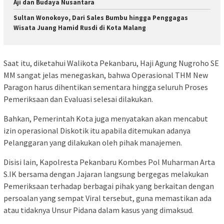
Aji dan Budaya Nusantara
Sultan Wonokoyo, Dari Sales Bumbu hingga Penggagas
Wisata Juang Hamid Rusdi di Kota Malang
Saat itu, diketahui Walikota Pekanbaru, Haji Agung Nugroho SE
MM sangat jelas menegaskan, bahwa Operasional THM New
Paragon harus dihentikan sementara hingga seluruh Proses
Pemeriksaan dan Evaluasi selesai dilakukan.
Bahkan, Pemerintah Kota juga menyatakan akan mencabut
izin operasional Diskotik itu apabila ditemukan adanya
Pelanggaran yang dilakukan oleh pihak manajemen.
Disisi lain, Kapolresta Pekanbaru Kombes Pol Muharman Arta
S.IK bersama dengan Jajaran langsung bergegas melakukan
Pemeriksaan terhadap berbagai pihak yang berkaitan dengan
persoalan yang sempat Viral tersebut, guna memastikan ada
atau tidaknya Unsur Pidana dalam kasus yang dimaksud.