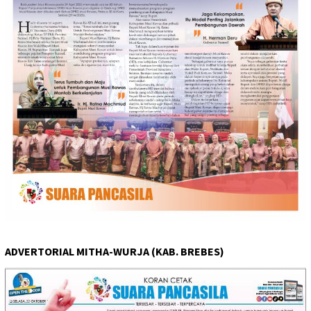
ADVERTORIAL MITHA-WURJA (KAB. BREBES)