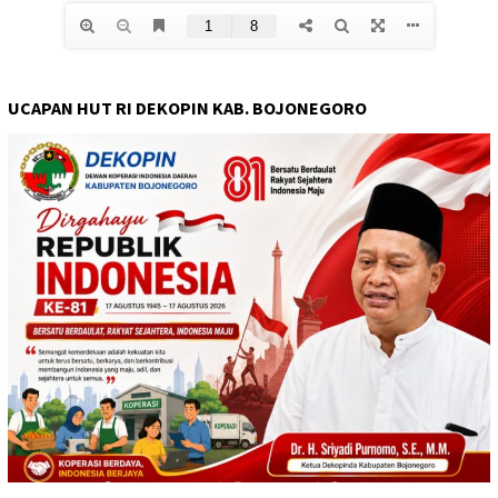
UCAPAN HUT RI DEKOPIN KAB. BOJONEGORO