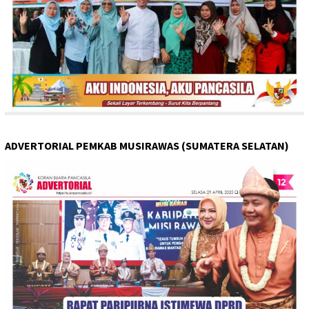
ADVERTORIAL PEMKAB MUSIRAWAS (SUMATERA SELATAN)