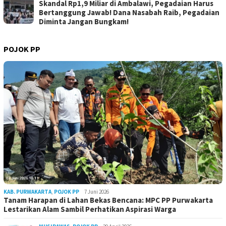
Skandal Rp1,9 Miliar di Ambalawi, Pegadaian Harus
Bertanggung Jawab! Dana Nasabah Raib, Pegadaian
Diminta Jangan Bungkam!
POJOK PP
KAB. PURWAKARTA
,
POJOK PP
7 Juni 2026
Tanam Harapan di Lahan Bekas Bencana: MPC PP Purwakarta
Lestarikan Alam Sambil Perhatikan Aspirasi Warga