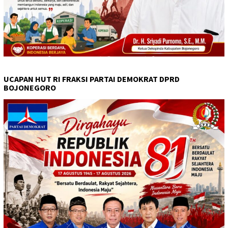
UCAPAN HUT RI FRAKSI PARTAI DEMOKRAT DPRD
BOJONEGORO