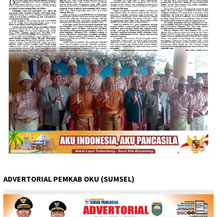
ADVERTORIAL PEMKAB OKU (SUMSEL)