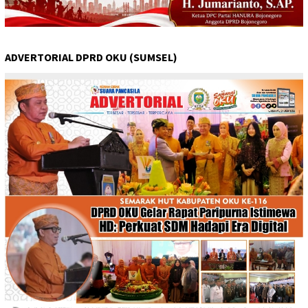
ADVERTORIAL DPRD OKU (SUMSEL)