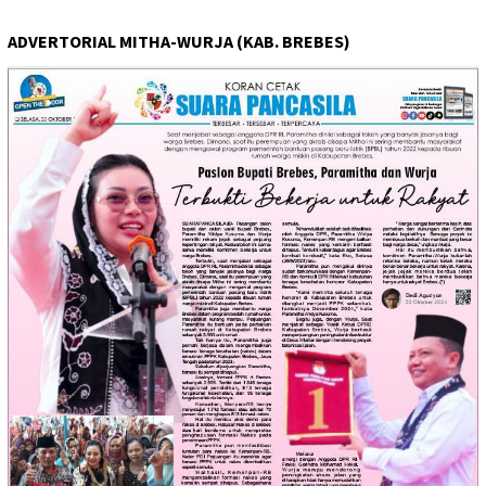
ADVERTORIAL MITHA-WURJA (KAB. BREBES)