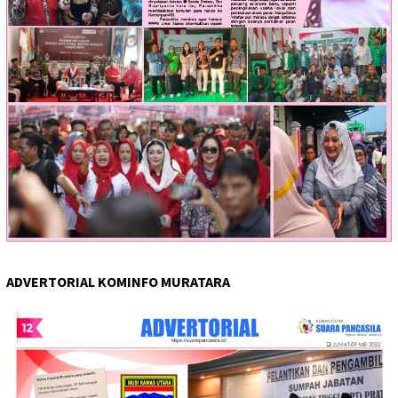
ADVERTORIAL KOMINFO MURATARA