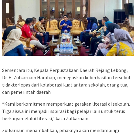
Sementara itu, Kepala Perpustakaan Daerah Rejang Lebong,
Dr. H. Zulkarnain Harahap, menegaskan keberhasilan tersebut
tidakterlepas dari kolaborasi kuat antara sekolah, orang tua,
dan pemerintah daerah.
“Kami berkomitmen memperkuat gerakan literasi di sekolah.
Tiga siswa ini menjadi inspirasi bagi pelajar lain untuk terus
berkaryamelalui literasi,” kata Zulkarnain.
Zulkarnain menambahkan, pihaknya akan mendampingi