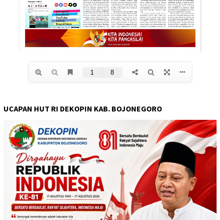
UCAPAN HUT RI DEKOPIN KAB. BOJONEGORO