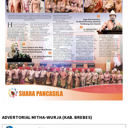
ADVERTORIAL MITHA-WURJA (KAB. BREBES)