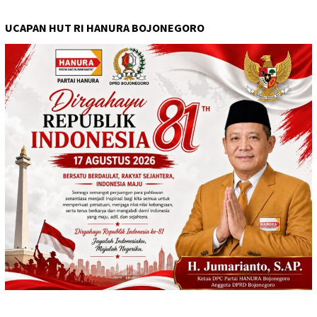
UCAPAN HUT RI HANURA BOJONEGORO