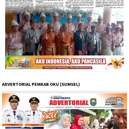
ADVERTORIAL PEMKAB OKU (SUMSEL)