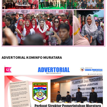
ADVERTORIAL KOMINFO MURATARA