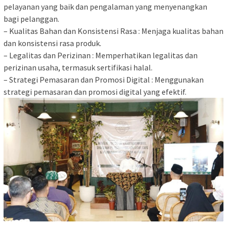
pelayanan yang baik dan pengalaman yang menyenangkan
bagi pelanggan.
– Kualitas Bahan dan Konsistensi Rasa : Menjaga kualitas bahan
dan konsistensi rasa produk.
– Legalitas dan Perizinan : Memperhatikan legalitas dan
perizinan usaha, termasuk sertifikasi halal.
– Strategi Pemasaran dan Promosi Digital : Menggunakan
strategi pemasaran dan promosi digital yang efektif.