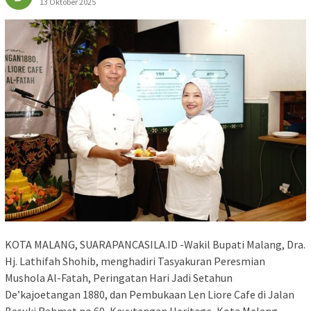
13 Oktober 2025
KOTA MALANG, SUARAPANCASILA.ID -Wakil Bupati Malang, Dra.
Hj. Lathifah Shohib, menghadiri Tasyakuran Peresmian
Mushola Al-Fatah, Peringatan Hari Jadi Setahun
De’kajoetangan 1880, dan Pembukaan Len Liore Cafe di Jalan