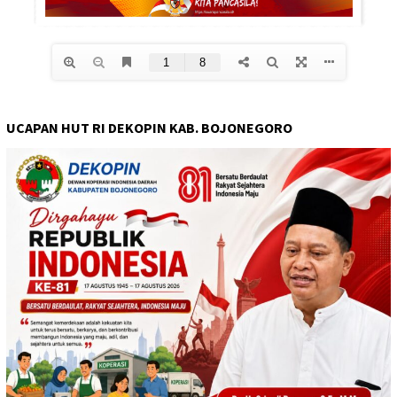
UCAPAN HUT RI DEKOPIN KAB. BOJONEGORO