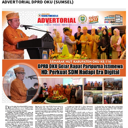
ADVERTORIAL DPRD OKU (SUMSEL)