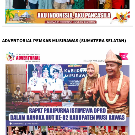
ADVERTORIAL PEMKAB MUSIRAWAS (SUMATERA SELATAN)