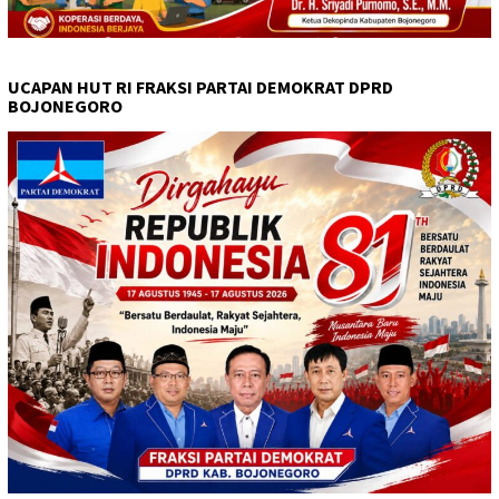
UCAPAN HUT RI FRAKSI PARTAI DEMOKRAT DPRD
BOJONEGORO