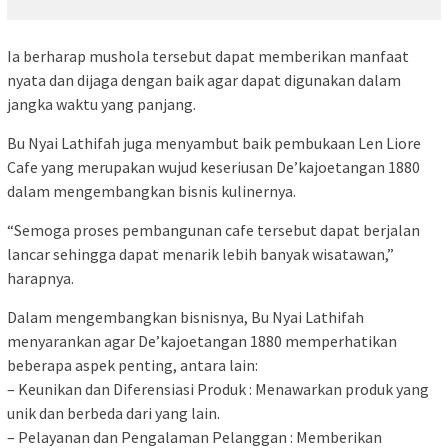
Ia berharap mushola tersebut dapat memberikan manfaat
nyata dan dijaga dengan baik agar dapat digunakan dalam
jangka waktu yang panjang.
Bu Nyai Lathifah juga menyambut baik pembukaan Len Liore
Cafe yang merupakan wujud keseriusan De’kajoetangan 1880
dalam mengembangkan bisnis kulinernya.
“Semoga proses pembangunan cafe tersebut dapat berjalan
lancar sehingga dapat menarik lebih banyak wisatawan,”
harapnya.
Dalam mengembangkan bisnisnya, Bu Nyai Lathifah
menyarankan agar De’kajoetangan 1880 memperhatikan
beberapa aspek penting, antara lain:
– Keunikan dan Diferensiasi Produk : Menawarkan produk yang
unik dan berbeda dari yang lain.
– Pelayanan dan Pengalaman Pelanggan : Memberikan