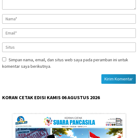
Simpan nama, email, dan situs web saya pada peramban ini untuk
komentar saya berikutnya.
KORAN CETAK EDISI KAMIS 06 AGUSTUS 2026