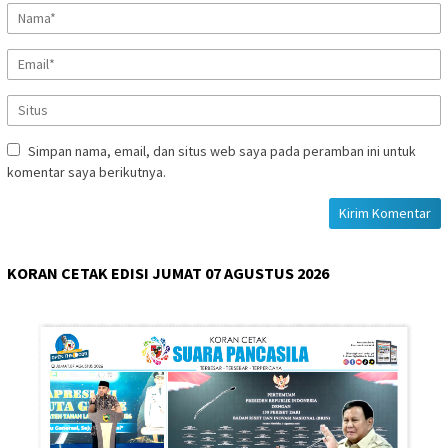
Simpan nama, email, dan situs web saya pada peramban ini untuk
komentar saya berikutnya.
KORAN CETAK EDISI JUMAT 07 AGUSTUS 2026