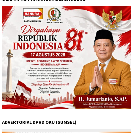
ADVERTORIAL DPRD OKU (SUMSEL)