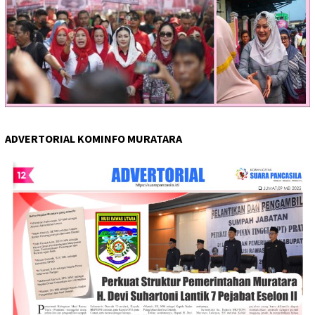
ADVERTORIAL KOMINFO MURATARA