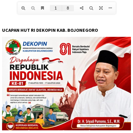
UCAPAN HUT RI DEKOPIN KAB. BOJONEGORO