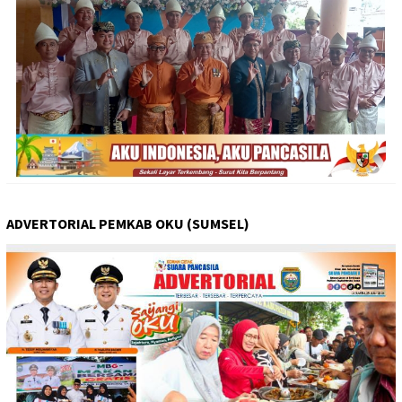
ADVERTORIAL PEMKAB OKU (SUMSEL)