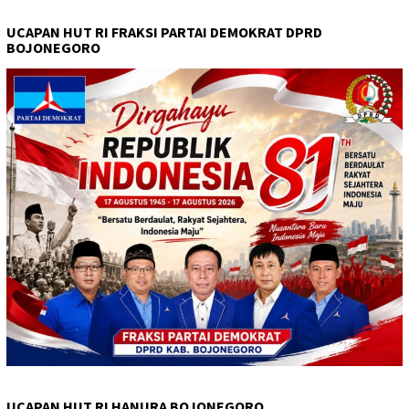
UCAPAN HUT RI FRAKSI PARTAI DEMOKRAT DPRD
BOJONEGORO
UCAPAN HUT RI HANURA BOJONEGORO