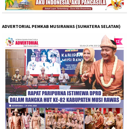
ADVERTORIAL PEMKAB MUSIRAWAS (SUMATERA SELATAN)