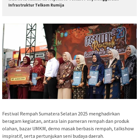
Infrastruktur Telkom Rumija
Festival Rempah Sumatera Selatan 2025 menghadirkan
beragam kegiatan, antara lain pameran rempah dan produk
olahan, bazar UMKM, demo masak berbasis rempah, talkshow
inspiratif, serta pertunjukan seni budaya daerah.