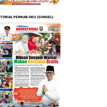
TORIAL PEMKAB OKU (SUMSEL)