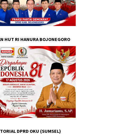
N HUT RI HANURA BOJONEGORO
TORIAL DPRD OKU (SUMSEL)