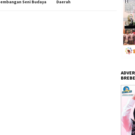
embangan Seni Budaya
Daerah
ADVER
BREBE