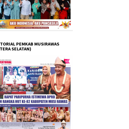
TORIAL PEMKAB MUSIRAWAS
TERA SELATAN)