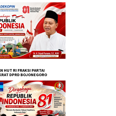
N HUT RI FRAKSI PARTAI
KRAT DPRD BOJONEGORO