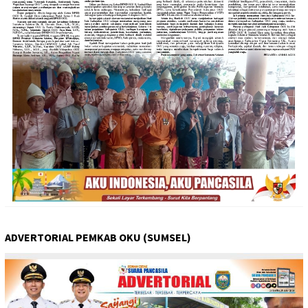
ADVERTORIAL PEMKAB OKU (SUMSEL)