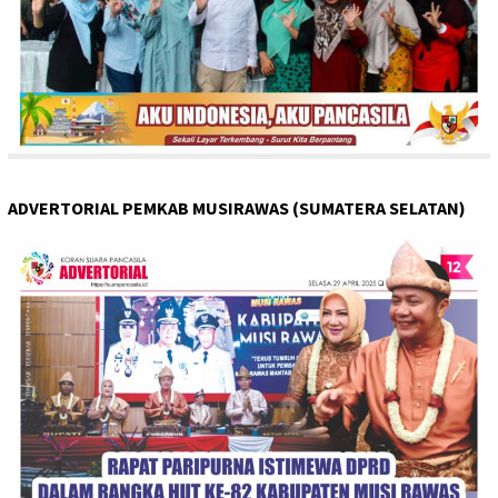
ADVERTORIAL PEMKAB MUSIRAWAS (SUMATERA SELATAN)