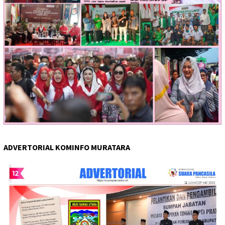
ADVERTORIAL KOMINFO MURATARA