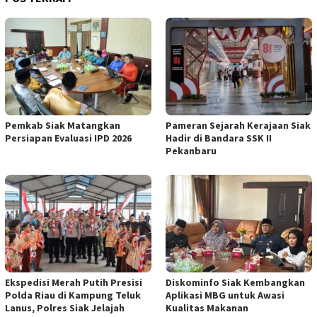
Pemkab Siak Matangkan
Pameran Sejarah Kerajaan Siak
Persiapan Evaluasi IPD 2026
Hadir di Bandara SSK II
Pekanbaru
Ekspedisi Merah Putih Presisi
Diskominfo Siak Kembangkan
Polda Riau di Kampung Teluk
Aplikasi MBG untuk Awasi
Lanus, Polres Siak Jelajah
Kualitas Makanan