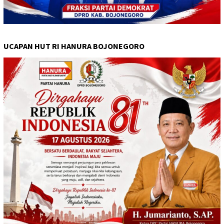
UCAPAN HUT RI HANURA BOJONEGORO