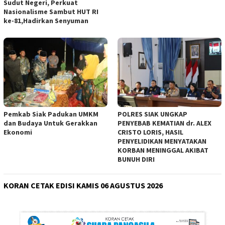
Sudut Negeri, Perkuat
Nasionalisme Sambut HUT RI
ke-81,Hadirkan Senyuman
Pemkab Siak Padukan UMKM
POLRES SIAK UNGKAP
dan Budaya Untuk Gerakkan
PENYEBAB KEMATIAN dr. ALEX
Ekonomi
CRISTO LORIS, HASIL
PENYELIDIKAN MENYATAKAN
KORBAN MENINGGAL AKIBAT
BUNUH DIRI
KORAN CETAK EDISI KAMIS 06 AGUSTUS 2026