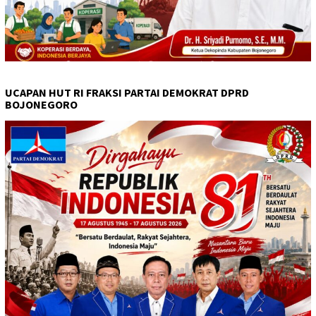
UCAPAN HUT RI FRAKSI PARTAI DEMOKRAT DPRD
BOJONEGORO