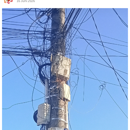
16 Juni 2026