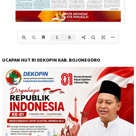
UCAPAN HUT RI DEKOPIN KAB. BOJONEGORO