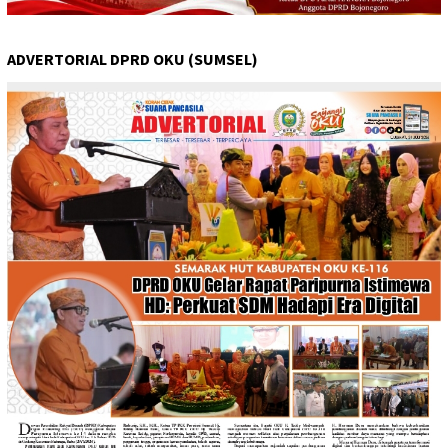
ADVERTORIAL DPRD OKU (SUMSEL)