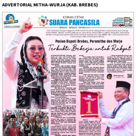
ADVERTORIAL MITHA-WURJA (KAB. BREBES)