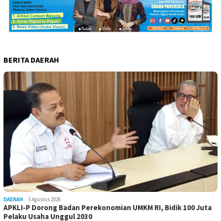
BERITA DAERAH
DAERAH
5 Agustus 2026
APKLI-P Dorong Badan Perekonomian UMKM RI, Bidik 100 Juta
Pelaku Usaha Unggul 2030