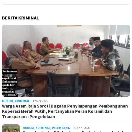
BERITA KRIMINAL
HUKUM
,
KRIMINAL
12 Mei 2026
Warga Asem Raja Soroti Dugaan Penyimpangan Pembangunan
Koperasi Merah Putih, Pertanyakan Peran Koramil dan
Transparansi Pengelolaan
HUKUM
,
KRIMINAL
,
PALEMBANG
10 April 2026