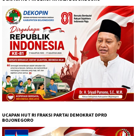
UCAPAN HUT RI FRAKSI PARTAI DEMOKRAT DPRD
BOJONEGORO