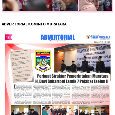
ADVERTORIAL KOMINFO MURATARA