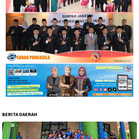
BERITA DAERAH