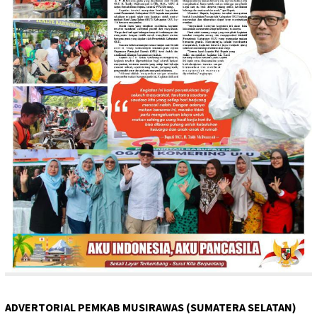
ADVERTORIAL PEMKAB MUSIRAWAS (SUMATERA SELATAN)