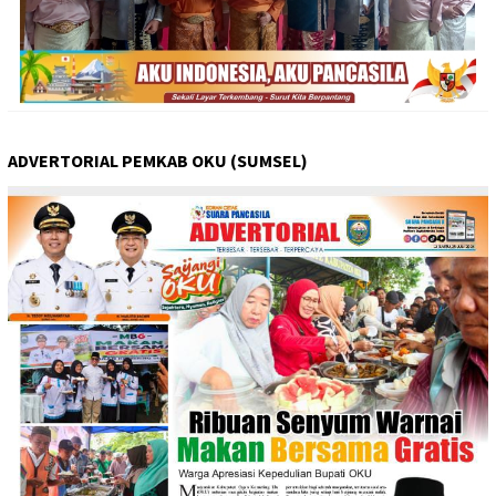
ADVERTORIAL PEMKAB OKU (SUMSEL)