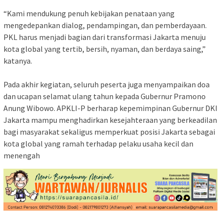
“Kami mendukung penuh kebijakan penataan yang
mengedepankan dialog, pendampingan, dan pemberdayaan.
PKL harus menjadi bagian dari transformasi Jakarta menuju
kota global yang tertib, bersih, nyaman, dan berdaya saing,”
katanya.
Pada akhir kegiatan, seluruh peserta juga menyampaikan doa
dan ucapan selamat ulang tahun kepada Gubernur Pramono
Anung Wibowo. APKLI-P berharap kepemimpinan Gubernur DKI
Jakarta mampu menghadirkan kesejahteraan yang berkeadilan
bagi masyarakat sekaligus memperkuat posisi Jakarta sebagai
kota global yang ramah terhadap pelaku usaha kecil dan
menengah