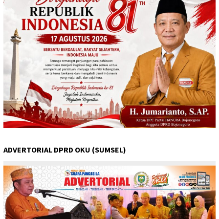
ADVERTORIAL DPRD OKU (SUMSEL)