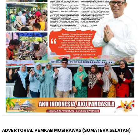
ADVERTORIAL PEMKAB MUSIRAWAS (SUMATERA SELATAN)