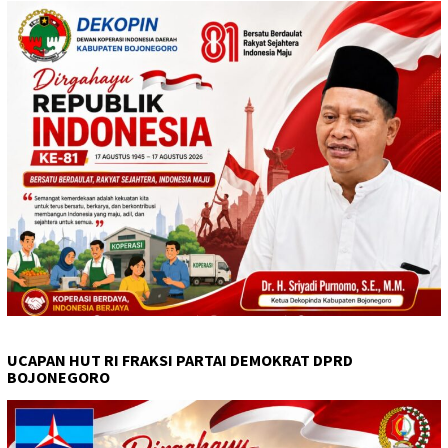
UCAPAN HUT RI FRAKSI PARTAI DEMOKRAT DPRD
BOJONEGORO