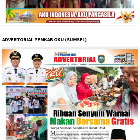
ADVERTORIAL PEMKAB OKU (SUMSEL)