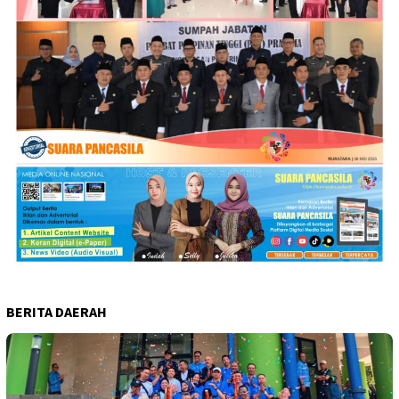
BERITA DAERAH