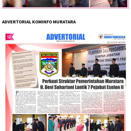
ADVERTORIAL KOMINFO MURATARA