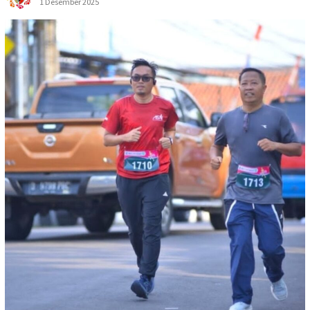
1 Desember 2025