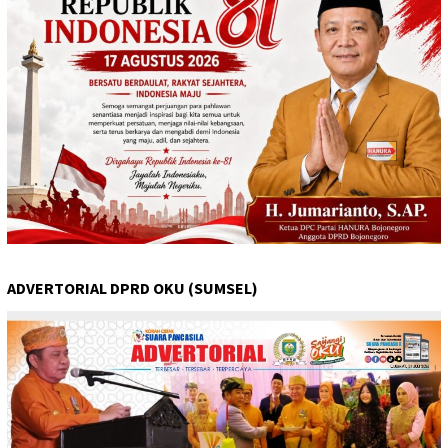
ADVERTORIAL DPRD OKU (SUMSEL)