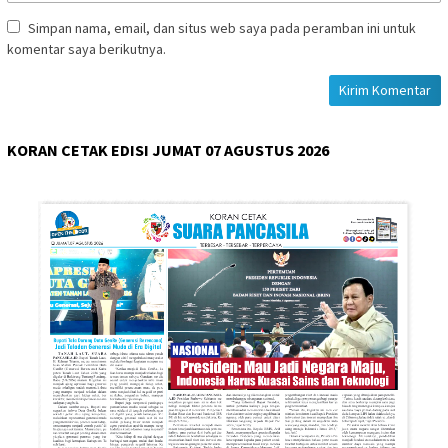
Simpan nama, email, dan situs web saya pada peramban ini untuk
komentar saya berikutnya.
KORAN CETAK EDISI JUMAT 07 AGUSTUS 2026