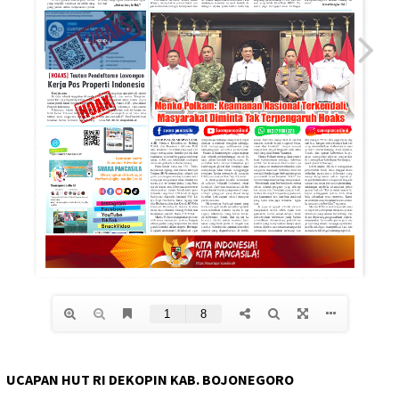
UCAPAN HUT RI DEKOPIN KAB. BOJONEGORO