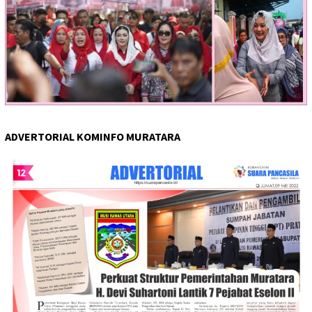
ADVERTORIAL KOMINFO MURATARA