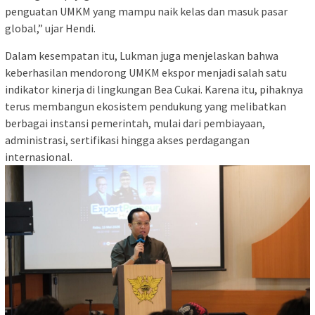
penguatan UMKM yang mampu naik kelas dan masuk pasar
global,” ujar Hendi.
Dalam kesempatan itu, Lukman juga menjelaskan bahwa
keberhasilan mendorong UMKM ekspor menjadi salah satu
indikator kinerja di lingkungan Bea Cukai. Karena itu, pihaknya
terus membangun ekosistem pendukung yang melibatkan
berbagai instansi pemerintah, mulai dari pembiayaan,
administrasi, sertifikasi hingga akses perdagangan
internasional.