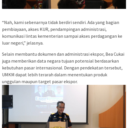
“Nah, kami sebenarnya tidak berdiri sendiri. Ada yang bagian
pembiayaan, akses KUR, pendampingan administrasi,
komunikasi lintas kementerian sampai akses perdagangan ke
luar negeri,” jelasnya.
Selain membantu dokumen dan administrasi ekspor, Bea Cukai
juga memberikan data negara tujuan potensial berdasarkan
kebutuhan pasar internasional. Dengan pendekatan tersebut,
UMKM dapat lebih terarah dalam menentukan produk
unggulan maupun target pasar ekspor.