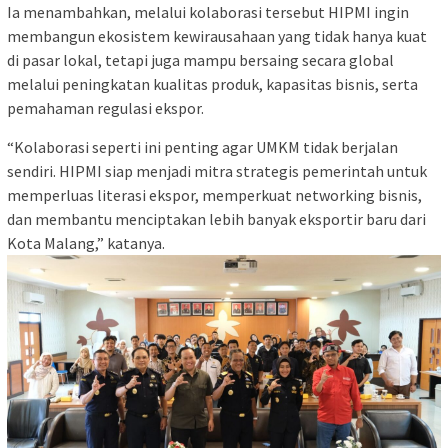
Ia menambahkan, melalui kolaborasi tersebut HIPMI ingin
membangun ekosistem kewirausahaan yang tidak hanya kuat
di pasar lokal, tetapi juga mampu bersaing secara global
melalui peningkatan kualitas produk, kapasitas bisnis, serta
pemahaman regulasi ekspor.
“Kolaborasi seperti ini penting agar UMKM tidak berjalan
sendiri. HIPMI siap menjadi mitra strategis pemerintah untuk
memperluas literasi ekspor, memperkuat networking bisnis,
dan membantu menciptakan lebih banyak eksportir baru dari
Kota Malang,” katanya.