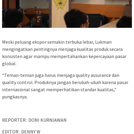
Meski peluang ekspor semakin terbuka lebar, Lukman
mengingatkan pentingnya menjaga kualitas produk secara
konsisten agar mampu mempertahankan kepercayaan pasar
global.
“Teman-teman juga harus menjaga quality assurance dan
quality control. Produknya jangan berubah-ubah karena pasar
internasional sangat memperhatikan standar kualitas,”
pungkasnya.
REPORTER : DONI KURNIAWAN
EDITOR : DENNY W