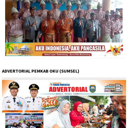
ADVERTORIAL PEMKAB OKU (SUMSEL)