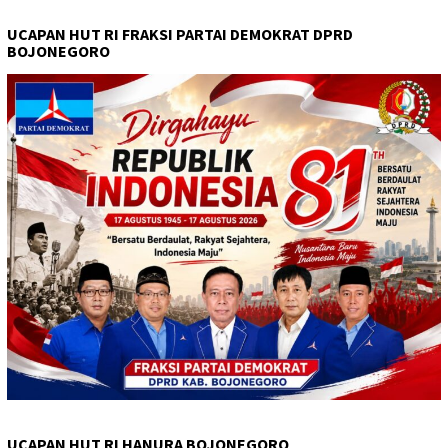
UCAPAN HUT RI FRAKSI PARTAI DEMOKRAT DPRD
BOJONEGORO
UCAPAN HUT RI HANURA BOJONEGORO