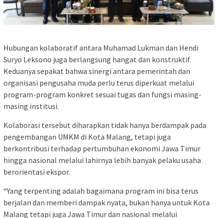
Hubungan kolaboratif antara Muhamad Lukman dan Hendi
Suryo Leksono juga berlangsung hangat dan konstruktif.
Keduanya sepakat bahwa sinergi antara pemerintah dan
organisasi pengusaha muda perlu terus diperkuat melalui
program-program konkret sesuai tugas dan fungsi masing-
masing institusi.
Kolaborasi tersebut diharapkan tidak hanya berdampak pada
pengembangan UMKM di Kota Malang, tetapi juga
berkontribusi terhadap pertumbuhan ekonomi Jawa Timur
hingga nasional melalui lahirnya lebih banyak pelaku usaha
berorientasi ekspor.
“Yang terpenting adalah bagaimana program ini bisa terus
berjalan dan memberi dampak nyata, bukan hanya untuk Kota
Malang tetapi juga Jawa Timur dan nasional melalui