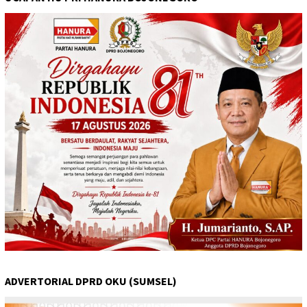
ADVERTORIAL DPRD OKU (SUMSEL)