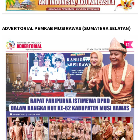
ADVERTORIAL PEMKAB MUSIRAWAS (SUMATERA SELATAN)