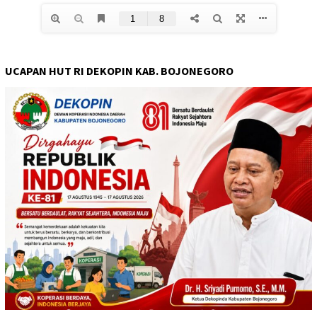
UCAPAN HUT RI DEKOPIN KAB. BOJONEGORO