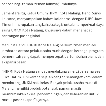
contoh bagi teman-teman lainnya,” imbuhnya.
Sementara itu, Ketua Umum HIPMI Kota Malang, Hendi Suryo
Leksono, menyampaikan bahwa kolaborasi dengan DJBC Jawa
Timur II merupakan langkah strategis untuk memperkuat daya
saing UMKM Kota Malang, khususnya dalam menghadapi
tantangan pasar global.
Menurut Hendi, HIPMI Kota Malang berkomitmen menjadi
jembatan antara pelaku usaha muda dengan berbagai program
pemerintah yang dapat mempercepat pertumbuhan bisnis dan
ekspansi pasar.
“HIPMI Kota Malang sangat mendukung sinergi bersama Bea
Cukai Jatim II ini karena sejalan dengan semangat kami dalam
mendorong UMKM naik kelas. Banyak pelaku usaha muda di
Malang memiliki produk potensial, namun masih
membutuhkan akses, pendampingan, dan keberanian untuk
masuk pasar ekspor,” ujarnya.