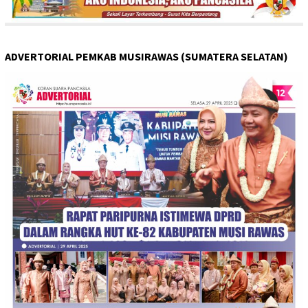
ADVERTORIAL PEMKAB MUSIRAWAS (SUMATERA SELATAN)