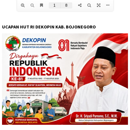
UCAPAN HUT RI DEKOPIN KAB. BOJONEGORO