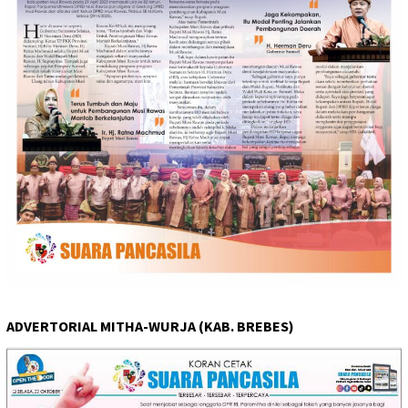
ADVERTORIAL MITHA-WURJA (KAB. BREBES)