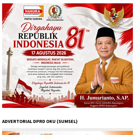
ADVERTORIAL DPRD OKU (SUMSEL)