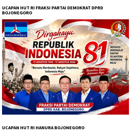
UCAPAN HUT RI FRAKSI PARTAI DEMOKRAT DPRD
BOJONEGORO
UCAPAN HUT RI HANURA BOJONEGORO