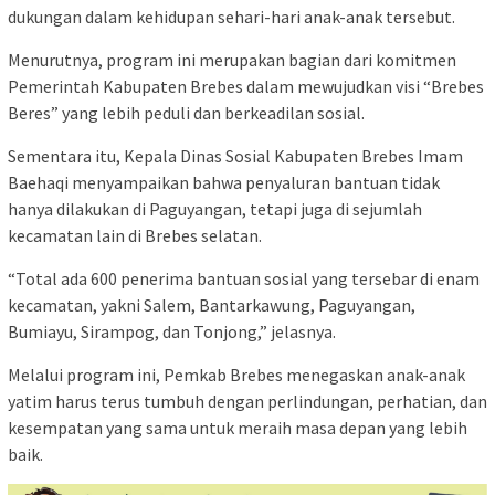
dukungan dalam kehidupan sehari-hari anak-anak tersebut.
Menurutnya, program ini merupakan bagian dari komitmen
Pemerintah Kabupaten Brebes dalam mewujudkan visi “Brebes
Beres” yang lebih peduli dan berkeadilan sosial.
Sementara itu, Kepala Dinas Sosial Kabupaten Brebes Imam
Baehaqi menyampaikan bahwa penyaluran bantuan tidak
hanya dilakukan di Paguyangan, tetapi juga di sejumlah
kecamatan lain di Brebes selatan.
“Total ada 600 penerima bantuan sosial yang tersebar di enam
kecamatan, yakni Salem, Bantarkawung, Paguyangan,
Bumiayu, Sirampog, dan Tonjong,” jelasnya.
Melalui program ini, Pemkab Brebes menegaskan anak-anak
yatim harus terus tumbuh dengan perlindungan, perhatian, dan
kesempatan yang sama untuk meraih masa depan yang lebih
baik.