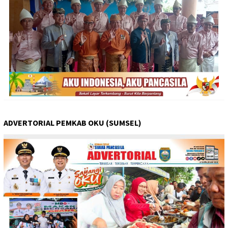
ADVERTORIAL PEMKAB OKU (SUMSEL)