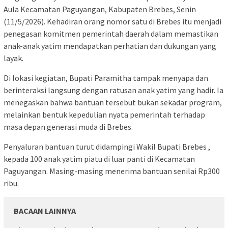
Aula Kecamatan Paguyangan, Kabupaten Brebes, Senin
(11/5/2026). Kehadiran orang nomor satu di Brebes itu menjadi
penegasan komitmen pemerintah daerah dalam memastikan
anak-anak yatim mendapatkan perhatian dan dukungan yang
layak.
Di lokasi kegiatan, Bupati Paramitha tampak menyapa dan
berinteraksi langsung dengan ratusan anak yatim yang hadir. Ia
menegaskan bahwa bantuan tersebut bukan sekadar program,
melainkan bentuk kepedulian nyata pemerintah terhadap
masa depan generasi muda di Brebes.
Penyaluran bantuan turut didampingi Wakil Bupati Brebes ,
kepada 100 anak yatim piatu di luar panti di Kecamatan
Paguyangan. Masing-masing menerima bantuan senilai Rp300
ribu.
BACAAN LAINNYA