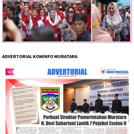
ADVERTORIAL KOMINFO MURATARA