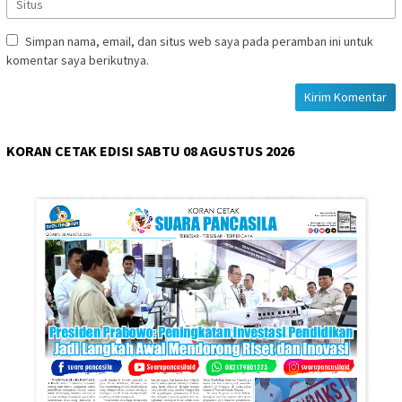
Simpan nama, email, dan situs web saya pada peramban ini untuk
komentar saya berikutnya.
KORAN CETAK EDISI SABTU 08 AGUSTUS 2026