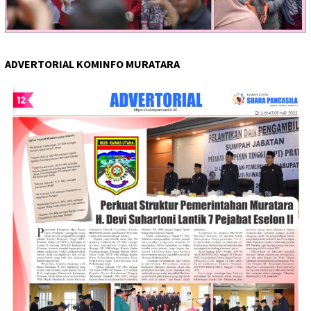
ADVERTORIAL KOMINFO MURATARA