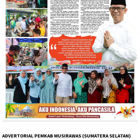
ADVERTORIAL PEMKAB MUSIRAWAS (SUMATERA SELATAN)