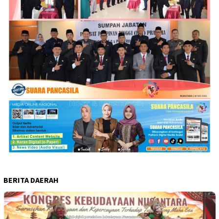
BERITA DAERAH