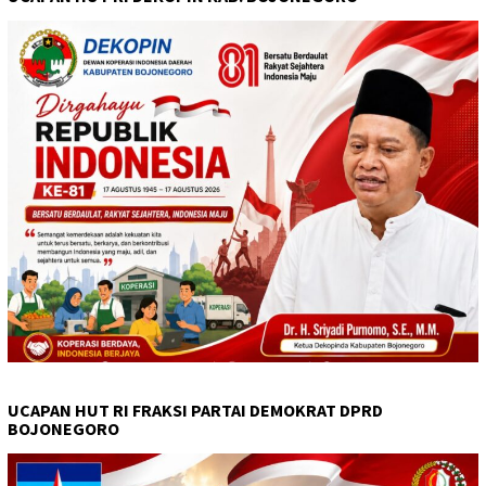
UCAPAN HUT RI FRAKSI PARTAI DEMOKRAT DPRD
BOJONEGORO