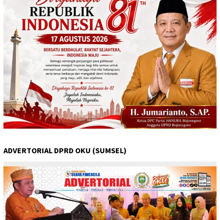
ADVERTORIAL DPRD OKU (SUMSEL)