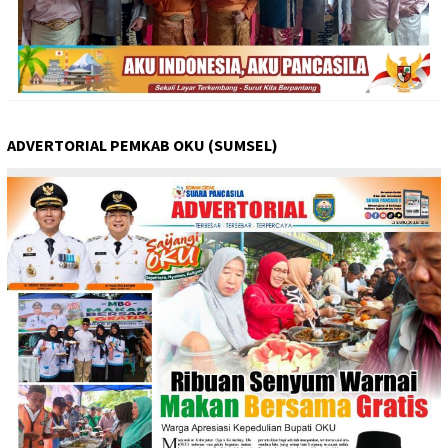
ADVERTORIAL PEMKAB OKU (SUMSEL)