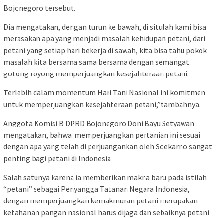
Bojonegoro tersebut.
Dia mengatakan, dengan turun ke bawah, di situlah kami bisa
merasakan apa yang menjadi masalah kehidupan petani, dari
petani yang setiap hari bekerja di sawah, kita bisa tahu pokok
masalah kita bersama sama bersama dengan semangat
gotong royong memperjuangkan kesejahteraan petani.
Terlebih dalam momentum Hari Tani Nasional ini komitmen
untuk memperjuangkan kesejahteraan petani,”tambahnya.
Anggota Komisi B DPRD Bojonegoro Doni Bayu Setyawan
mengatakan, bahwa memperjuangkan pertanian ini sesuai
dengan apa yang telah di perjuangankan oleh Soekarno sangat
penting bagi petani di Indonesia
Salah satunya karena ia memberikan makna baru pada istilah
“petani” sebagai Penyangga Tatanan Negara Indonesia,
dengan memperjuangkan kemakmuran petani merupakan
ketahanan pangan nasional harus dijaga dan sebaiknya petani