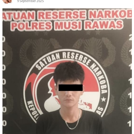
9 September 2025