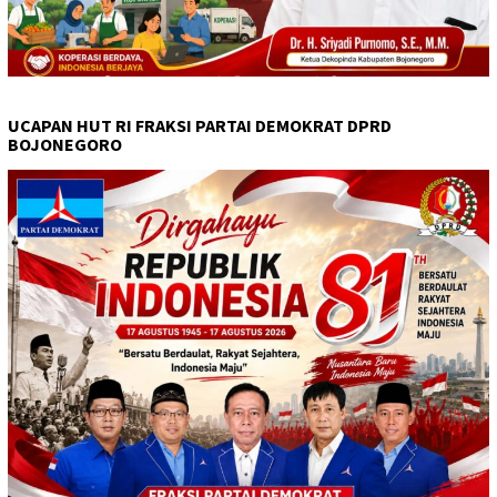
UCAPAN HUT RI FRAKSI PARTAI DEMOKRAT DPRD
BOJONEGORO