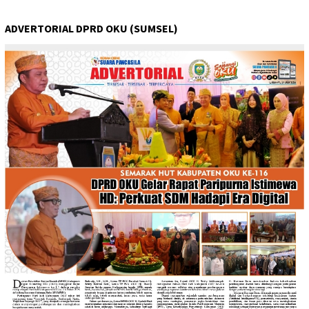
ADVERTORIAL DPRD OKU (SUMSEL)