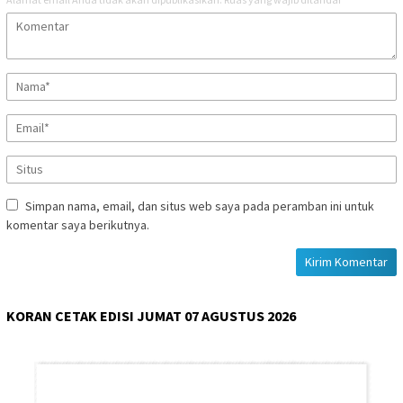
Simpan nama, email, dan situs web saya pada peramban ini untuk
komentar saya berikutnya.
KORAN CETAK EDISI JUMAT 07 AGUSTUS 2026