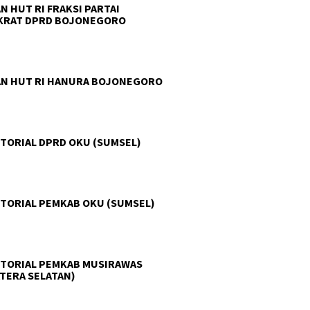
N HUT RI FRAKSI PARTAI
KRAT DPRD BOJONEGORO
N HUT RI HANURA BOJONEGORO
TORIAL DPRD OKU (SUMSEL)
TORIAL PEMKAB OKU (SUMSEL)
TORIAL PEMKAB MUSIRAWAS
TERA SELATAN)