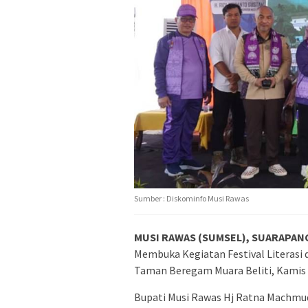
Sumber : Diskominfo Musi Rawas
MUSI RAWAS (SUMSEL), SUARAPANC
Membuka Kegiatan Festival Literasi
Taman Beregam Muara Beliti, Kamis 
Bupati Musi Rawas Hj Ratna Machm