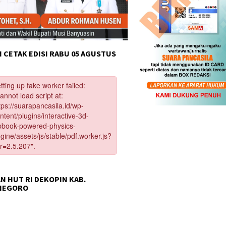
 CETAK EDISI RABU 05 AGUSTUS
N HUT RI DEKOPIN KAB.
NEGORO