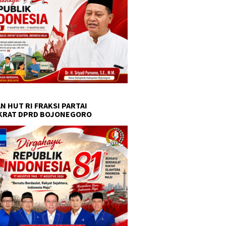
N HUT RI FRAKSI PARTAI
KRAT DPRD BOJONEGORO