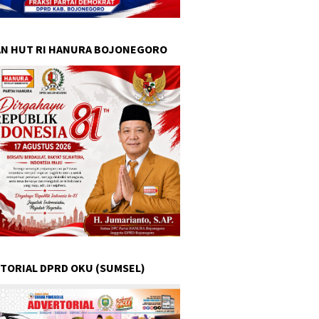
N HUT RI HANURA BOJONEGORO
TORIAL DPRD OKU (SUMSEL)