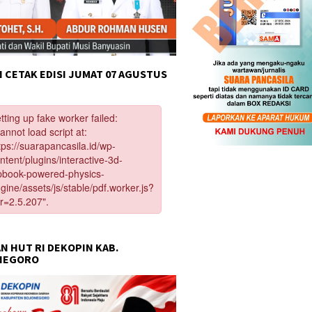
 CETAK EDISI JUMAT 07 AGUSTUS
N HUT RI DEKOPIN KAB.
NEGORO