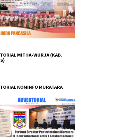
TORIAL MITHA-WURJA (KAB.
S)
TORIAL KOMINFO MURATARA