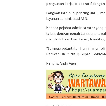
penguatan kerja kolaboratif dengan 
Langkah ini dinilai penting untuk me
layanan administrasi ASN.
Kepada pejabat administrator yang t
teknis dengan penuh tanggung jawa
membutuhkan komitmen, loyalitas, 
”Semoga pelantikan hari ini menjadi 
Pemkab OKU,” tutup Bupati Teddy M
Penulis: Andri Agus.