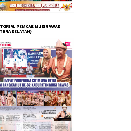
TORIAL PEMKAB MUSIRAWAS
TERA SELATAN)