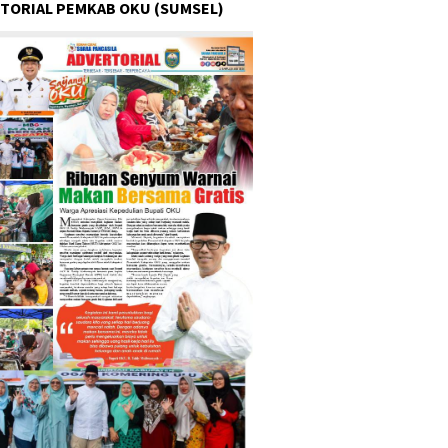
TORIAL PEMKAB OKU (SUMSEL)