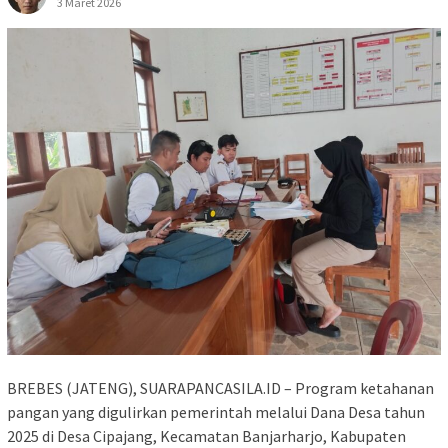
3 Maret 2026
BREBES (JATENG), SUARAPANCASILA.ID – Program ketahanan
pangan yang digulirkan pemerintah melalui Dana Desa tahun
2025 di Desa Cipajang, Kecamatan Banjarharjo, Kabupaten