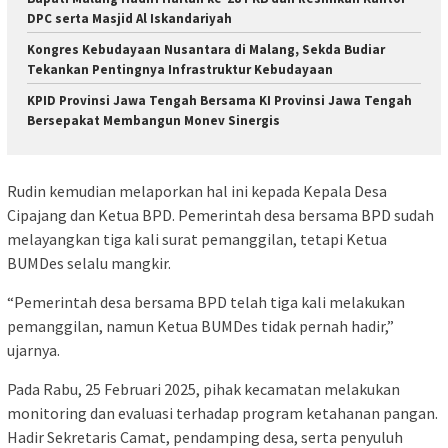
DPC serta Masjid Al Iskandariyah
Kongres Kebudayaan Nusantara di Malang, Sekda Budiar
Tekankan Pentingnya Infrastruktur Kebudayaan
KPID Provinsi Jawa Tengah Bersama KI Provinsi Jawa Tengah
Bersepakat Membangun Monev Sinergis
Rudin kemudian melaporkan hal ini kepada Kepala Desa
Cipajang dan Ketua BPD. Pemerintah desa bersama BPD sudah
melayangkan tiga kali surat pemanggilan, tetapi Ketua
BUMDes selalu mangkir.
“Pemerintah desa bersama BPD telah tiga kali melakukan
pemanggilan, namun Ketua BUMDes tidak pernah hadir,”
ujarnya.
Pada Rabu, 25 Februari 2025, pihak kecamatan melakukan
monitoring dan evaluasi terhadap program ketahanan pangan.
Hadir Sekretaris Camat, pendamping desa, serta penyuluh