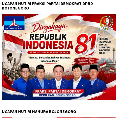
UCAPAN HUT RI FRAKSI PARTAI DEMOKRAT DPRD
BOJONEGORO
UCAPAN HUT RI HANURA BOJONEGORO