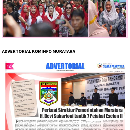
ADVERTORIAL KOMINFO MURATARA