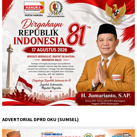
ADVERTORIAL DPRD OKU (SUMSEL)