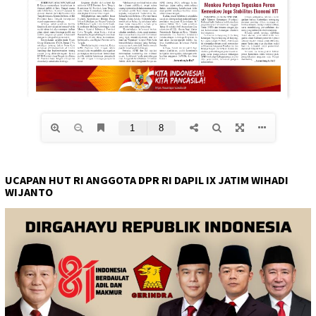
UCAPAN HUT RI ANGGOTA DPR RI DAPIL IX JATIM WIHADI
WIJANTO