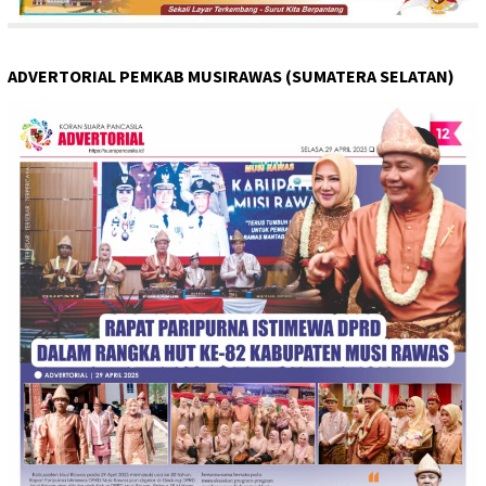
ADVERTORIAL PEMKAB MUSIRAWAS (SUMATERA SELATAN)