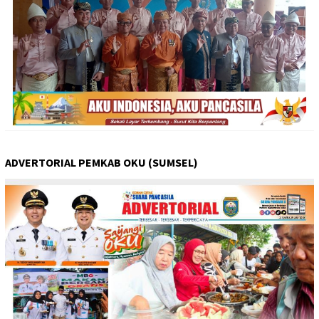
ADVERTORIAL PEMKAB OKU (SUMSEL)