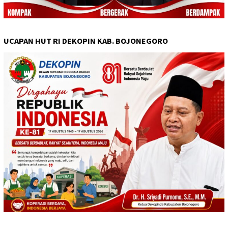
UCAPAN HUT RI DEKOPIN KAB. BOJONEGORO