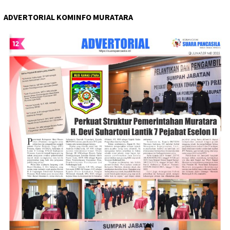
ADVERTORIAL KOMINFO MURATARA