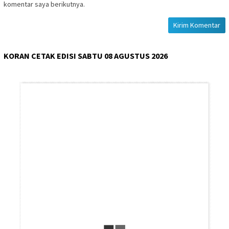
komentar saya berikutnya.
KORAN CETAK EDISI SABTU 08 AGUSTUS 2026