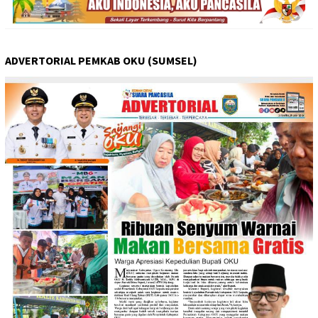
ADVERTORIAL PEMKAB OKU (SUMSEL)