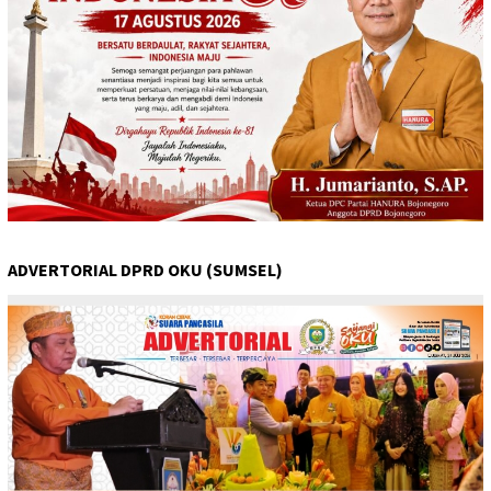
ADVERTORIAL DPRD OKU (SUMSEL)