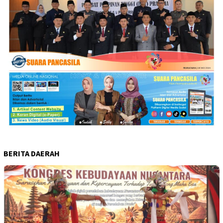
BERITA DAERAH