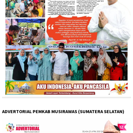
ADVERTORIAL PEMKAB MUSIRAWAS (SUMATERA SELATAN)