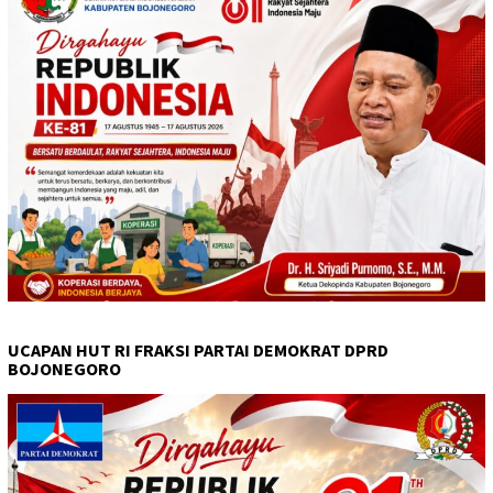
UCAPAN HUT RI FRAKSI PARTAI DEMOKRAT DPRD
BOJONEGORO