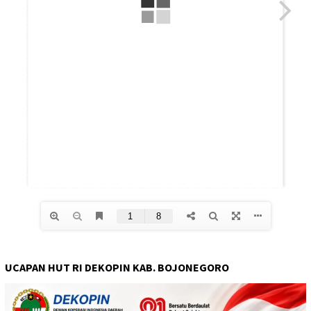
UCAPAN HUT RI DEKOPIN KAB. BOJONEGORO