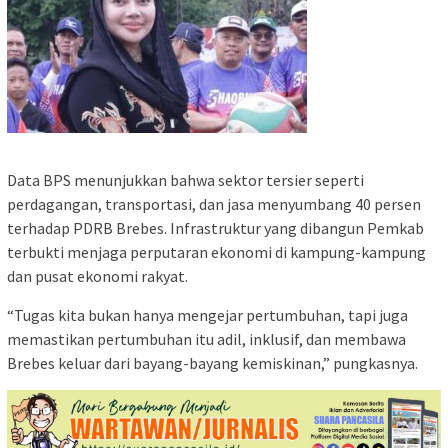
Data BPS menunjukkan bahwa sektor tersier seperti
perdagangan, transportasi, dan jasa menyumbang 40 persen
terhadap PDRB Brebes. Infrastruktur yang dibangun Pemkab
terbukti menjaga perputaran ekonomi di kampung-kampung
dan pusat ekonomi rakyat.
“Tugas kita bukan hanya mengejar pertumbuhan, tapi juga
memastikan pertumbuhan itu adil, inklusif, dan membawa
Brebes keluar dari bayang-bayang kemiskinan,” pungkasnya.