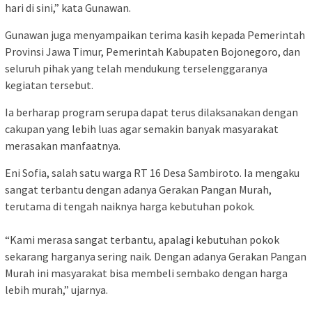
hari di sini,” kata Gunawan.
Gunawan juga menyampaikan terima kasih kepada Pemerintah
Provinsi Jawa Timur, Pemerintah Kabupaten Bojonegoro, dan
seluruh pihak yang telah mendukung terselenggaranya
kegiatan tersebut.
Ia berharap program serupa dapat terus dilaksanakan dengan
cakupan yang lebih luas agar semakin banyak masyarakat
merasakan manfaatnya.
Eni Sofia, salah satu warga RT 16 Desa Sambiroto. Ia mengaku
sangat terbantu dengan adanya Gerakan Pangan Murah,
terutama di tengah naiknya harga kebutuhan pokok.
“Kami merasa sangat terbantu, apalagi kebutuhan pokok
sekarang harganya sering naik. Dengan adanya Gerakan Pangan
Murah ini masyarakat bisa membeli sembako dengan harga
lebih murah,” ujarnya.