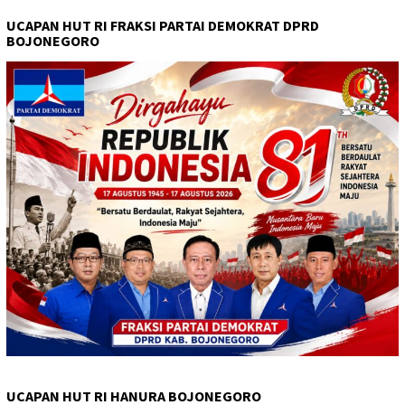
UCAPAN HUT RI FRAKSI PARTAI DEMOKRAT DPRD
BOJONEGORO
UCAPAN HUT RI HANURA BOJONEGORO