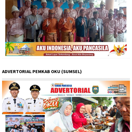
ADVERTORIAL PEMKAB OKU (SUMSEL)