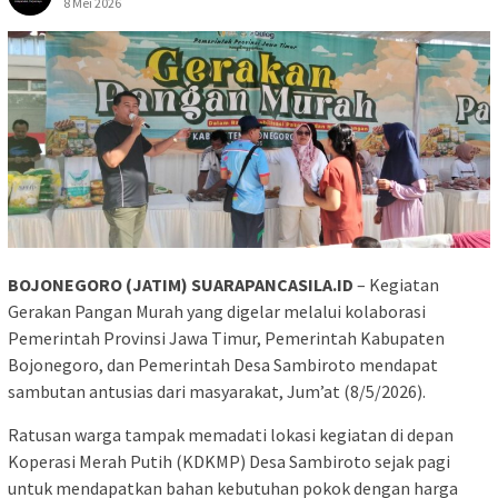
8 Mei 2026
BOJONEGORO (JATIM) SUARAPANCASILA.ID
– Kegiatan
Gerakan Pangan Murah yang digelar melalui kolaborasi
Pemerintah Provinsi Jawa Timur, Pemerintah Kabupaten
Bojonegoro, dan Pemerintah Desa Sambiroto mendapat
sambutan antusias dari masyarakat, Jum’at (8/5/2026).
Ratusan warga tampak memadati lokasi kegiatan di depan
Koperasi Merah Putih (KDKMP) Desa Sambiroto sejak pagi
untuk mendapatkan bahan kebutuhan pokok dengan harga