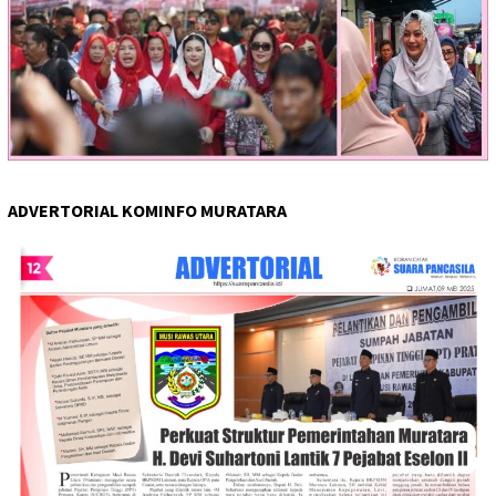
ADVERTORIAL KOMINFO MURATARA