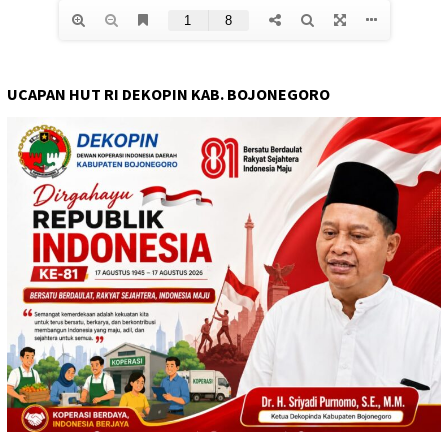
UCAPAN HUT RI DEKOPIN KAB. BOJONEGORO