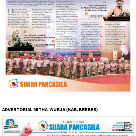
ADVERTORIAL MITHA-WURJA (KAB. BREBES)