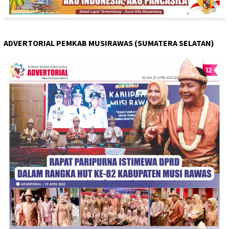
ADVERTORIAL PEMKAB MUSIRAWAS (SUMATERA SELATAN)