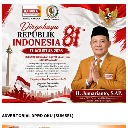
ADVERTORIAL DPRD OKU (SUMSEL)