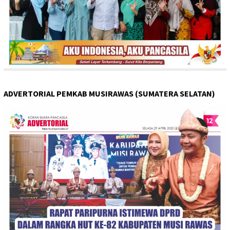
ADVERTORIAL PEMKAB MUSIRAWAS (SUMATERA SELATAN)