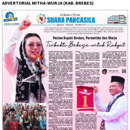
ADVERTORIAL MITHA-WURJA (KAB. BREBES)