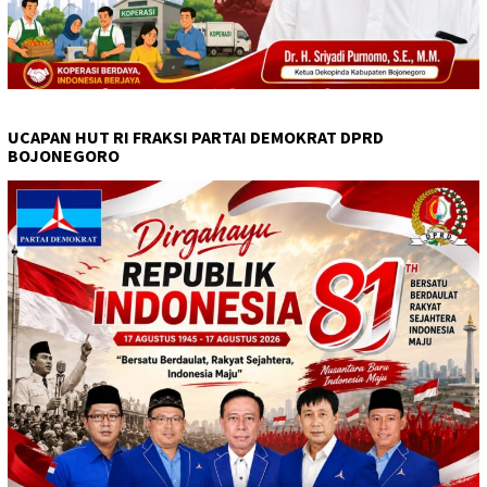
UCAPAN HUT RI FRAKSI PARTAI DEMOKRAT DPRD
BOJONEGORO