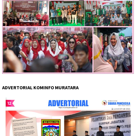
ADVERTORIAL KOMINFO MURATARA