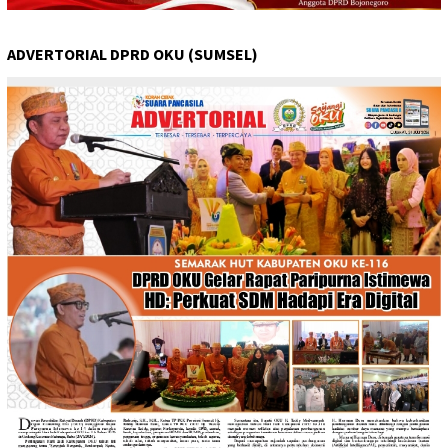
ADVERTORIAL DPRD OKU (SUMSEL)