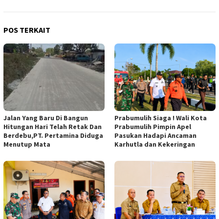
POS TERKAIT
Jalan Yang Baru Di Bangun
Prabumulih Siaga ! Wali Kota
Hitungan Hari Telah Retak Dan
Prabumulih Pimpin Apel
Berdebu,PT. Pertamina Diduga
Pasukan Hadapi Ancaman
Menutup Mata
Karhutla dan Kekeringan