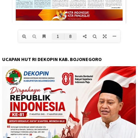
UCAPAN HUT RI DEKOPIN KAB. BOJONEGORO