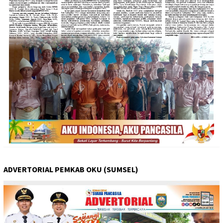
ADVERTORIAL PEMKAB OKU (SUMSEL)