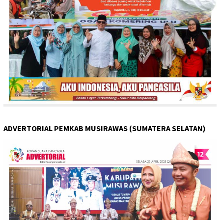
ADVERTORIAL PEMKAB MUSIRAWAS (SUMATERA SELATAN)