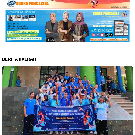
BERITA DAERAH