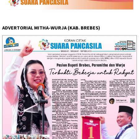
ADVERTORIAL MITHA-WURJA (KAB. BREBES)