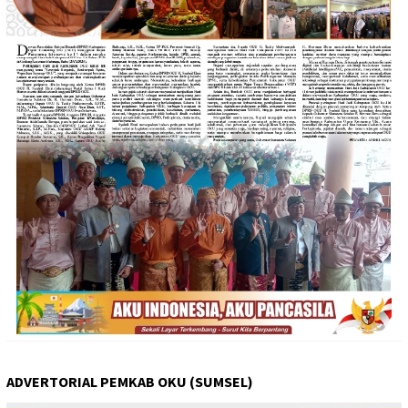
ADVERTORIAL PEMKAB OKU (SUMSEL)