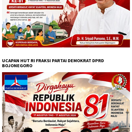
UCAPAN HUT RI FRAKSI PARTAI DEMOKRAT DPRD
BOJONEGORO