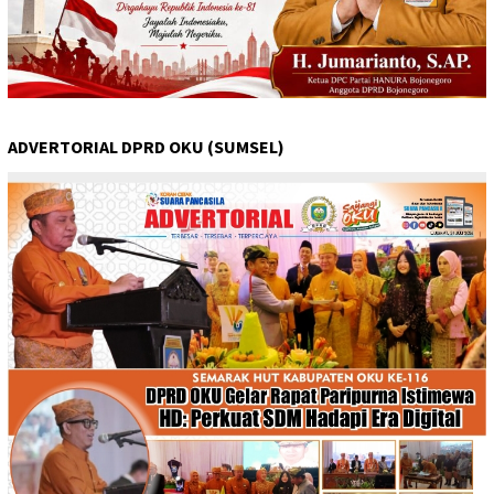
ADVERTORIAL DPRD OKU (SUMSEL)