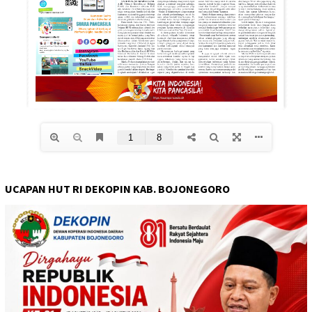
UCAPAN HUT RI DEKOPIN KAB. BOJONEGORO