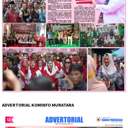
ADVERTORIAL KOMINFO MURATARA