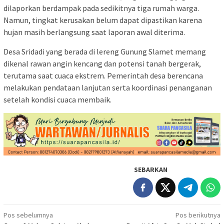
dilaporkan berdampak pada sedikitnya tiga rumah warga.
Namun, tingkat kerusakan belum dapat dipastikan karena
hujan masih berlangsung saat laporan awal diterima.
Desa Sridadi yang berada di lereng Gunung Slamet memang
dikenal rawan angin kencang dan potensi tanah bergerak,
terutama saat cuaca ekstrem. Pemerintah desa berencana
melakukan pendataan lanjutan serta koordinasi penanganan
setelah kondisi cuaca membaik.
SEBARKAN
Navigasi
Pos sebelumnya
Pos berikutnya