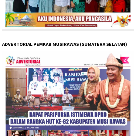
ADVERTORIAL PEMKAB MUSIRAWAS (SUMATERA SELATAN)