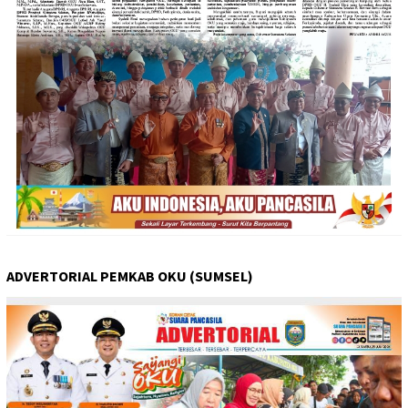
ADVERTORIAL PEMKAB OKU (SUMSEL)