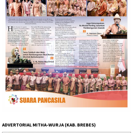
ADVERTORIAL MITHA-WURJA (KAB. BREBES)