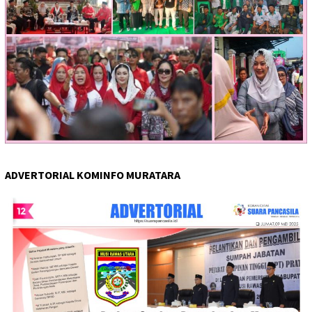
ADVERTORIAL KOMINFO MURATARA