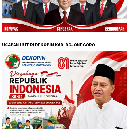
UCAPAN HUT RI DEKOPIN KAB. BOJONEGORO