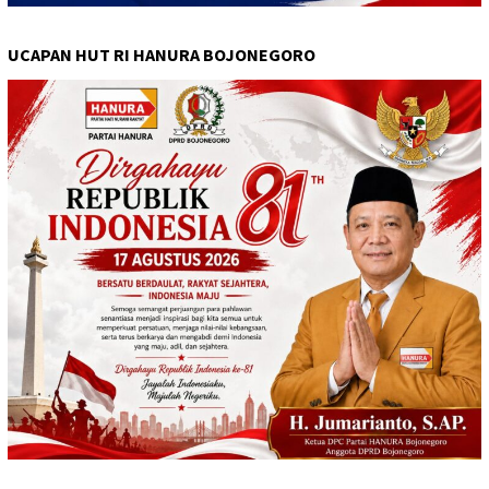
UCAPAN HUT RI HANURA BOJONEGORO