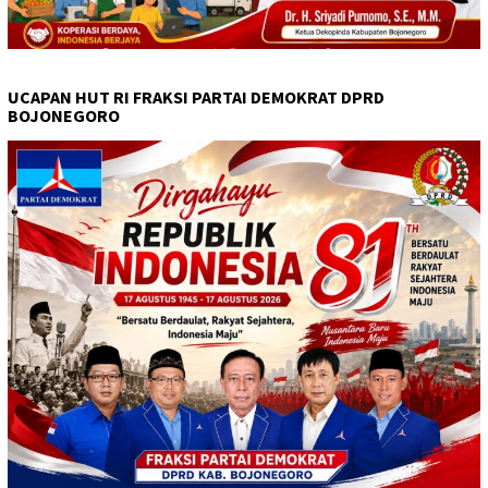
UCAPAN HUT RI FRAKSI PARTAI DEMOKRAT DPRD
BOJONEGORO