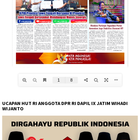
UCAPAN HUT RI ANGGOTA DPR RI DAPIL IX JATIM WIHADI
WIJANTO