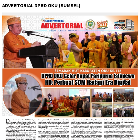
ADVERTORIAL DPRD OKU (SUMSEL)