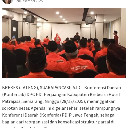
28 Desember 2025
BREBES (JATENG), SUARAPANCASILA.ID – Konferensi Daerah
(Konfercab) DPC PDI Perjuangan Kabupaten Brebes di Hotel
Patrajasa, Semarang, Minggu (28/12/2025), meninggalkan
sorotan besar. Agenda ini digelar sehari setelah rampungnya
Konferensi Daerah (Konferda) PDIP Jawa Tengah, sebagai
bagian dari reorganisasi dan konsolidasi struktur partai di