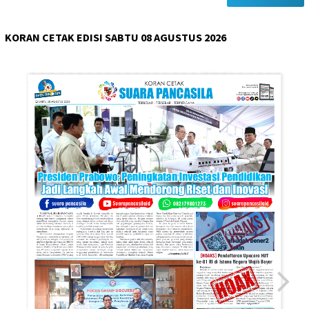
KORAN CETAK EDISI SABTU 08 AGUSTUS 2026