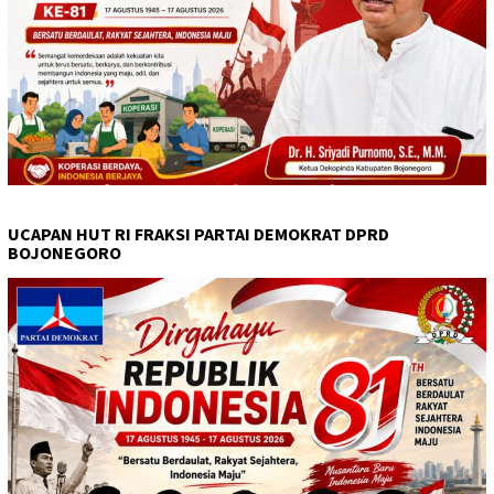
UCAPAN HUT RI FRAKSI PARTAI DEMOKRAT DPRD
BOJONEGORO