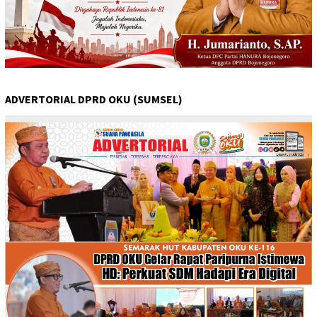
ADVERTORIAL DPRD OKU (SUMSEL)