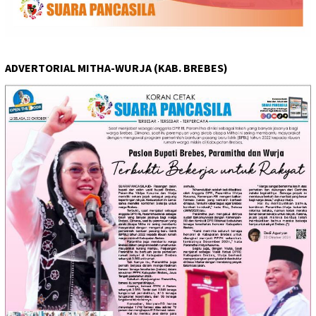
ADVERTORIAL MITHA-WURJA (KAB. BREBES)