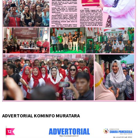
ADVERTORIAL KOMINFO MURATARA