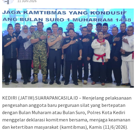
11 Juni 2026
KEDIRI (JATIM).SUARAPANCASILA.ID – Menjelang pelaksanaan
pengesahan anggota baru perguruan silat yang bertepatan
dengan Bulan Muharam atau Bulan Suro, Polres Kota Kediri
menggelar deklarasi komitmen bersama, menjaga keamanan
dan ketertiban masyarakat (kamtibmas), Kamis (11/6/2026).