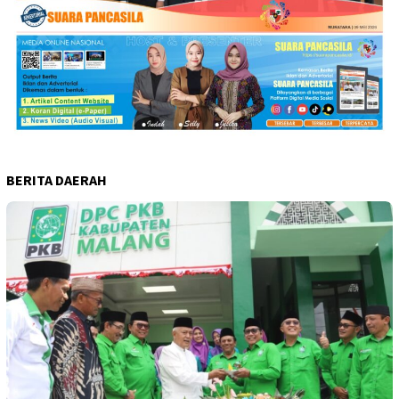
BERITA DAERAH