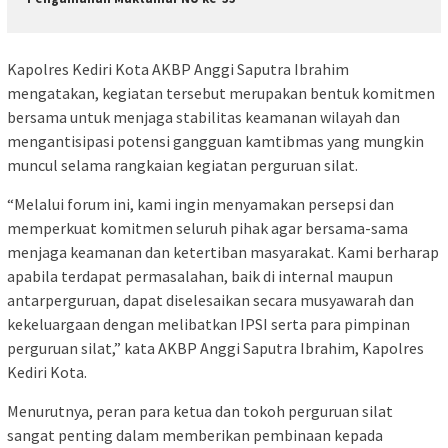
Kapolres Kediri Kota AKBP Anggi Saputra Ibrahim
mengatakan, kegiatan tersebut merupakan bentuk komitmen
bersama untuk menjaga stabilitas keamanan wilayah dan
mengantisipasi potensi gangguan kamtibmas yang mungkin
muncul selama rangkaian kegiatan perguruan silat.
“Melalui forum ini, kami ingin menyamakan persepsi dan
memperkuat komitmen seluruh pihak agar bersama-sama
menjaga keamanan dan ketertiban masyarakat. Kami berharap
apabila terdapat permasalahan, baik di internal maupun
antarperguruan, dapat diselesaikan secara musyawarah dan
kekeluargaan dengan melibatkan IPSI serta para pimpinan
perguruan silat,” kata AKBP Anggi Saputra Ibrahim, Kapolres
Kediri Kota.
Menurutnya, peran para ketua dan tokoh perguruan silat
sangat penting dalam memberikan pembinaan kepada