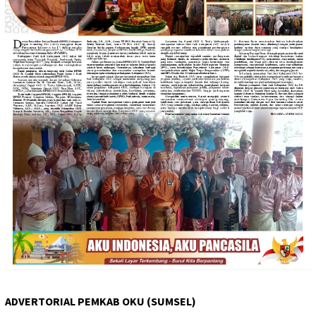
ADVERTORIAL PEMKAB OKU (SUMSEL)