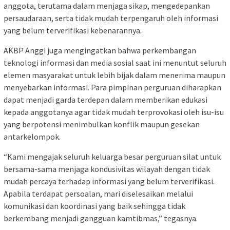
anggota, terutama dalam menjaga sikap, mengedepankan
persaudaraan, serta tidak mudah terpengaruh oleh informasi
yang belum terverifikasi kebenarannya.
AKBP Anggi juga mengingatkan bahwa perkembangan
teknologi informasi dan media sosial saat ini menuntut seluruh
elemen masyarakat untuk lebih bijak dalam menerima maupun
menyebarkan informasi. Para pimpinan perguruan diharapkan
dapat menjadi garda terdepan dalam memberikan edukasi
kepada anggotanya agar tidak mudah terprovokasi oleh isu-isu
yang berpotensi menimbulkan konflik maupun gesekan
antarkelompok.
“Kami mengajak seluruh keluarga besar perguruan silat untuk
bersama-sama menjaga kondusivitas wilayah dengan tidak
mudah percaya terhadap informasi yang belum terverifikasi.
Apabila terdapat persoalan, mari diselesaikan melalui
komunikasi dan koordinasi yang baik sehingga tidak
berkembang menjadi gangguan kamtibmas,” tegasnya.