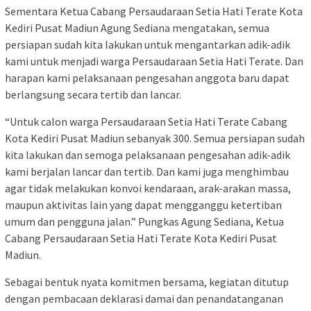
Sementara Ketua Cabang Persaudaraan Setia Hati Terate Kota
Kediri Pusat Madiun Agung Sediana mengatakan, semua
persiapan sudah kita lakukan untuk mengantarkan adik-adik
kami untuk menjadi warga Persaudaraan Setia Hati Terate. Dan
harapan kami pelaksanaan pengesahan anggota baru dapat
berlangsung secara tertib dan lancar.
“Untuk calon warga Persaudaraan Setia Hati Terate Cabang
Kota Kediri Pusat Madiun sebanyak 300. Semua persiapan sudah
kita lakukan dan semoga pelaksanaan pengesahan adik-adik
kami berjalan lancar dan tertib. Dan kami juga menghimbau
agar tidak melakukan konvoi kendaraan, arak-arakan massa,
maupun aktivitas lain yang dapat mengganggu ketertiban
umum dan pengguna jalan.” Pungkas Agung Sediana, Ketua
Cabang Persaudaraan Setia Hati Terate Kota Kediri Pusat
Madiun.
Sebagai bentuk nyata komitmen bersama, kegiatan ditutup
dengan pembacaan deklarasi damai dan penandatanganan