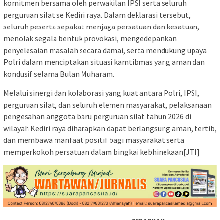
komitmen bersama oleh perwakilan IPSI serta seluruh
perguruan silat se Kediri raya. Dalam deklarasi tersebut,
seluruh peserta sepakat menjaga persatuan dan kesatuan,
menolak segala bentuk provokasi, mengedepankan
penyelesaian masalah secara damai, serta mendukung upaya
Polri dalam menciptakan situasi kamtibmas yang aman dan
kondusif selama Bulan Muharam.
Melalui sinergi dan kolaborasi yang kuat antara Polri, IPSI,
perguruan silat, dan seluruh elemen masyarakat, pelaksanaan
pengesahan anggota baru perguruan silat tahun 2026 di
wilayah Kediri raya diharapkan dapat berlangsung aman, tertib,
dan membawa manfaat positif bagi masyarakat serta
memperkokoh persatuan dalam bingkai kebhinekaan[JTI]