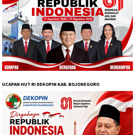
UCAPAN HUT RI DEKOPIN KAB. BOJONEGORO