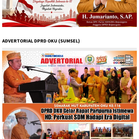
ADVERTORIAL DPRD OKU (SUMSEL)