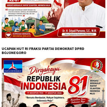
UCAPAN HUT RI FRAKSI PARTAI DEMOKRAT DPRD
BOJONEGORO