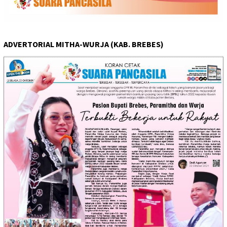
ADVERTORIAL MITHA-WURJA (KAB. BREBES)