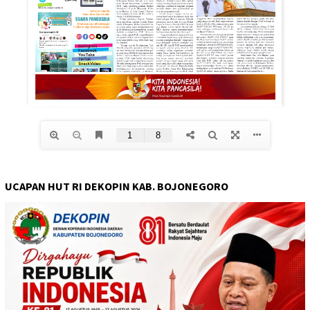
UCAPAN HUT RI DEKOPIN KAB. BOJONEGORO