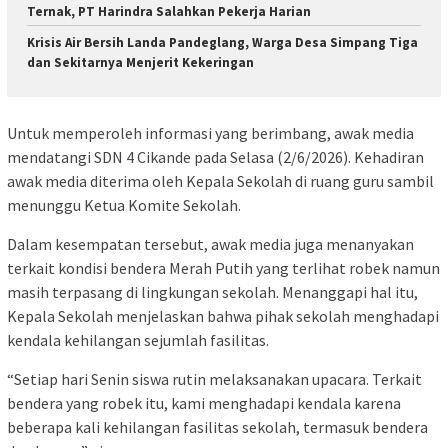
Ternak, PT Harindra Salahkan Pekerja Harian
Krisis Air Bersih Landa Pandeglang, Warga Desa Simpang Tiga
dan Sekitarnya Menjerit Kekeringan
Untuk memperoleh informasi yang berimbang, awak media
mendatangi SDN 4 Cikande pada Selasa (2/6/2026). Kehadiran
awak media diterima oleh Kepala Sekolah di ruang guru sambil
menunggu Ketua Komite Sekolah.
Dalam kesempatan tersebut, awak media juga menanyakan
terkait kondisi bendera Merah Putih yang terlihat robek namun
masih terpasang di lingkungan sekolah. Menanggapi hal itu,
Kepala Sekolah menjelaskan bahwa pihak sekolah menghadapi
kendala kehilangan sejumlah fasilitas.
“Setiap hari Senin siswa rutin melaksanakan upacara. Terkait
bendera yang robek itu, kami menghadapi kendala karena
beberapa kali kehilangan fasilitas sekolah, termasuk bendera