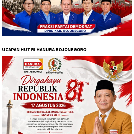
UCAPAN HUT RI HANURA BOJONEGORO