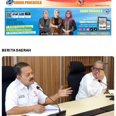
BERITA DAERAH