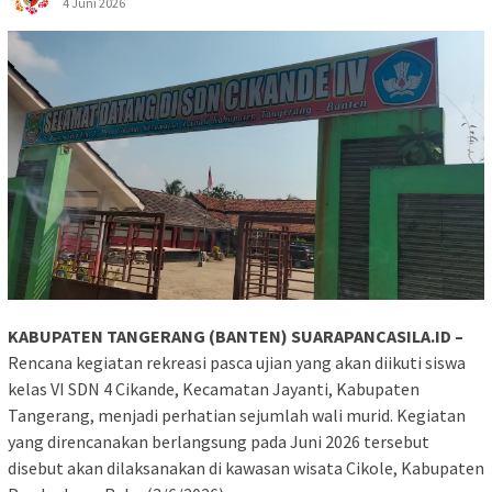
4 Juni 2026
KABUPATEN TANGERANG (BANTEN) SUARAPANCASILA.ID –
Rencana kegiatan rekreasi pasca ujian yang akan diikuti siswa
kelas VI SDN 4 Cikande, Kecamatan Jayanti, Kabupaten
Tangerang, menjadi perhatian sejumlah wali murid. Kegiatan
yang direncanakan berlangsung pada Juni 2026 tersebut
disebut akan dilaksanakan di kawasan wisata Cikole, Kabupaten