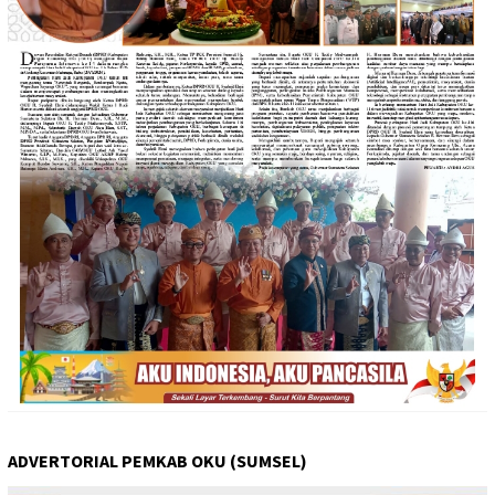
ADVERTORIAL PEMKAB OKU (SUMSEL)