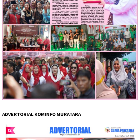
ADVERTORIAL KOMINFO MURATARA