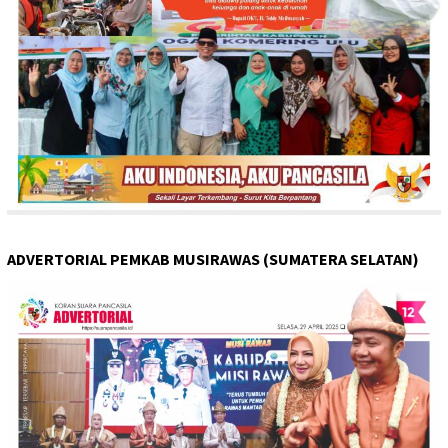
ADVERTORIAL PEMKAB MUSIRAWAS (SUMATERA SELATAN)