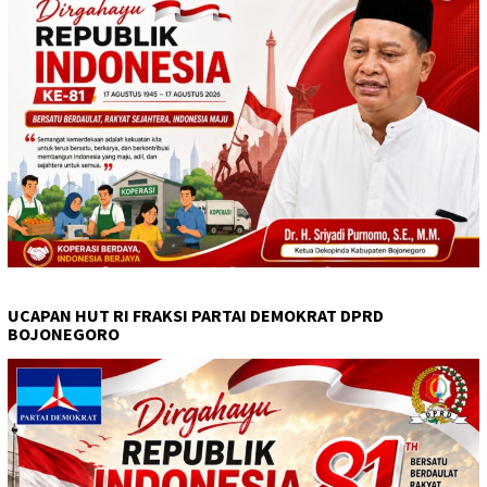
UCAPAN HUT RI FRAKSI PARTAI DEMOKRAT DPRD
BOJONEGORO