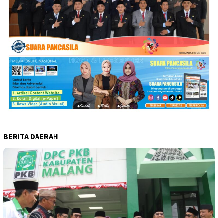
BERITA DAERAH