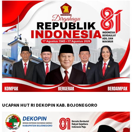
UCAPAN HUT RI DEKOPIN KAB. BOJONEGORO