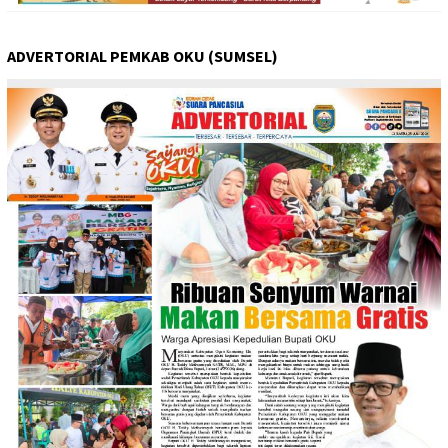
ADVERTORIAL PEMKAB OKU (SUMSEL)