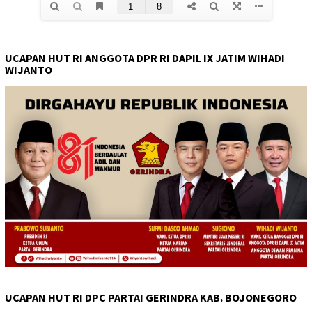
UCAPAN HUT RI ANGGOTA DPR RI DAPIL IX JATIM WIHADI
WIJANTO
UCAPAN HUT RI DPC PARTAI GERINDRA KAB. BOJONEGORO