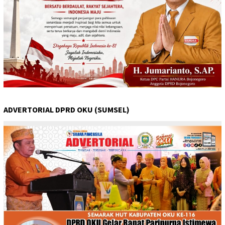
ADVERTORIAL DPRD OKU (SUMSEL)