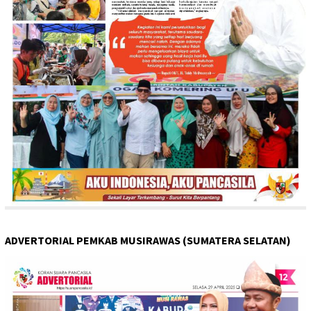
ADVERTORIAL PEMKAB MUSIRAWAS (SUMATERA SELATAN)