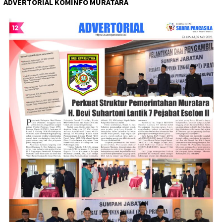
ADVERTORIAL KOMINFO MURATARA