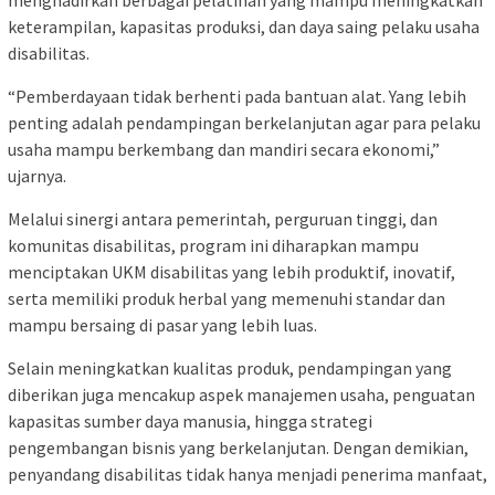
keterampilan, kapasitas produksi, dan daya saing pelaku usaha
disabilitas.
“Pemberdayaan tidak berhenti pada bantuan alat. Yang lebih
penting adalah pendampingan berkelanjutan agar para pelaku
usaha mampu berkembang dan mandiri secara ekonomi,”
ujarnya.
Melalui sinergi antara pemerintah, perguruan tinggi, dan
komunitas disabilitas, program ini diharapkan mampu
menciptakan UKM disabilitas yang lebih produktif, inovatif,
serta memiliki produk herbal yang memenuhi standar dan
mampu bersaing di pasar yang lebih luas.
Selain meningkatkan kualitas produk, pendampingan yang
diberikan juga mencakup aspek manajemen usaha, penguatan
kapasitas sumber daya manusia, hingga strategi
pengembangan bisnis yang berkelanjutan. Dengan demikian,
penyandang disabilitas tidak hanya menjadi penerima manfaat,