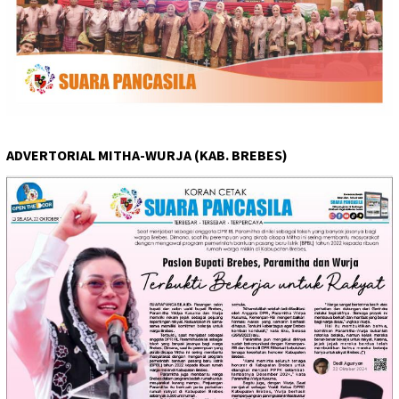
ADVERTORIAL MITHA-WURJA (KAB. BREBES)