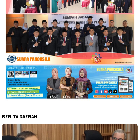
BERITA DAERAH