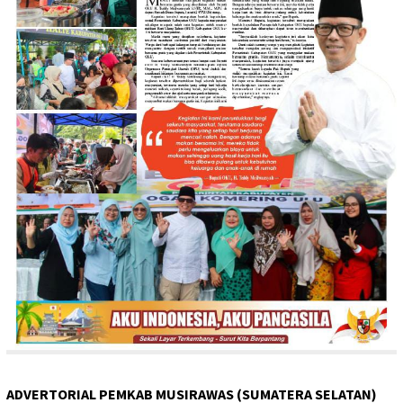
ADVERTORIAL PEMKAB MUSIRAWAS (SUMATERA SELATAN)