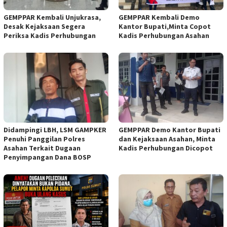
GEMPPAR Kembali Unjukrasa,
GEMPPAR Kembali Demo
Desak Kejaksaan Segera
Kantor Bupati,Minta Copot
Periksa Kadis Perhubungan
Kadis Perhubungan Asahan
Didampingi LBH, LSM GAMPKER
GEMPPAR Demo Kantor Bupati
Penuhi Panggilan Polres
dan Kejaksaan Asahan, Minta
Asahan Terkait Dugaan
Kadis Perhubungan Dicopot
Penyimpangan Dana BOSP