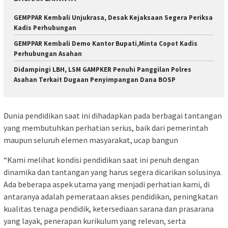
GEMPPAR Kembali Unjukrasa, Desak Kejaksaan Segera Periksa
Kadis Perhubungan
GEMPPAR Kembali Demo Kantor Bupati,Minta Copot Kadis
Perhubungan Asahan
Didampingi LBH, LSM GAMPKER Penuhi Panggilan Polres
Asahan Terkait Dugaan Penyimpangan Dana BOSP
Dunia pendidikan saat ini dihadapkan pada berbagai tantangan
yang membutuhkan perhatian serius, baik dari pemerintah
maupun seluruh elemen masyarakat, ucap bangun
“Kami melihat kondisi pendidikan saat ini penuh dengan
dinamika dan tantangan yang harus segera dicarikan solusinya.
Ada beberapa aspek utama yang menjadi perhatian kami, di
antaranya adalah pemerataan akses pendidikan, peningkatan
kualitas tenaga pendidik, ketersediaan sarana dan prasarana
yang layak, penerapan kurikulum yang relevan, serta