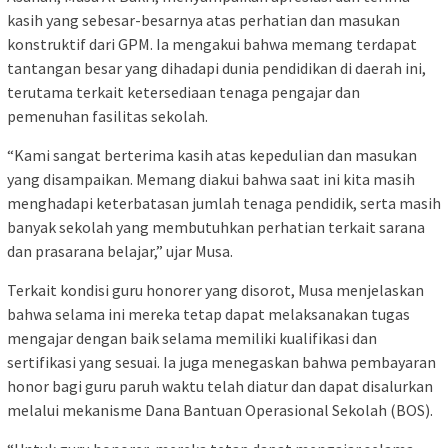
kasih yang sebesar-besarnya atas perhatian dan masukan
konstruktif dari GPM. Ia mengakui bahwa memang terdapat
tantangan besar yang dihadapi dunia pendidikan di daerah ini,
terutama terkait ketersediaan tenaga pengajar dan
pemenuhan fasilitas sekolah.
“Kami sangat berterima kasih atas kepedulian dan masukan
yang disampaikan. Memang diakui bahwa saat ini kita masih
menghadapi keterbatasan jumlah tenaga pendidik, serta masih
banyak sekolah yang membutuhkan perhatian terkait sarana
dan prasarana belajar,” ujar Musa.
Terkait kondisi guru honorer yang disorot, Musa menjelaskan
bahwa selama ini mereka tetap dapat melaksanakan tugas
mengajar dengan baik selama memiliki kualifikasi dan
sertifikasi yang sesuai. Ia juga menegaskan bahwa pembayaran
honor bagi guru paruh waktu telah diatur dan dapat disalurkan
melalui mekanisme Dana Bantuan Operasional Sekolah (BOS).