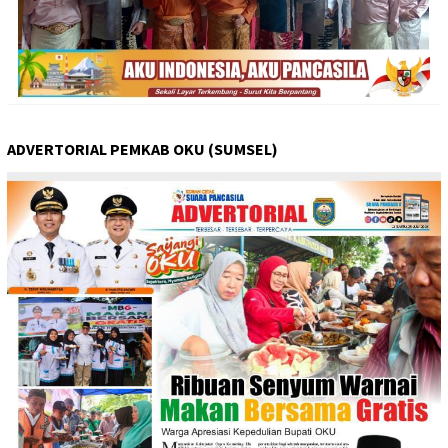
ADVERTORIAL PEMKAB OKU (SUMSEL)