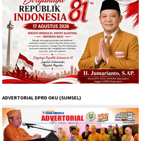
ADVERTORIAL DPRD OKU (SUMSEL)