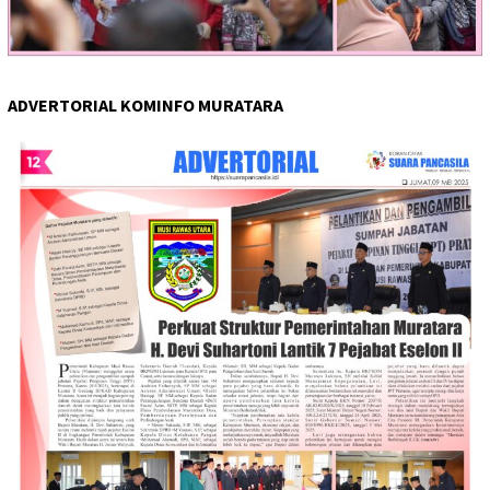
ADVERTORIAL KOMINFO MURATARA