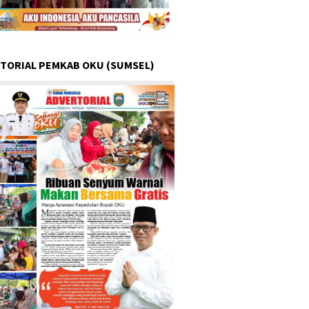
TORIAL PEMKAB OKU (SUMSEL)