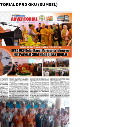
TORIAL DPRD OKU (SUMSEL)