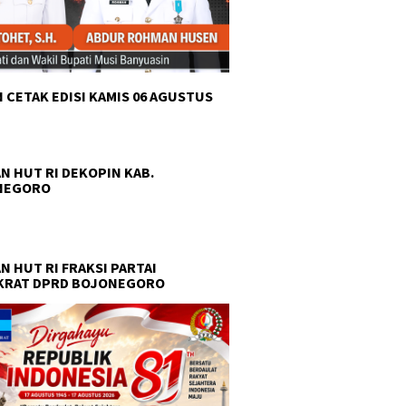
 CETAK EDISI KAMIS 06 AGUSTUS
N HUT RI DEKOPIN KAB.
NEGORO
N HUT RI FRAKSI PARTAI
KRAT DPRD BOJONEGORO