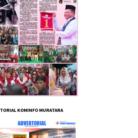
TORIAL KOMINFO MURATARA