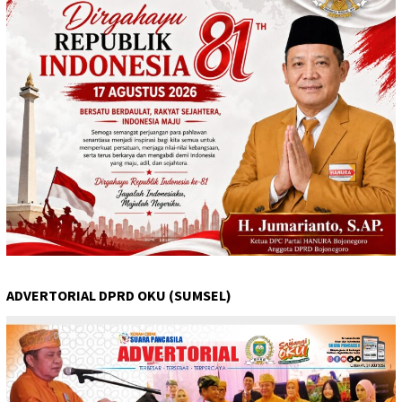
ADVERTORIAL DPRD OKU (SUMSEL)