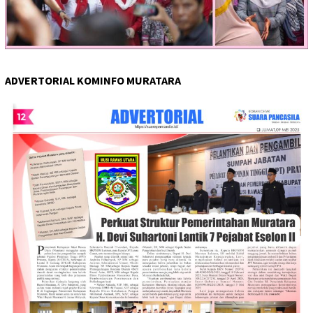
ADVERTORIAL KOMINFO MURATARA