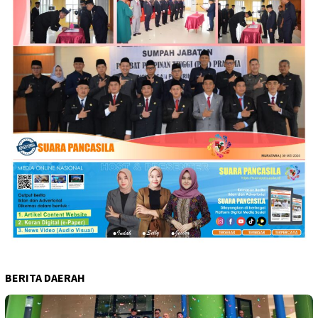
BERITA DAERAH