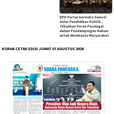
DPD Partai Gerindra Sumsel
Gelar Pendidikan Politik ,
Tekankan Peran Paralegal
dalam Pendampingan Hukum
untuk Membantu Masyarakat
KORAN CETAK EDISI JUMAT 07 AGUSTUS 2026