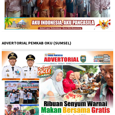
ADVERTORIAL PEMKAB OKU (SUMSEL)