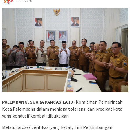
8 Juli 2026
PALEMBANG, SUARA PANCASILA.ID
-Komitmen Pemerintah
Kota Palembang dalam menjaga toleransi dan predikat kota
yang kondusif kembali dibuktikan.
Melalui proses verifikasi yang ketat, Tim Pertimbangan