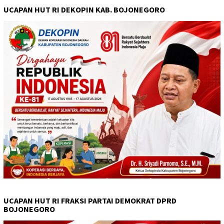
UCAPAN HUT RI DEKOPIN KAB. BOJONEGORO
UCAPAN HUT RI FRAKSI PARTAI DEMOKRAT DPRD
BOJONEGORO