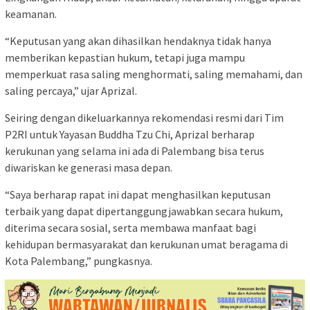
keamanan.
“Keputusan yang akan dihasilkan hendaknya tidak hanya
memberikan kepastian hukum, tetapi juga mampu
memperkuat rasa saling menghormati, saling memahami, dan
saling percaya,” ujar Aprizal.
Seiring dengan dikeluarkannya rekomendasi resmi dari Tim
P2RI untuk Yayasan Buddha Tzu Chi, Aprizal berharap
kerukunan yang selama ini ada di Palembang bisa terus
diwariskan ke generasi masa depan.
“Saya berharap rapat ini dapat menghasilkan keputusan
terbaik yang dapat dipertanggungjawabkan secara hukum,
diterima secara sosial, serta membawa manfaat bagi
kehidupan bermasyarakat dan kerukunan umat beragama di
Kota Palembang,” pungkasnya.