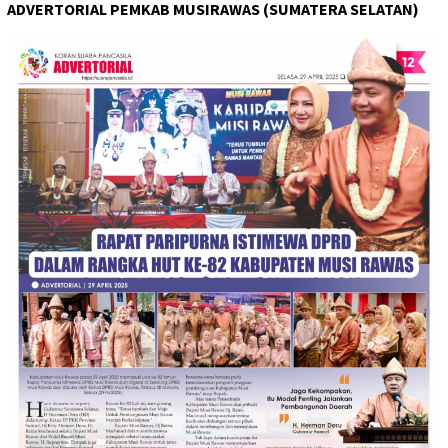
ADVERTORIAL PEMKAB MUSIRAWAS (SUMATERA SELATAN)