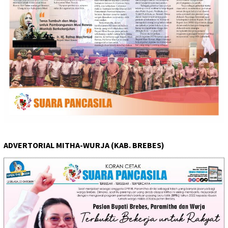
ADVERTORIAL MITHA-WURJA (KAB. BREBES)