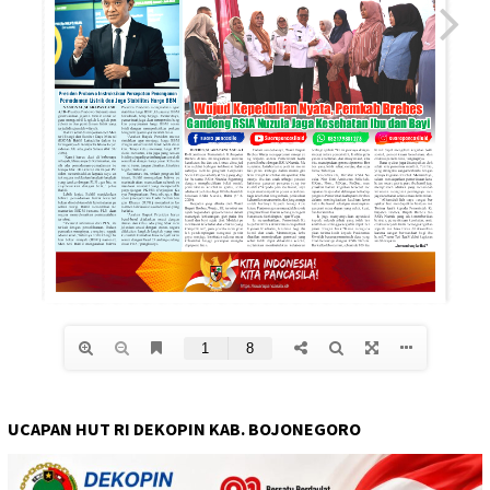
UCAPAN HUT RI DEKOPIN KAB. BOJONEGORO