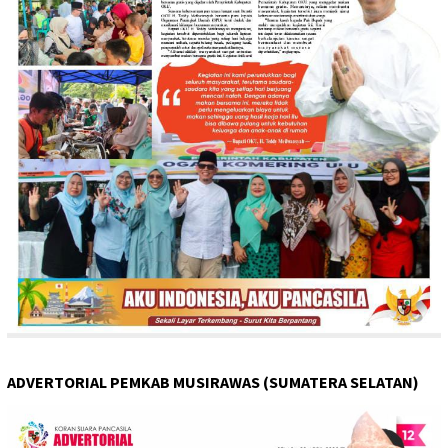
ADVERTORIAL PEMKAB MUSIRAWAS (SUMATERA SELATAN)