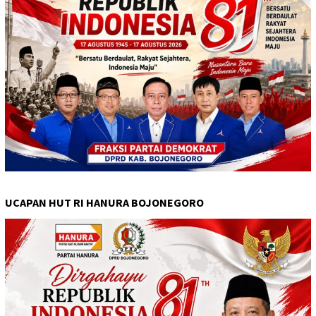
UCAPAN HUT RI HANURA BOJONEGORO