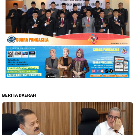
BERITA DAERAH