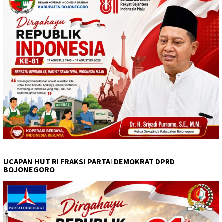
UCAPAN HUT RI FRAKSI PARTAI DEMOKRAT DPRD
BOJONEGORO