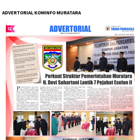
ADVERTORIAL KOMINFO MURATARA