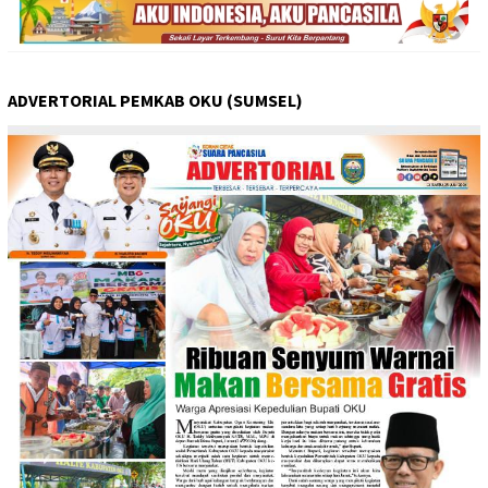
ADVERTORIAL PEMKAB OKU (SUMSEL)