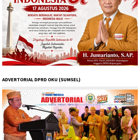
ADVERTORIAL DPRD OKU (SUMSEL)