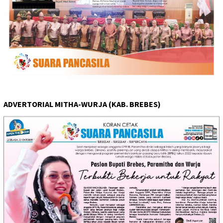
ADVERTORIAL MITHA-WURJA (KAB. BREBES)