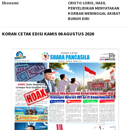
Ekonomi
CRISTO LORIS, HASIL
PENYELIDIKAN MENYATAKAN
KORBAN MENINGGAL AKIBAT
BUNUH DIRI
KORAN CETAK EDISI KAMIS 06 AGUSTUS 2026