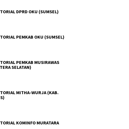
TORIAL DPRD OKU (SUMSEL)
TORIAL PEMKAB OKU (SUMSEL)
TORIAL PEMKAB MUSIRAWAS
TERA SELATAN)
TORIAL MITHA-WURJA (KAB.
S)
TORIAL KOMINFO MURATARA