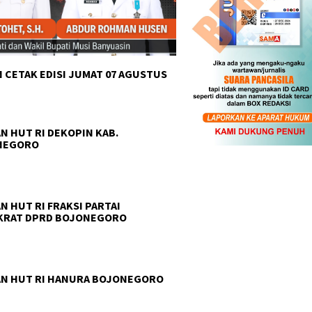
 CETAK EDISI JUMAT 07 AGUSTUS
N HUT RI DEKOPIN KAB.
NEGORO
N HUT RI FRAKSI PARTAI
KRAT DPRD BOJONEGORO
N HUT RI HANURA BOJONEGORO