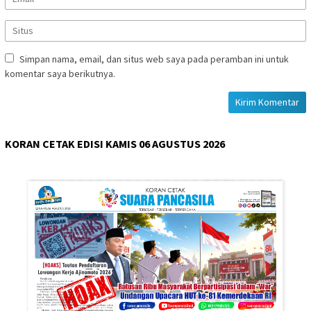
Simpan nama, email, dan situs web saya pada peramban ini untuk
komentar saya berikutnya.
KORAN CETAK EDISI KAMIS 06 AGUSTUS 2026