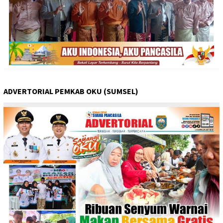
ADVERTORIAL PEMKAB OKU (SUMSEL)