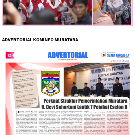
ADVERTORIAL KOMINFO MURATARA