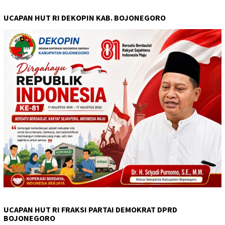
UCAPAN HUT RI DEKOPIN KAB. BOJONEGORO
UCAPAN HUT RI FRAKSI PARTAI DEMOKRAT DPRD
BOJONEGORO