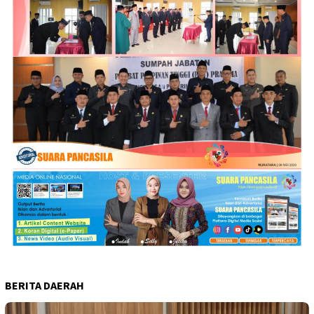
BERITA DAERAH