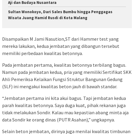
Aji dan Budaya Nusantara
Sultan Wonokoyo, Dari Sales Bumbu hingga Penggagas
Wisata Juang Hamid Rusdi di Kota Malang
Disampaikan M Jami Nasution,ST dari Hammer test yang
mereka lakukan, kedua jembatan yang dibangun tersebut
memiliki perbedaan kwalitas betonnya.
Pada jembatan pertama, kwalitas betonnya terbilang bagus.
Namun pada jembatan kedua, pria yang memiliki Sertifikat SKK
Ahli Pemeriksa Kelaikan Fungsi Struktur Bangunan Gedung
(SLF) ini mengakui kwalitas beton jauh di bawah standar.
“Jembatan pertama ini kita akui bagus. Tapi jembatan kedua
parah kwalitas betonnya. Saya duga kuat, pihak rekanan juga
tidak melakukan Sondir. Kalau mau kepastian abang minta aja
data Sondir ke orang dinas (PUTR Asahan),” ungkapnya.
Selain beton jembatan, dirinya juga menilai kwalitas timbunan