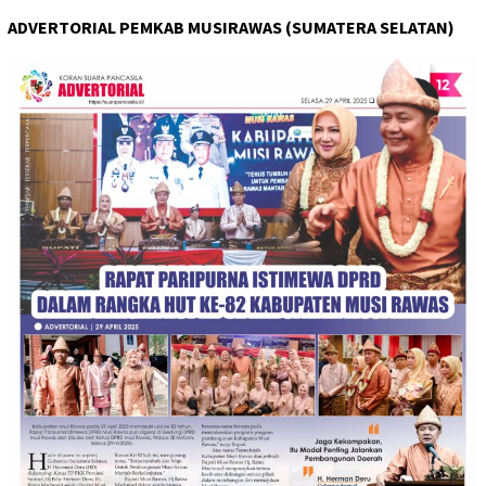
ADVERTORIAL PEMKAB MUSIRAWAS (SUMATERA SELATAN)