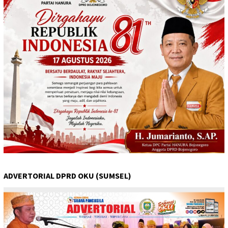
ADVERTORIAL DPRD OKU (SUMSEL)