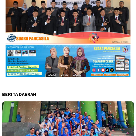
BERITA DAERAH