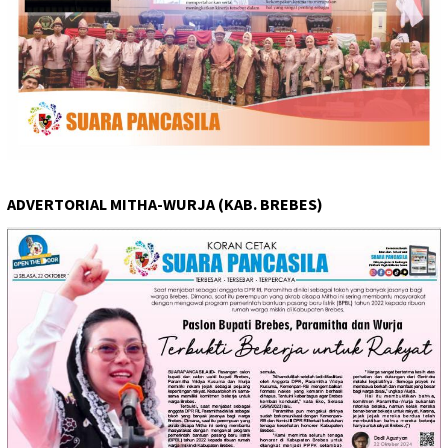
ADVERTORIAL MITHA-WURJA (KAB. BREBES)