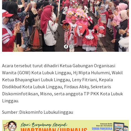
Acara tersebut turut dihadiri Ketua Gabungan Organisasi
Wanita (GOW) Kota Lubuk Linggau, Hj Mipta Hulummi, Wakil
Ketua Bhayangkari Lubuk Linggau, Leny Fitriani, Kepala
Disdikbud Kota Lubuk Linggau, Firdaus Abky, Sekretaris
Diskominfotiksan, Misno, serta anggota TP PKK Kota Lubuk
Linggau.
Sumber :Diskominfo Lubukulinggau