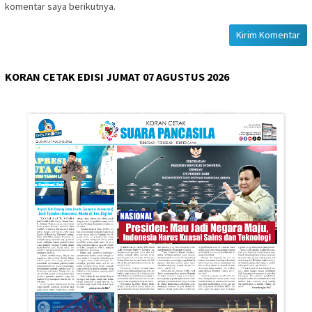
komentar saya berikutnya.
KORAN CETAK EDISI JUMAT 07 AGUSTUS 2026