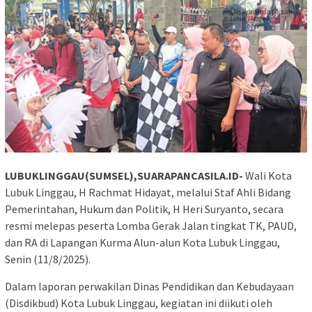
LUBUKLINGGAU(SUMSEL),SUARAPANCASILA.ID-
Wali Kota
Lubuk Linggau, H Rachmat Hidayat, melalui Staf Ahli Bidang
Pemerintahan, Hukum dan Politik, H Heri Suryanto, secara
resmi melepas peserta Lomba Gerak Jalan tingkat TK, PAUD,
dan RA di Lapangan Kurma Alun-alun Kota Lubuk Linggau,
Senin (11/8/2025).
Dalam laporan perwakilan Dinas Pendidikan dan Kebudayaan
(Disdikbud) Kota Lubuk Linggau, kegiatan ini diikuti oleh