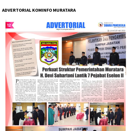
ADVERTORIAL KOMINFO MURATARA