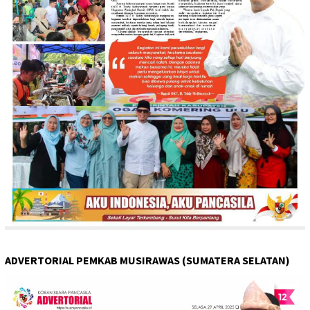
ADVERTORIAL PEMKAB MUSIRAWAS (SUMATERA SELATAN)