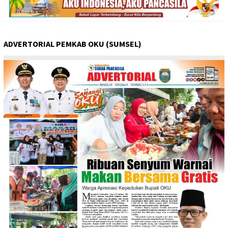
ADVERTORIAL PEMKAB OKU (SUMSEL)