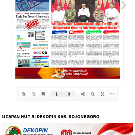
UCAPAN HUT RI DEKOPIN KAB. BOJONEGORO