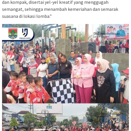
dan kompak, disertai yel-yel kreatif yang menggugah
semangat, sehingga menambah kemeriahan dan semarak
suasana di lokasi lomba.”