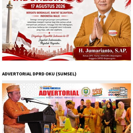
ADVERTORIAL DPRD OKU (SUMSEL)