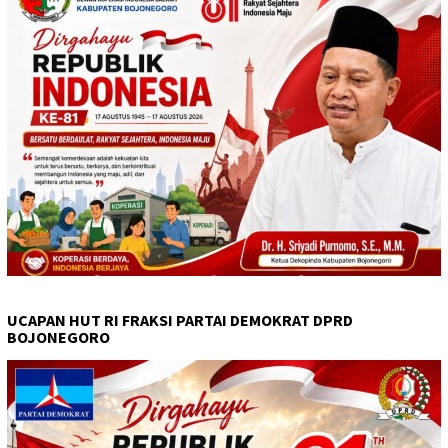
UCAPAN HUT RI FRAKSI PARTAI DEMOKRAT DPRD
BOJONEGORO