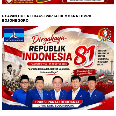
UCAPAN HUT RI FRAKSI PARTAI DEMOKRAT DPRD
BOJONEGORO