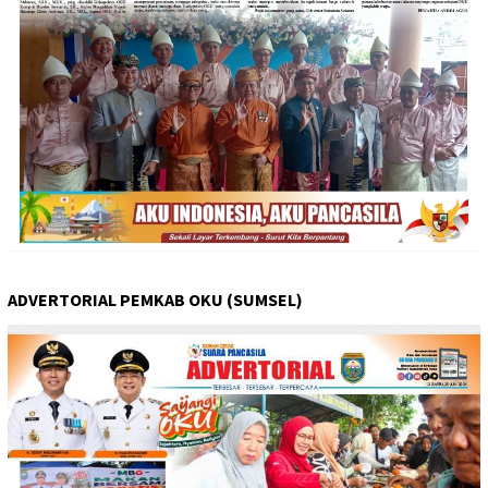
ADVERTORIAL PEMKAB OKU (SUMSEL)