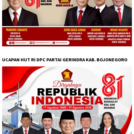
UCAPAN HUT RI DPC PARTAI GERINDRA KAB. BOJONEGORO