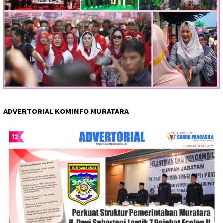
ADVERTORIAL KOMINFO MURATARA