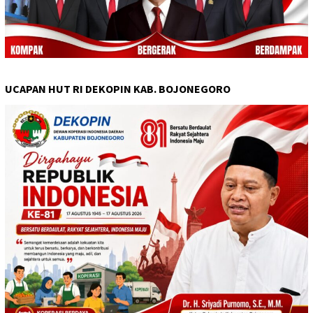
UCAPAN HUT RI DEKOPIN KAB. BOJONEGORO