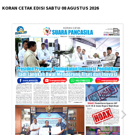
KORAN CETAK EDISI SABTU 08 AGUSTUS 2026