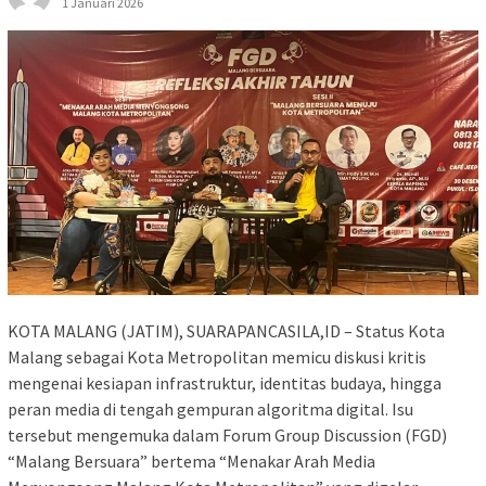
1 Januari 2026
KOTA MALANG (JATIM), SUARAPANCASILA,ID – Status Kota
Malang sebagai Kota Metropolitan memicu diskusi kritis
mengenai kesiapan infrastruktur, identitas budaya, hingga
peran media di tengah gempuran algoritma digital. Isu
tersebut mengemuka dalam Forum Group Discussion (FGD)
“Malang Bersuara” bertema “Menakar Arah Media