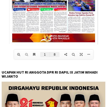
UCAPAN HUT RI ANGGOTA DPR RI DAPIL IX JATIM WIHADI
WIJANTO