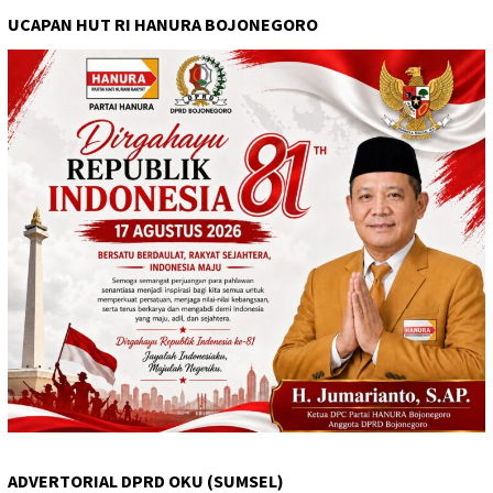
UCAPAN HUT RI HANURA BOJONEGORO
ADVERTORIAL DPRD OKU (SUMSEL)