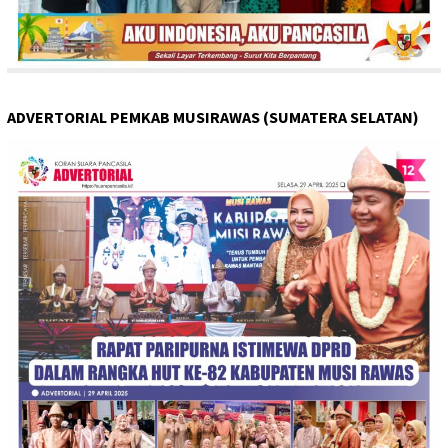
ADVERTORIAL PEMKAB MUSIRAWAS (SUMATERA SELATAN)