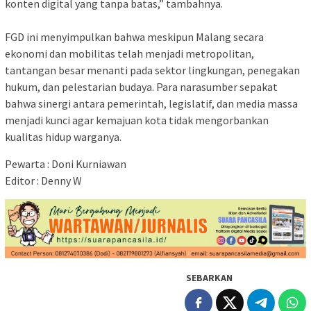
konten digital yang tanpa batas,” tambahnya.
​FGD ini menyimpulkan bahwa meskipun Malang secara
ekonomi dan mobilitas telah menjadi metropolitan,
tantangan besar menanti pada sektor lingkungan, penegakan
hukum, dan pelestarian budaya. Para narasumber sepakat
bahwa sinergi antara pemerintah, legislatif, dan media massa
menjadi kunci agar kemajuan kota tidak mengorbankan
kualitas hidup warganya.
Pewarta : Doni Kurniawan
Editor : Denny W
SEBARKAN