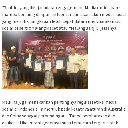
​”Saat ini yang dikejar adalah engagement. Media online harus
mampu bersaing dengan influencer dan akun-akun media sosial
yang memiliki jangkauan lebih cepat dalam menyuarakan isu
sosial seperti #MalangMacet atau #MalangBanjir,” jelasnya.
​Maulina juga menekankan pentingnya regulasi etika media
sosial di Indonesia. Ia merujuk pada ketatnya aturan di Australia
dan China sebagai perbandingan. “Tanpa pembatasan dan
edukasi etika, moral generasi muda terancam tergerus oleh