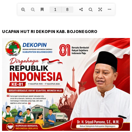
UCAPAN HUT RI DEKOPIN KAB. BOJONEGORO