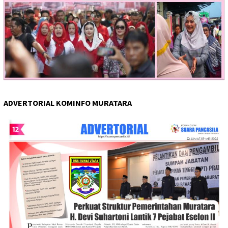
ADVERTORIAL KOMINFO MURATARA