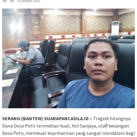
4 Oktober 2025
SERANG (BANTEN) SUARAPANCASILA.ID –
Tragedi hilangnya
Dana Desa Petir terimdilasi kuat, Yoli Sanjaya, staff keuangan
Desa Petir, membuat keprihatinan yang sangat mendalam bagi