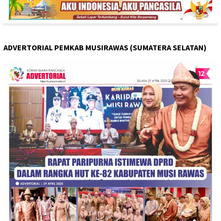
ADVERTORIAL PEMKAB MUSIRAWAS (SUMATERA SELATAN)