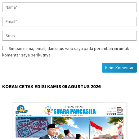
Simpan nama, email, dan situs web saya pada peramban ini untuk
komentar saya berikutnya.
KORAN CETAK EDISI KAMIS 06 AGUSTUS 2026