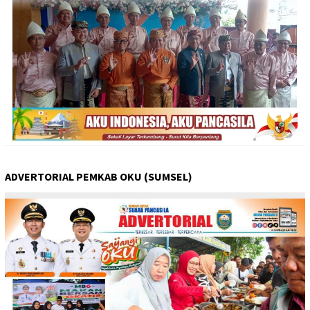
ADVERTORIAL PEMKAB OKU (SUMSEL)