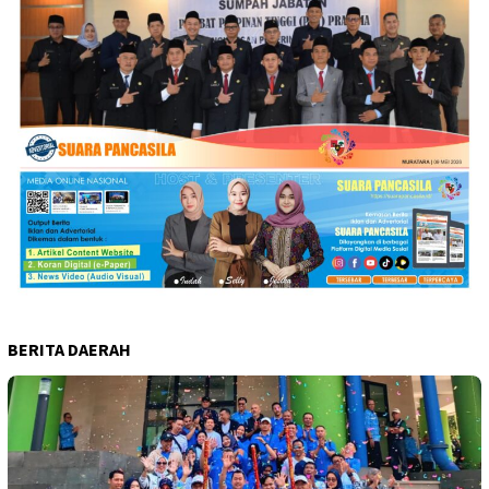
BERITA DAERAH