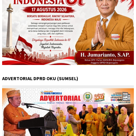
ADVERTORIAL DPRD OKU (SUMSEL)