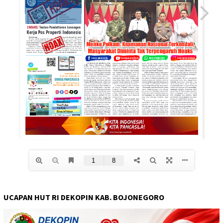
UCAPAN HUT RI DEKOPIN KAB. BOJONEGORO