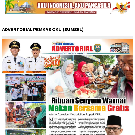
ADVERTORIAL PEMKAB OKU (SUMSEL)