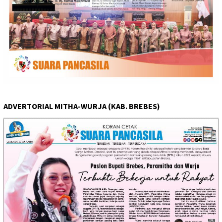
ADVERTORIAL MITHA-WURJA (KAB. BREBES)