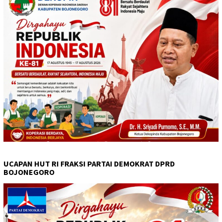
UCAPAN HUT RI FRAKSI PARTAI DEMOKRAT DPRD
BOJONEGORO