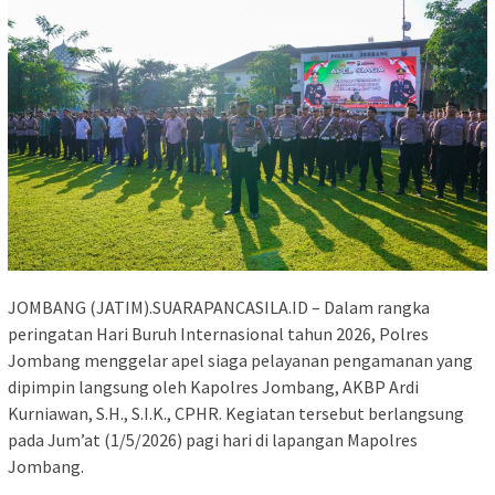
JOMBANG (JATIM).SUARAPANCASILA.ID – Dalam rangka
peringatan Hari Buruh Internasional tahun 2026, Polres
Jombang menggelar apel siaga pelayanan pengamanan yang
dipimpin langsung oleh Kapolres Jombang, AKBP Ardi
Kurniawan, S.H., S.I.K., CPHR. Kegiatan tersebut berlangsung
pada Jum’at (1/5/2026) pagi hari di lapangan Mapolres
Jombang.