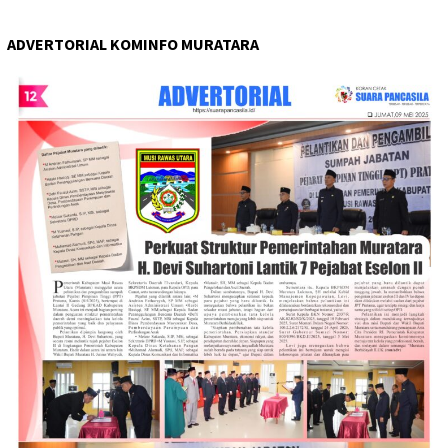
ADVERTORIAL KOMINFO MURATARA