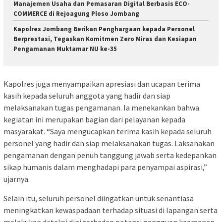
Manajemen Usaha dan Pemasaran Digital Berbasis ECO-
COMMERCE di Rejoagung Ploso Jombang
Kapolres Jombang Berikan Penghargaan kepada Personel
Berprestasi, Tegaskan Komitmen Zero Miras dan Kesiapan
Pengamanan Muktamar NU ke-35
Kapolres juga menyampaikan apresiasi dan ucapan terima
kasih kepada seluruh anggota yang hadir dan siap
melaksanakan tugas pengamanan. Ia menekankan bahwa
kegiatan ini merupakan bagian dari pelayanan kepada
masyarakat. “Saya mengucapkan terima kasih kepada seluruh
personel yang hadir dan siap melaksanakan tugas. Laksanakan
pengamanan dengan penuh tanggung jawab serta kedepankan
sikap humanis dalam menghadapi para penyampai aspirasi,”
ujarnya.
Selain itu, seluruh personel diingatkan untuk senantiasa
meningkatkan kewaspadaan terhadap situasi di lapangan serta