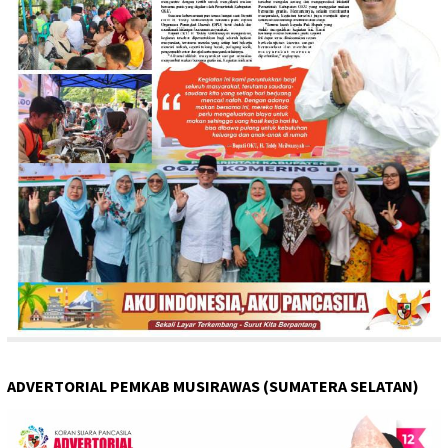
ADVERTORIAL PEMKAB MUSIRAWAS (SUMATERA SELATAN)