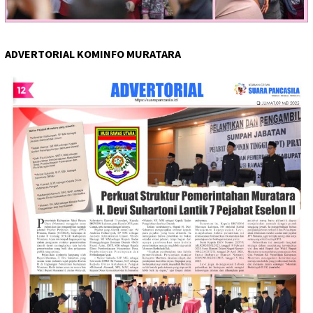
ADVERTORIAL KOMINFO MURATARA