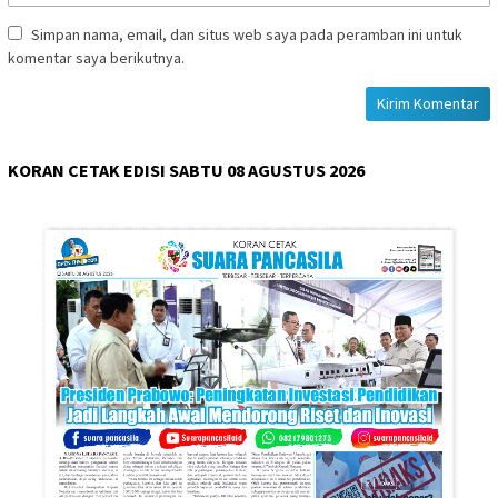
Simpan nama, email, dan situs web saya pada peramban ini untuk
komentar saya berikutnya.
KORAN CETAK EDISI SABTU 08 AGUSTUS 2026