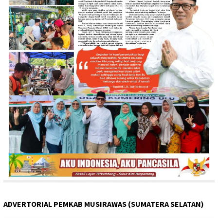
ADVERTORIAL PEMKAB MUSIRAWAS (SUMATERA SELATAN)