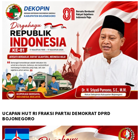
UCAPAN HUT RI FRAKSI PARTAI DEMOKRAT DPRD
BOJONEGORO