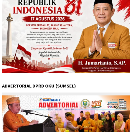
ADVERTORIAL DPRD OKU (SUMSEL)