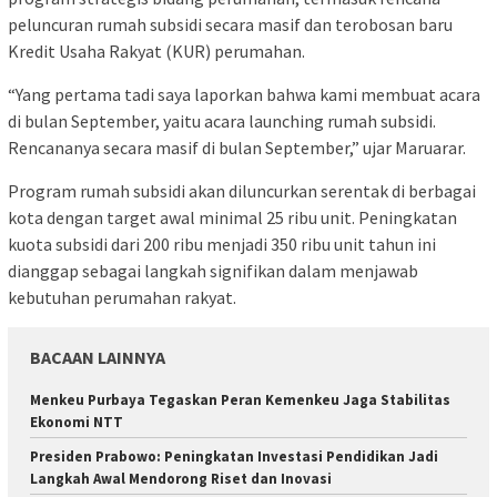
peluncuran rumah subsidi secara masif dan terobosan baru
Kredit Usaha Rakyat (KUR) perumahan.
“Yang pertama tadi saya laporkan bahwa kami membuat acara
di bulan September, yaitu acara launching rumah subsidi.
Rencananya secara masif di bulan September,” ujar Maruarar.
Program rumah subsidi akan diluncurkan serentak di berbagai
kota dengan target awal minimal 25 ribu unit. Peningkatan
kuota subsidi dari 200 ribu menjadi 350 ribu unit tahun ini
dianggap sebagai langkah signifikan dalam menjawab
kebutuhan perumahan rakyat.
BACAAN LAINNYA
Menkeu Purbaya Tegaskan Peran Kemenkeu Jaga Stabilitas
Ekonomi NTT
Presiden Prabowo: Peningkatan Investasi Pendidikan Jadi
Langkah Awal Mendorong Riset dan Inovasi