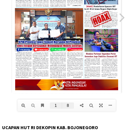
UCAPAN HUT RI DEKOPIN KAB. BOJONEGORO