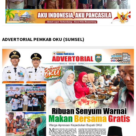
ADVERTORIAL PEMKAB OKU (SUMSEL)