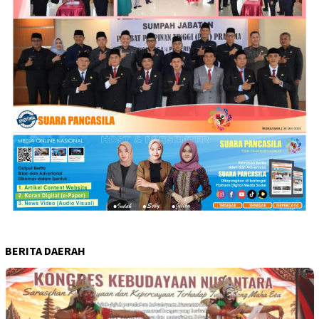
BERITA DAERAH