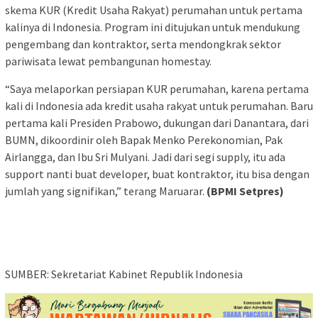
skema KUR (Kredit Usaha Rakyat) perumahan untuk pertama
kalinya di Indonesia. Program ini ditujukan untuk mendukung
pengembang dan kontraktor, serta mendongkrak sektor
pariwisata lewat pembangunan homestay.
“Saya melaporkan persiapan KUR perumahan, karena pertama
kali di Indonesia ada kredit usaha rakyat untuk perumahan. Baru
pertama kali Presiden Prabowo, dukungan dari Danantara, dari
BUMN, dikoordinir oleh Bapak Menko Perekonomian, Pak
Airlangga, dan Ibu Sri Mulyani. Jadi dari segi supply, itu ada
support nanti buat developer, buat kontraktor, itu bisa dengan
jumlah yang signifikan,” terang Maruarar.
(BPMI Setpres)
SUMBER: Sekretariat Kabinet Republik Indonesia