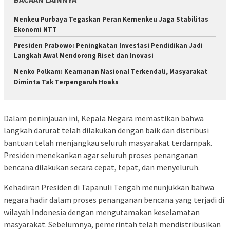
Menkeu Purbaya Tegaskan Peran Kemenkeu Jaga Stabilitas
Ekonomi NTT
Presiden Prabowo: Peningkatan Investasi Pendidikan Jadi
Langkah Awal Mendorong Riset dan Inovasi
Menko Polkam: Keamanan Nasional Terkendali, Masyarakat
Diminta Tak Terpengaruh Hoaks
Dalam peninjauan ini, Kepala Negara memastikan bahwa
langkah darurat telah dilakukan dengan baik dan distribusi
bantuan telah menjangkau seluruh masyarakat terdampak.
Presiden menekankan agar seluruh proses penanganan
bencana dilakukan secara cepat, tepat, dan menyeluruh.
Kehadiran Presiden di Tapanuli Tengah menunjukkan bahwa
negara hadir dalam proses penanganan bencana yang terjadi di
wilayah Indonesia dengan mengutamakan keselamatan
masyarakat. Sebelumnya, pemerintah telah mendistribusikan