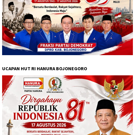
UCAPAN HUT RI HANURA BOJONEGORO