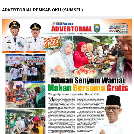
ADVERTORIAL PEMKAB OKU (SUMSEL)