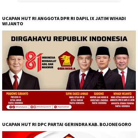
UCAPAN HUT RI ANGGOTA DPR RI DAPIL IX JATIM WIHADI
WIJANTO
UCAPAN HUT RI DPC PARTAI GERINDRA KAB. BOJONEGORO