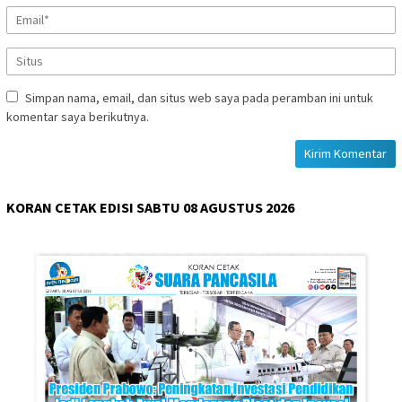
Simpan nama, email, dan situs web saya pada peramban ini untuk
komentar saya berikutnya.
KORAN CETAK EDISI SABTU 08 AGUSTUS 2026