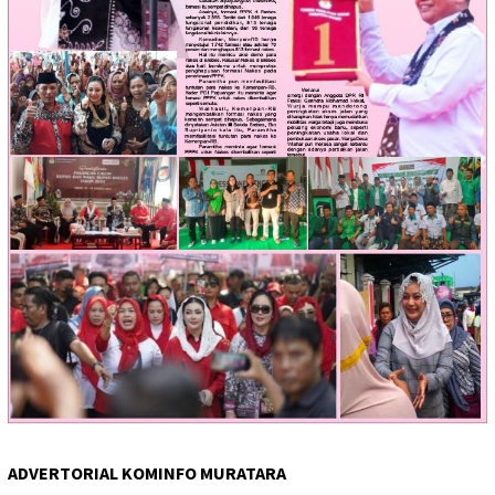
ADVERTORIAL KOMINFO MURATARA