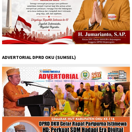
ADVERTORIAL DPRD OKU (SUMSEL)