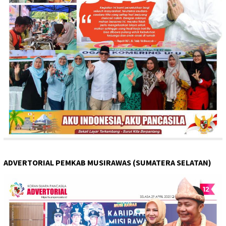
ADVERTORIAL PEMKAB MUSIRAWAS (SUMATERA SELATAN)