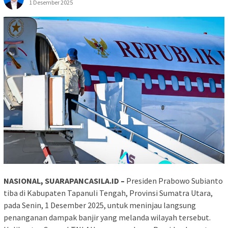
1 Desember 2025
NASIONAL, SUARAPANCASILA.ID –
Presiden Prabowo Subianto
tiba di Kabupaten Tapanuli Tengah, Provinsi Sumatra Utara,
pada Senin, 1 Desember 2025, untuk meninjau langsung
penanganan dampak banjir yang melanda wilayah tersebut.