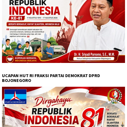
UCAPAN HUT RI FRAKSI PARTAI DEMOKRAT DPRD
BOJONEGORO