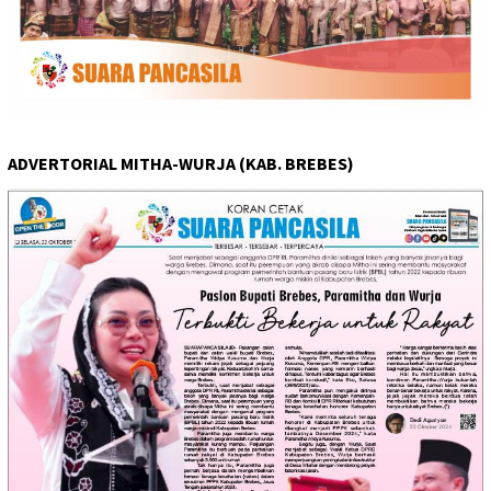
ADVERTORIAL MITHA-WURJA (KAB. BREBES)