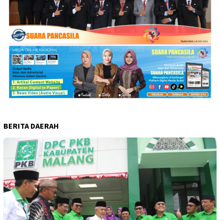
BERITA DAERAH